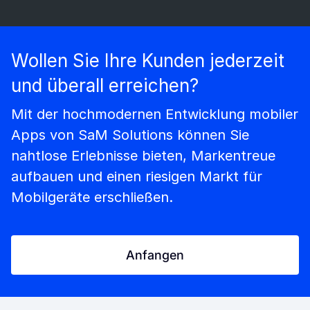
Wollen Sie Ihre Kunden jederzeit
und überall erreichen?
Mit der hochmodernen Entwicklung mobiler
Apps von SaM Solutions können Sie
nahtlose Erlebnisse bieten, Markentreue
aufbauen und einen riesigen Markt für
Mobilgeräte erschließen.
Anfangen