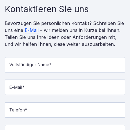
Kontaktieren Sie uns
Bevorzugen Sie persönlichen Kontakt? Schreiben Sie
uns eine
E-Mail
– wir melden uns in Kürze bei Ihnen.
Teilen Sie uns Ihre Ideen oder Anforderungen mit,
und wir helfen Ihnen, diese weiter auszuarbeiten.