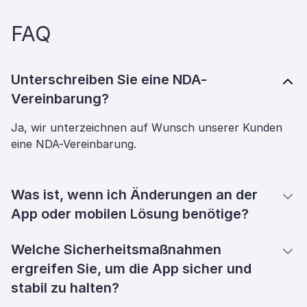
FAQ
Unterschreiben Sie eine NDA-
Vereinbarung?
Ja, wir unterzeichnen auf Wunsch unserer Kunden
eine NDA-Vereinbarung.
Was ist, wenn ich Änderungen an der
App oder mobilen Lösung benötige?
Welche Sicherheitsmaßnahmen
ergreifen Sie, um die App sicher und
stabil zu halten?