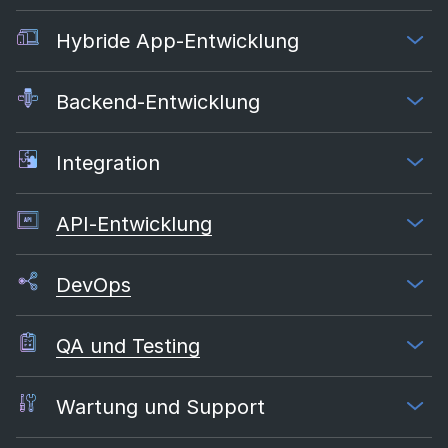
Hybride App-Entwicklung
Backend-Entwicklung
Integration
API-Entwicklung
DevOps
QA und Testing
Wartung und Support