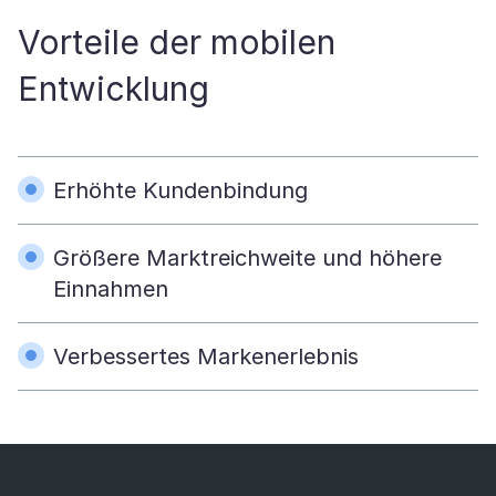
Vorteile der mobilen
Entwicklung
Erhöhte Kundenbindung
Größere Marktreichweite und höhere
Einnahmen
Verbessertes Markenerlebnis