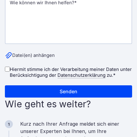
Wie geht es weiter?
Kurz nach Ihrer Anfrage meldet sich einer
1
unserer Experten bei Ihnen, um Ihre