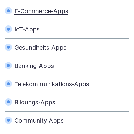
E-Commerce-Apps
IoT-Apps
Gesundheits-Apps
Banking-Apps
Telekommunikations-Apps
Bildungs-Apps
Community-Apps