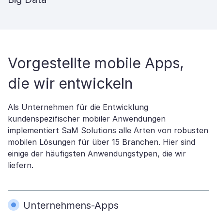
Vorgestellte mobile Apps,
die wir entwickeln
Als Unternehmen für die Entwicklung
kundenspezifischer mobiler Anwendungen
implementiert SaM Solutions alle Arten von robusten
mobilen Lösungen für über 15 Branchen. Hier sind
einige der häufigsten Anwendungstypen, die wir
liefern.
Unternehmens-Apps