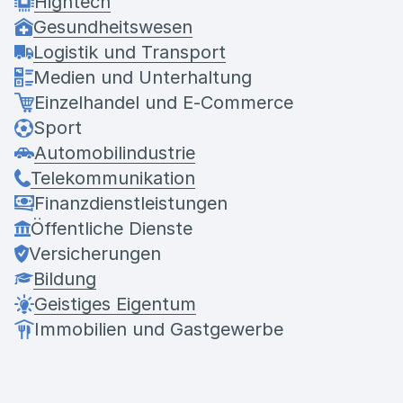
Hightech
Gesundheitswesen
Logistik und Transport
Medien und Unterhaltung
Einzelhandel und E-Commerce
Sport
Automobilindustrie
Telekommunikation
Finanzdienstleistungen
Öffentliche Dienste
Versicherungen
Bildung
Geistiges Eigentum
Immobilien und Gastgewerbe