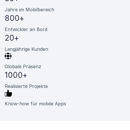
Jahre im Mobilbereich
800+
Entwickler an Bord
20+
Langjährige Kunden
Globale Präsenz
1000+
Realisierte Projekte
Know-how für mobile Apps