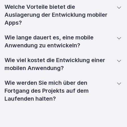
Welche Vorteile bietet die
Auslagerung der Entwicklung mobiler
Apps?
Wie lange dauert es, eine mobile
Anwendung zu entwickeln?
Wie viel kostet die Entwicklung einer
mobilen Anwendung?
Wie werden Sie mich über den
Fortgang des Projekts auf dem
Laufenden halten?