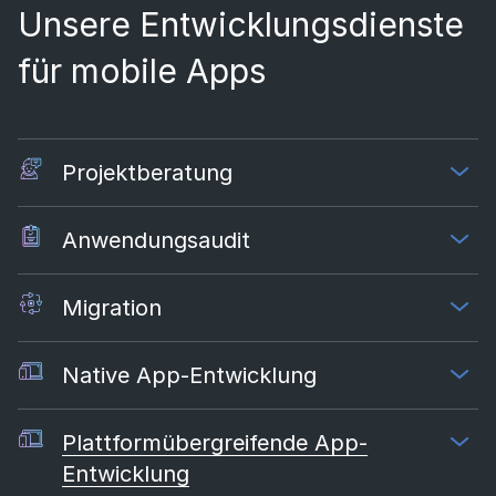
Unsere Entwicklungsdienste
für mobile Apps
Projektberatung
Anwendungsaudit
Migration
Native App-Entwicklung
Plattformübergreifende App-
Entwicklung