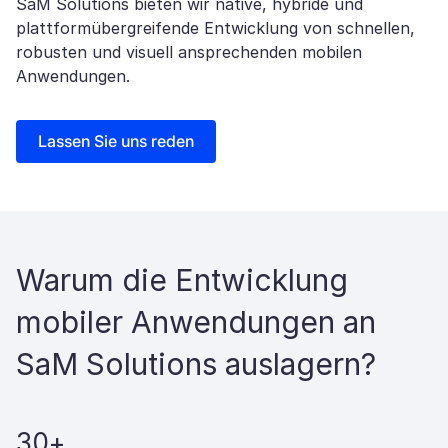
SaM Solutions bieten wir native, hybride und
plattformübergreifende Entwicklung von schnellen,
robusten und visuell ansprechenden mobilen
Anwendungen.
Lassen Sie uns reden
Warum die Entwicklung
mobiler Anwendungen an
SaM Solutions auslagern?
30+