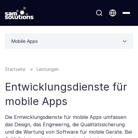
Mobile Apps
Startseite
→
Leistungen
Entwicklungsdienste für
mobile Apps
Die Entwicklungsdienste für mobile Apps umfassen
das Design, das Engineerng, die Qualitätssicherung
und die Wartung von Software für mobile Geräte. Bei