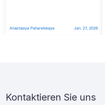
Anastasiya Paharelskaya
Jan. 27, 2026
Kontaktieren Sie uns