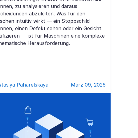
nnen, zu analysieren und daraus
cheidungen abzuleiten. Was für den
chen intuitiv wirkt — ein Stoppschild
nnen, einen Defekt sehen oder ein Gesicht
tifizieren — ist für Maschinen eine komplexe
hematische Herausforderung.
tasiya Paharelskaya
März 09, 2026