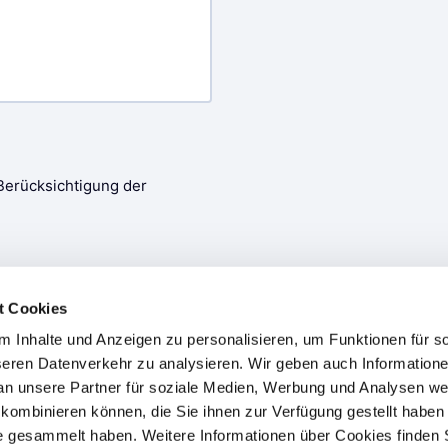
t Cookies
 Inhalte und Anzeigen zu personalisieren, um Funktionen für s
seren Datenverkehr zu analysieren. Wir geben auch Informatione
n unsere Partner für soziale Medien, Werbung und Analysen weit
kombinieren können, die Sie ihnen zur Verfügung gestellt haben 
te gesammelt haben. Weitere Informationen über Cookies finden 