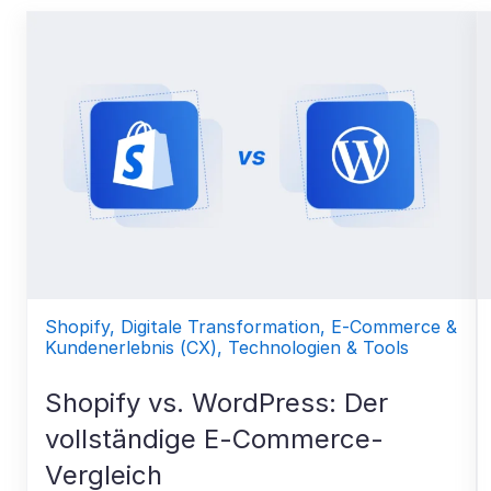
Shopify, Digitale Transformation, E-Commerce &
Kundenerlebnis (CX), Technologien & Tools
Shopify vs. WordPress: Der
vollständige E-Commerce-
Vergleich