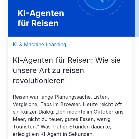
KI & Machine Learning
KI-Agenten für Reisen: Wie sie
unsere Art zu reisen
revolutionieren
Reisen war lange Planungssache. Listen,
Vergleiche, Tabs im Browser. Heute reicht oft
ein kurzer Dialog: „Ich möchte im Oktober ans
Meer, nicht zu teuer, gutes Essen, wenig
Touristen.“ Was früher Stunden dauerte,
erledigt ein KI-Agent in Sekunden.