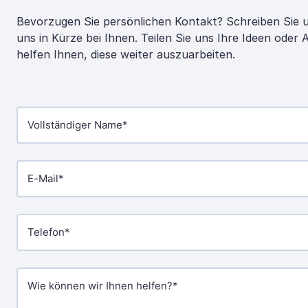
Bevorzugen Sie persönlichen Kontakt? Schreiben Sie 
uns in Kürze bei Ihnen. Teilen Sie uns Ihre Ideen oder
helfen Ihnen, diese weiter auszuarbeiten.