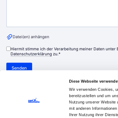
Diese Webseite verwende
Wir verwenden Cookies, um
bereitzustellen und um un
Nutzung unserer Website a
mit anderen Informationen 
Ihrer Nutzung ihrer Diens