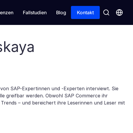
enzen
Fallstudien
Blog
Kontakt
skaya
 von SAP-Expertinnen und -Experten interviewt. Sie
 alle greifbar werden. Obwohl SAP Commerce ihr
 Trends – und bereichert ihre Leserinnen und Leser mit