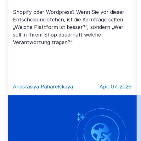
Shopify oder Wordpress? Wenn Sie vor dieser
Entscheidung stehen, ist die Kernfrage selten
„Welche Plattform ist besser?“, sondern „Wer
soll in Ihrem Shop dauerhaft welche
Verantwortung tragen?“
Anastasiya Paharelskaya
Apr. 07, 2026