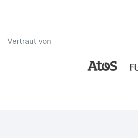
Vertraut von