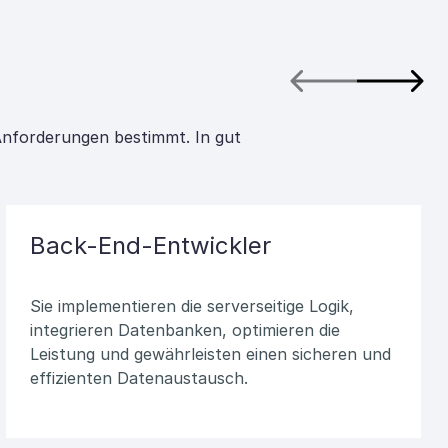
Anforderungen bestimmt. In gut
Back-End-Entwickler
Sie implementieren die serverseitige Logik,
integrieren Datenbanken, optimieren die
Leistung und gewährleisten einen sicheren und
effizienten Datenaustausch.