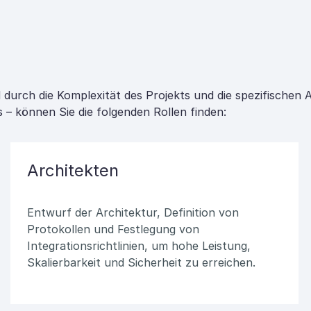
urch die Komplexität des Projekts und die spezifischen 
 – können Sie die folgenden Rollen finden:
Architekten
Entwurf der Architektur, Definition von
Protokollen und Festlegung von
Integrationsrichtlinien, um hohe Leistung,
Skalierbarkeit und Sicherheit zu erreichen.