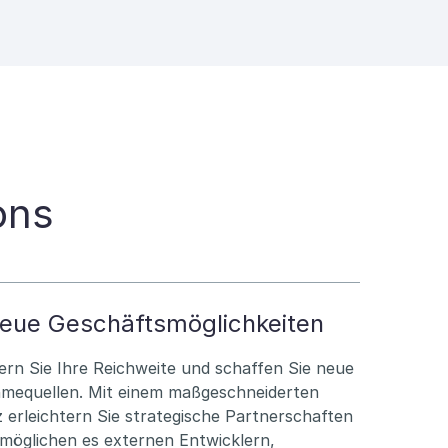
ons
eue Geschäftsmöglichkeiten
ern Sie Ihre Reichweite und schaffen Sie neue
mequellen. Mit einem maßgeschneiderten
 erleichtern Sie strategische Partnerschaften
möglichen es externen Entwicklern,