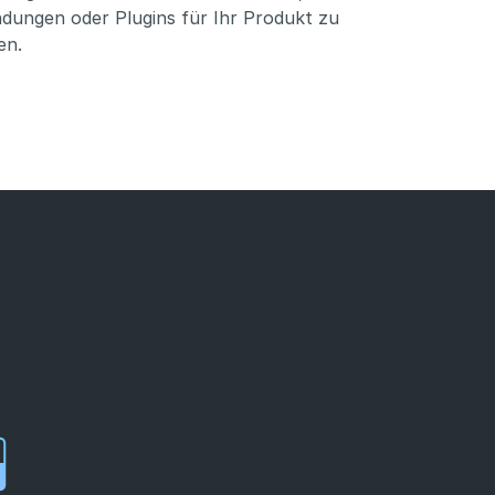
ungen oder Plugins für Ihr Produkt zu
en.