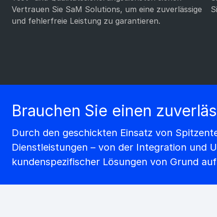
Vertrauen Sie SaM Solutions, um eine zuverlässige
S
und fehlerfreie Leistung zu garantieren.
Brauchen Sie einen zuverläs
Durch den geschickten Einsatz von Spitzen
Dienstleistungen – von der Integration und 
kundenspezifischer Lösungen von Grund auf