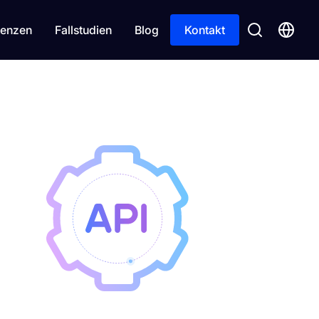
enzen
Fallstudien
Blog
Kontakt