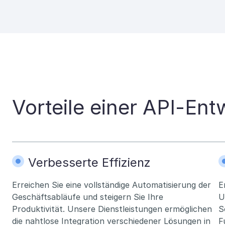
Vorteile einer API-En
Verbesserte Effizienz
Erreichen Sie eine vollständige Automatisierung der
E
Geschäftsabläufe und steigern Sie Ihre
U
Produktivität. Unsere Dienstleistungen ermöglichen
S
die nahtlose Integration verschiedener Lösungen in
F