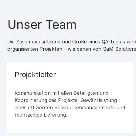
Unser Team
Die Zusammensetzung und Größe eines QA-Teams wird d
organisierten Projekten – wie denen von SaM Solutions
Projektleiter
Kommunikation mit allen Beteiligten und
Koordinierung des Projekts, Gewährleistung
eines effizienten Ressourcenmanagements und
rechtzeitige Lieferung.