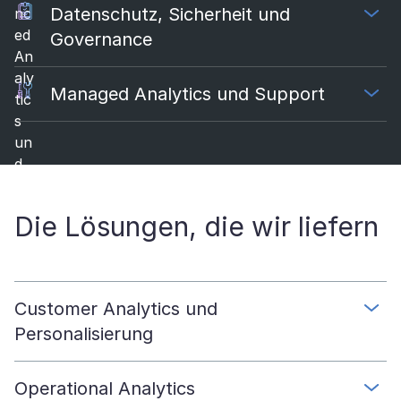
Datenschutz, Sicherheit und
Governance
Managed Analytics und Support
Die Lösungen, die wir liefern
Customer Analytics und
Personalisierung
Operational Analytics