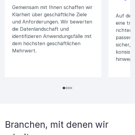
Gemeinsam mit Ihnen schaffen wir
Klarheit über geschäftliche Ziele
Auf dies
und Anforderungen. Wir bewerten
eine tra
die Datenlandschaft und
richten 
identifizieren Anwendungsfälle mit
passend
dem höchsten geschäftlichen
sicher, 
Mehrwert.
konsiste
hinweg i
Branchen, mit denen wir