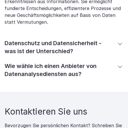
Erkenntnissen aus Informationen. Sie ermöglicht
fundierte Entscheidungen, effizientere Prozesse und
neue Geschäftsmöglichkeiten auf Basis von Daten
statt Vermutungen.
Datenschutz und Datensicherheit -
was ist der Unterschied?
Wie wähle ich einen Anbieter von
Datenanalysediensten aus?
Kontaktieren Sie uns
Bevorzugen Sie persönlichen Kontakt? Schreiben Sie