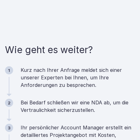
Wie geht es weiter?
Kurz nach Ihrer Anfrage meldet sich einer
1
unserer Experten bei Ihnen, um Ihre
Anforderungen zu besprechen.
Bei Bedarf schließen wir eine NDA ab, um die
2
Vertraulichkeit sicherzustellen.
Ihr persönlicher Account Manager erstellt ein
3
detailliertes Projektangebot mit Kosten,