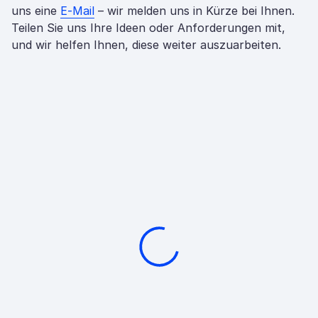
uns eine
E-Mail
– wir melden uns in Kürze bei Ihnen.
Teilen Sie uns Ihre Ideen oder Anforderungen mit,
und wir helfen Ihnen, diese weiter auszuarbeiten.