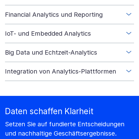
Financial Analytics und Reporting
IoT- und Embedded Analytics
Big Data und Echtzeit-Analytics
Integration von Analytics-Plattformen
Daten schaffen Klarheit
Setzen Sie auf fundierte Entscheidungen
und nachhaltige Geschäftsergebnisse.