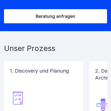
Beratung anfragen
Unser Prozess
1. Discovery und Planung
2. Dat
Archit