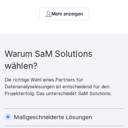
Mehr anzeigen
Warum SaM Solutions
wählen?
Die richtige Wahl eines Partners für
Datenanalyselösungen ist entscheidend für den
Projekterfolg. Das unterscheidet SaM Solutions.
Maßgeschneiderte Lösungen