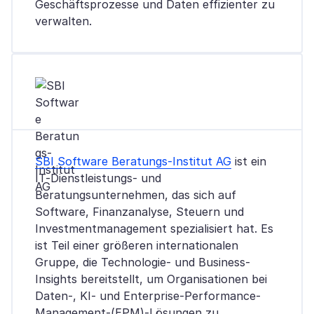
Geschäftsprozesse und Daten effizienter zu
verwalten.
SBI Software Beratungs-Institut AG
ist ein
IT-Dienstleistungs- und
Beratungsunternehmen, das sich auf
Software, Finanzanalyse, Steuern und
Investmentmanagement spezialisiert hat. Es
ist Teil einer größeren internationalen
Gruppe, die Technologie- und Business-
Insights bereitstellt, um Organisationen bei
Daten-, KI- und Enterprise-Performance-
Management-(EPM)-Lösungen zu