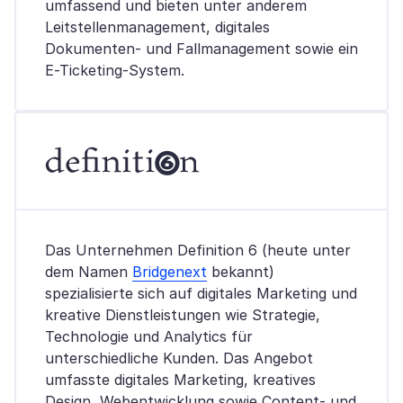
umfassend und bieten unter anderem
Leitstellenmanagement, digitales
Dokumenten- und Fallmanagement sowie ein
E-Ticketing-System.
Das Unternehmen Definition 6 (heute unter
dem Namen
Bridgenext
bekannt)
spezialisierte sich auf digitales Marketing und
kreative Dienstleistungen wie Strategie,
Technologie und Analytics für
unterschiedliche Kunden. Das Angebot
umfasste digitales Marketing, kreatives
Design, Webentwicklung sowie Content- und