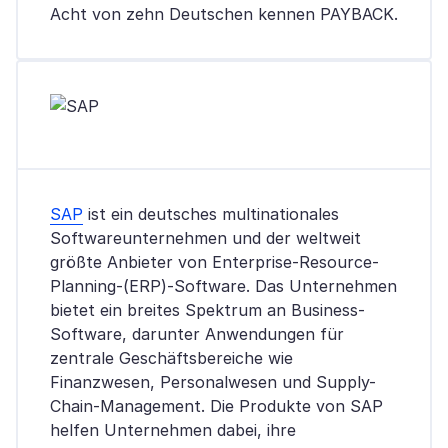
Acht von zehn Deutschen kennen PAYBACK.
SAP
ist ein deutsches multinationales
Softwareunternehmen und der weltweit
größte Anbieter von Enterprise-Resource-
Planning-(ERP)-Software. Das Unternehmen
bietet ein breites Spektrum an Business-
Software, darunter Anwendungen für
zentrale Geschäftsbereiche wie
Finanzwesen, Personalwesen und Supply-
Chain-Management. Die Produkte von SAP
helfen Unternehmen dabei, ihre