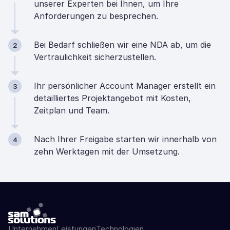
unserer Experten bei Ihnen, um Ihre
Anforderungen zu besprechen.
Bei Bedarf schließen wir eine NDA ab, um die
2
Vertraulichkeit sicherzustellen.
Ihr persönlicher Account Manager erstellt ein
3
detailliertes Projektangebot mit Kosten,
Zeitplan und Team.
Nach Ihrer Freigabe starten wir innerhalb von
4
zehn Werktagen mit der Umsetzung.
Unternehmen
Leistungen
Technologien