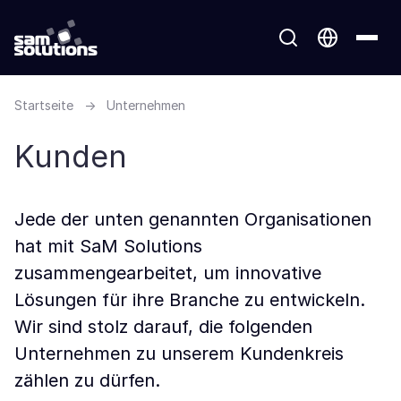
Startseite
→
Unternehmen
Kunden
Jede der unten genannten Organisationen
hat mit SaM Solutions
zusammengearbeitet, um innovative
Lösungen für ihre Branche zu entwickeln.
Wir sind stolz darauf, die folgenden
Unternehmen zu unserem Kundenkreis
zählen zu dürfen.