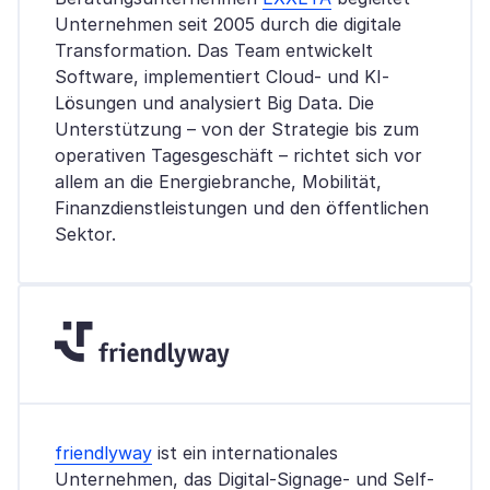
Unternehmen seit 2005 durch die digitale
Transformation. Das Team entwickelt
Software, implementiert Cloud- und KI-
Lösungen und analysiert Big Data. Die
Unterstützung – von der Strategie bis zum
operativen Tagesgeschäft – richtet sich vor
allem an die Energiebranche, Mobilität,
Finanzdienstleistungen und den öffentlichen
Sektor.
friendlyway
ist ein internationales
Unternehmen, das Digital-Signage- und Self-