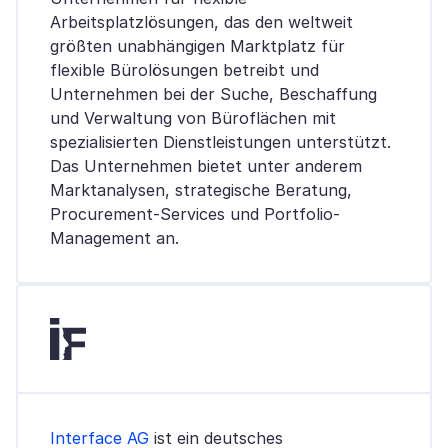
Arbeitsplatzlösungen, das den weltweit
größten unabhängigen Marktplatz für
flexible Bürolösungen betreibt und
Unternehmen bei der Suche, Beschaffung
und Verwaltung von Büroflächen mit
spezialisierten Dienstleistungen unterstützt.
Das Unternehmen bietet unter anderem
Marktanalysen, strategische Beratung,
Procurement-Services und Portfolio-
Management an.
Interface AG
ist ein deutsches