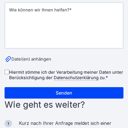
Wie geht es weiter?
Kurz nach Ihrer Anfrage meldet sich einer
1