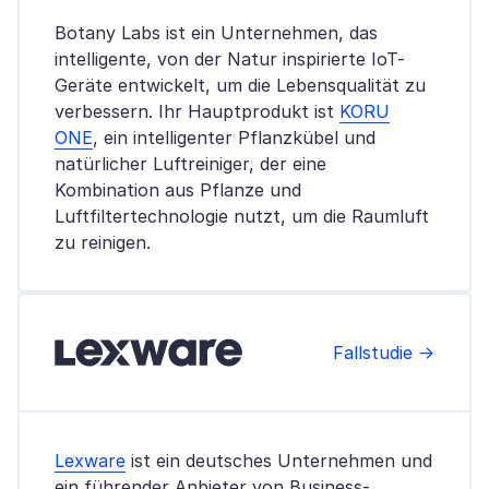
Botany Labs ist ein Unternehmen, das
intelligente, von der Natur inspirierte IoT-
Geräte entwickelt, um die Lebensqualität zu
verbessern. Ihr Hauptprodukt ist
KORU
ONE
, ein intelligenter Pflanzkübel und
natürlicher Luftreiniger, der eine
Kombination aus Pflanze und
Luftfiltertechnologie nutzt, um die Raumluft
zu reinigen.
Fallstudie →
Lexware
ist ein deutsches Unternehmen und
ein führender Anbieter von Business-