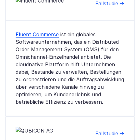
Fallstudie →
Fluent Commerce
ist ein globales
Softwareunternehmen, das ein Distributed
Order Management System (OMS) für den
Omnichannel-Einzelhandel anbietet. Die
cloudnative Plattform hilft Unternehmen
dabei, Bestände zu verwalten, Bestellungen
zu orchestrieren und die Auftragsabwicklung
über verschiedene Kanäle hinweg zu
optimieren, um Kundenerlebnis und
betriebliche Effizienz zu verbessern.
Fallstudie →