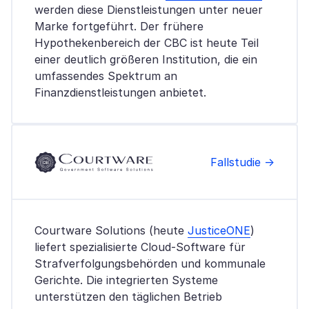
werden diese Dienstleistungen unter neuer
Marke fortgeführt. Der frühere
Hypothekenbereich der CBC ist heute Teil
einer deutlich größeren Institution, die ein
umfassendes Spektrum an
Finanzdienstleistungen anbietet.
Fallstudie →
Courtware Solutions (heute
JusticeONE
)
liefert spezialisierte Cloud-Software für
Strafverfolgungsbehörden und kommunale
Gerichte. Die integrierten Systeme
unterstützen den täglichen Betrieb