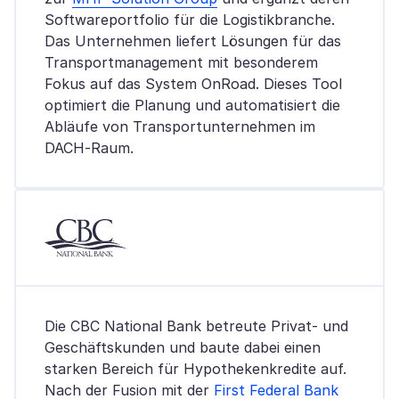
Softwareportfolio für die Logistikbranche.
Das Unternehmen liefert Lösungen für das
Transportmanagement mit besonderem
Fokus auf das System OnRoad. Dieses Tool
optimiert die Planung und automatisiert die
Abläufe von Transportunternehmen im
DACH-Raum.
Die CBC National Bank betreute Privat- und
Geschäftskunden und baute dabei einen
starken Bereich für Hypothekenkredite auf.
Nach der Fusion mit der
First Federal Bank