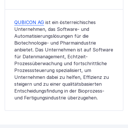
QUBICON AG
ist ein österreichisches
Unternehmen, das Software- und
Automatisierungslösungen für die
Biotechnologie- und Pharmaindustrie
anbietet. Das Unternehmen ist auf Software
für Datenmanagement, Echtzeit-
Prozessüberwachung und fortschrittliche
Prozesssteuerung spezialisiert, um
Unternehmen dabei zu helfen, Effizienz zu
steigern und zu einer qualitätsbasierten
Entscheidungsfindung in der Bioprozess-
und Fertigungsindustrie überzugehen.