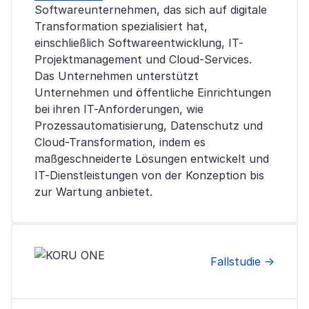
Softwareunternehmen, das sich auf digitale
Transformation spezialisiert hat,
einschließlich Softwareentwicklung, IT-
Projektmanagement und Cloud-Services.
Das Unternehmen unterstützt
Unternehmen und öffentliche Einrichtungen
bei ihren IT-Anforderungen, wie
Prozessautomatisierung, Datenschutz und
Cloud-Transformation, indem es
maßgeschneiderte Lösungen entwickelt und
IT-Dienstleistungen von der Konzeption bis
zur Wartung anbietet.
Fallstudie →