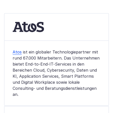
Atos
ist ein globaler Technologiepartner mit
rund 67.000 Mitarbeitern. Das Unternehmen
bietet End-to-End-IT-Services in den
Bereichen Cloud, Cybersecurity, Daten und
KI, Application Services, Smart Platforms
und Digital Workplace sowie lokale
Consulting- und Beratungsdienstleistungen
an.