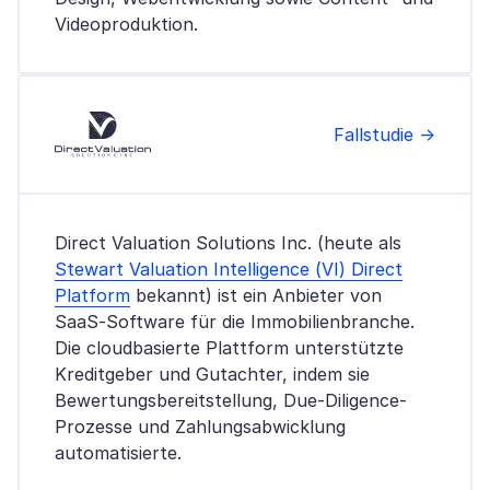
Videoproduktion.
Fallstudie →
Direct Valuation Solutions Inc. (heute als
Stewart Valuation Intelligence (VI) Direct
Platform
bekannt) ist ein Anbieter von
SaaS-Software für die Immobilienbranche.
Die cloudbasierte Plattform unterstützte
Kreditgeber und Gutachter, indem sie
Bewertungsbereitstellung, Due-Diligence-
Prozesse und Zahlungsabwicklung
automatisierte.