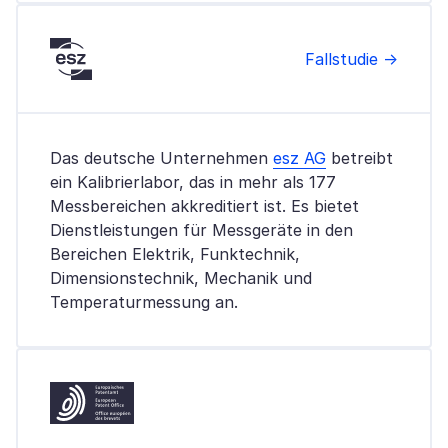
Fallstudie →
Das deutsche Unternehmen
esz AG
betreibt
ein Kalibrierlabor, das in mehr als 177
Messbereichen akkreditiert ist. Es bietet
Dienstleistungen für Messgeräte in den
Bereichen Elektrik, Funktechnik,
Dimensionstechnik, Mechanik und
Temperaturmessung an.