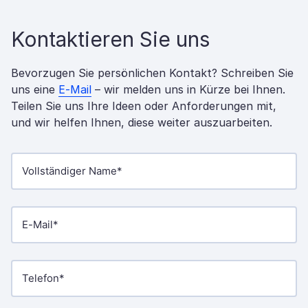
Kontaktieren Sie uns
Bevorzugen Sie persönlichen Kontakt? Schreiben Sie
uns eine
E-Mail
– wir melden uns in Kürze bei Ihnen.
Teilen Sie uns Ihre Ideen oder Anforderungen mit,
und wir helfen Ihnen, diese weiter auszuarbeiten.