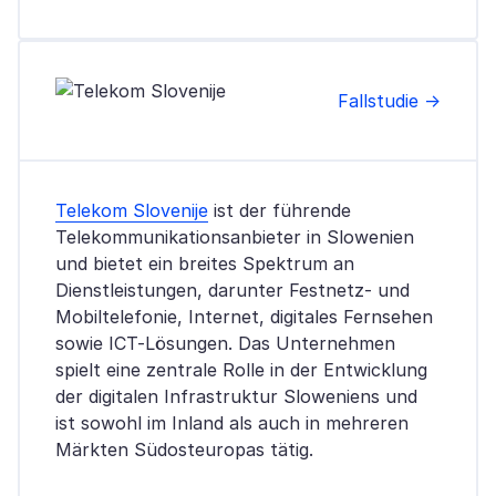
Fallstudie →
Telekom Slovenije
ist der führende
Telekommunikationsanbieter in Slowenien
und bietet ein breites Spektrum an
Dienstleistungen, darunter Festnetz- und
Mobiltelefonie, Internet, digitales Fernsehen
sowie ICT-Lösungen. Das Unternehmen
spielt eine zentrale Rolle in der Entwicklung
der digitalen Infrastruktur Sloweniens und
ist sowohl im Inland als auch in mehreren
Märkten Südosteuropas tätig.