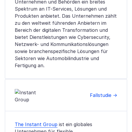
Unternehmen und Behörden ein breites
Spektrum an IT-Services, Lösungen und
Produkten anbietet. Das Unternehmen zählt
zu den weltweit führenden Anbietern im
Bereich der digitalen Transformation und
bietet Dienstleistungen wie Cybersecurity,
Netzwerk- und Kommunikationslösungen
sowie branchenspezifische Lösungen für
Sektoren wie Automobilindustrie und
Fertigung an.
Fallstudie →
The Instant Group
ist ein globales
Unternehmen für flexible