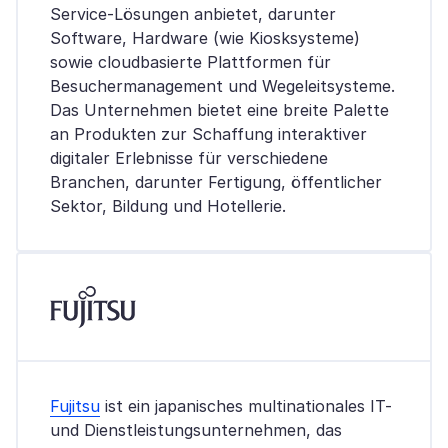
Service-Lösungen anbietet, darunter
Software, Hardware (wie Kiosksysteme)
sowie cloudbasierte Plattformen für
Besuchermanagement und Wegeleitsysteme.
Das Unternehmen bietet eine breite Palette
an Produkten zur Schaffung interaktiver
digitaler Erlebnisse für verschiedene
Branchen, darunter Fertigung, öffentlicher
Sektor, Bildung und Hotellerie.
Fujitsu
ist ein japanisches multinationales IT-
und Dienstleistungsunternehmen, das