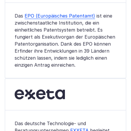
Das
EPO (Europäisches Patentamt)
ist eine
zwischenstaatliche Institution, die ein
einheitliches Patentsystem betreibt. Es
fungiert als Exekutivorgan der Europäischen
Patentorganisation. Dank des EPO können
Erfinder ihre Entwicklungen in 39 Ländern
schützen lassen, indem sie lediglich einen
einzigen Antrag einreichen.
Das deutsche Technologie- und
Beratungsunternehmen
EXXETA
begleitet