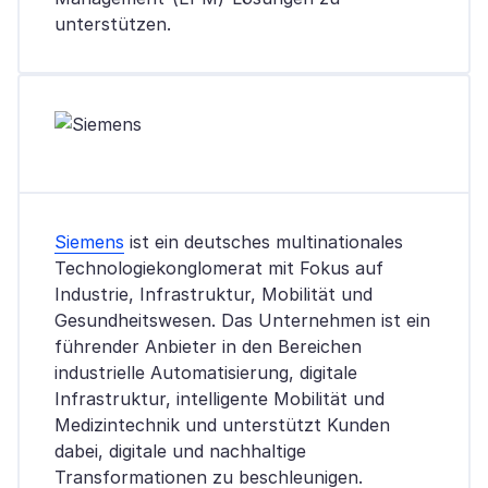
unterstützen.
Siemens
ist ein deutsches multinationales
Technologiekonglomerat mit Fokus auf
Industrie, Infrastruktur, Mobilität und
Gesundheitswesen. Das Unternehmen ist ein
führender Anbieter in den Bereichen
industrielle Automatisierung, digitale
Infrastruktur, intelligente Mobilität und
Medizintechnik und unterstützt Kunden
dabei, digitale und nachhaltige
Transformationen zu beschleunigen.