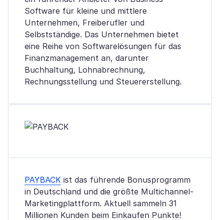
Software für kleine und mittlere
Unternehmen, Freiberufler und
Selbstständige. Das Unternehmen bietet
eine Reihe von Softwarelösungen für das
Finanzmanagement an, darunter
Buchhaltung, Lohnabrechnung,
Rechnungsstellung und Steuererstellung.
PAYBACK
ist das führende Bonusprogramm
in Deutschland und die größte Multichannel-
Marketingplattform. Aktuell sammeln 31
Millionen Kunden beim Einkaufen Punkte!