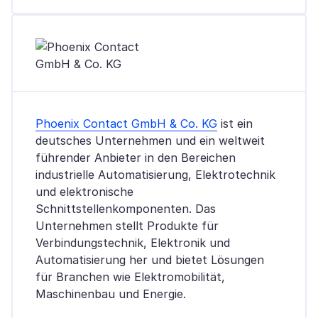
Phoenix Contact GmbH & Co. KG
ist ein
deutsches Unternehmen und ein weltweit
führender Anbieter in den Bereichen
industrielle Automatisierung, Elektrotechnik
und elektronische
Schnittstellenkomponenten. Das
Unternehmen stellt Produkte für
Verbindungstechnik, Elektronik und
Automatisierung her und bietet Lösungen
für Branchen wie Elektromobilität,
Maschinenbau und Energie.