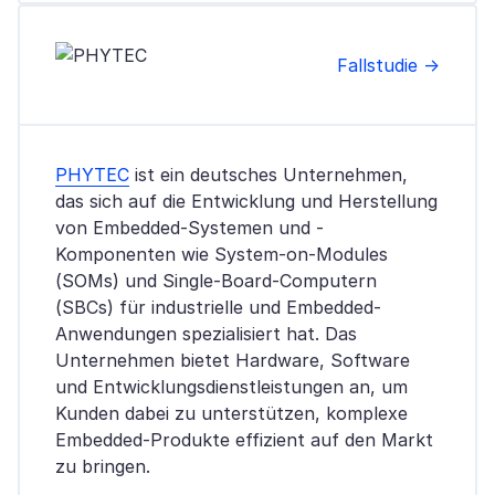
Fallstudie →
PHYTEC
ist ein deutsches Unternehmen,
das sich auf die Entwicklung und Herstellung
von Embedded-Systemen und -
Komponenten wie System-on-Modules
(SOMs) und Single-Board-Computern
(SBCs) für industrielle und Embedded-
Anwendungen spezialisiert hat. Das
Unternehmen bietet Hardware, Software
und Entwicklungsdienstleistungen an, um
Kunden dabei zu unterstützen, komplexe
Embedded-Produkte effizient auf den Markt
zu bringen.