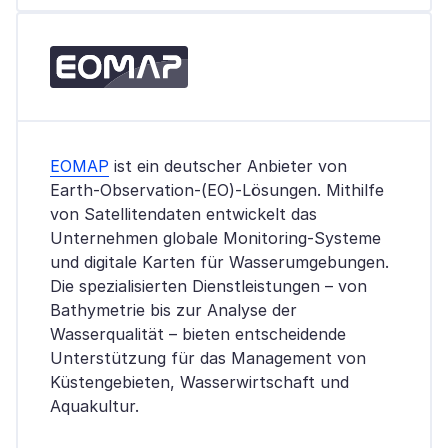
EOMAP
ist ein deutscher Anbieter von
Earth-Observation-(EO)-Lösungen. Mithilfe
von Satellitendaten entwickelt das
Unternehmen globale Monitoring-Systeme
und digitale Karten für Wasserumgebungen.
Die spezialisierten Dienstleistungen – von
Bathymetrie bis zur Analyse der
Wasserqualität – bieten entscheidende
Unterstützung für das Management von
Küstengebieten, Wasserwirtschaft und
Aquakultur.