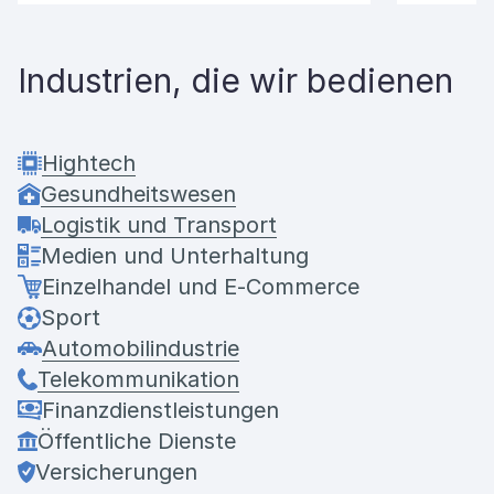
Industrien, die wir bedienen
Hightech
Gesundheitswesen
Logistik und Transport
Medien und Unterhaltung
Einzelhandel und E-Commerce
Sport
Automobilindustrie
Telekommunikation
Finanzdienstleistungen
Öffentliche Dienste
Versicherungen