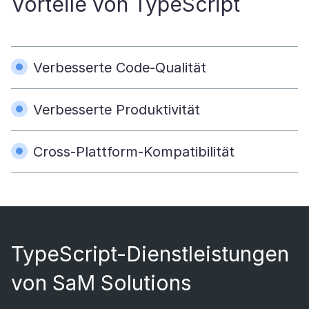
Vorteile von TypeScript
Verbesserte Code-Qualität
Verbesserte Produktivität
Cross-Plattform-Kompatibilität
TypeScript-Dienstleistungen
von SaM Solutions