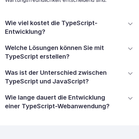
Wartungsfreundlichkeit entscheidend sind.
Wie viel kostet die TypeScript-
Entwicklung?
Welche Lösungen können Sie mit
TypeScript erstellen?
Was ist der Unterschied zwischen
TypeScript und JavaScript?
Wie lange dauert die Entwicklung
einer TypeScript-Webanwendung?