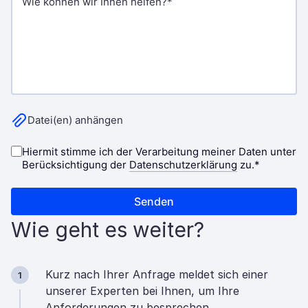
Wie geht es weiter?
Kurz nach Ihrer Anfrage meldet sich einer
1
unserer Experten bei Ihnen, um Ihre
Anforderungen zu besprechen.