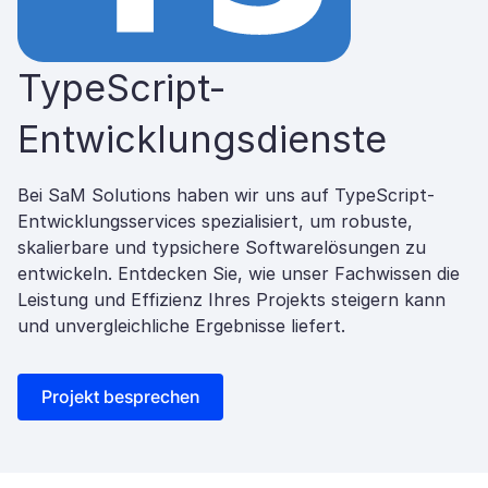
TypeScript-
Entwicklungsdienste
Bei SaM Solutions haben wir uns auf TypeScript-
Entwicklungsservices spezialisiert, um robuste,
skalierbare und typsichere Softwarelösungen zu
entwickeln. Entdecken Sie, wie unser Fachwissen die
Leistung und Effizienz Ihres Projekts steigern kann
und unvergleichliche Ergebnisse liefert.
Projekt besprechen