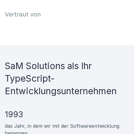
Vertraut von
SaM Solutions als Ihr
TypeScript-
Entwicklungsunternehmen
1993
das Jahr, in dem wir mit der Softwareentwicklung
begannen