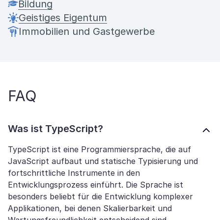
Bildung
Geistiges Eigentum
Immobilien und Gastgewerbe
FAQ
Was ist TypeScript?
TypeScript ist eine Programmiersprache, die auf
JavaScript aufbaut und statische Typisierung und
fortschrittliche Instrumente in den
Entwicklungsprozess einführt. Die Sprache ist
besonders beliebt für die Entwicklung komplexer
Applikationen, bei denen Skalierbarkeit und