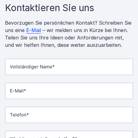
Kontaktieren Sie uns
Bevorzugen Sie persönlichen Kontakt? Schreiben Sie
uns eine
E-Mail
– wir melden uns in Kürze bei Ihnen.
Teilen Sie uns Ihre Ideen oder Anforderungen mit,
und wir helfen Ihnen, diese weiter auszuarbeiten.