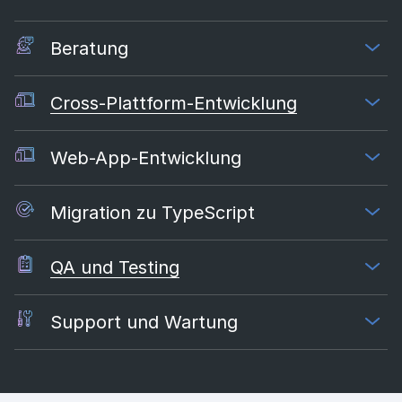
Beratung
Cross-Plattform-Entwicklung
Web-App-Entwicklung
Migration zu TypeScript
QA und Testing
Support und Wartung