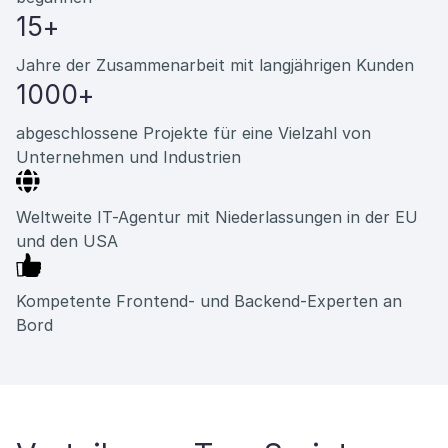
15+
Jahre der Zusammenarbeit mit langjährigen Kunden
1000+
abgeschlossene Projekte für eine Vielzahl von
Unternehmen und Industrien
Weltweite IT-Agentur mit Niederlassungen in der EU
und den USA
Kompetente Frontend- und Backend-Experten an
Bord