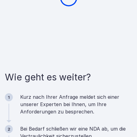
Wie geht es weiter?
Kurz nach Ihrer Anfrage meldet sich einer
1
unserer Experten bei Ihnen, um Ihre
Anforderungen zu besprechen.
Bei Bedarf schließen wir eine NDA ab, um die
2
Vertraulichkeit sicherzustellen.