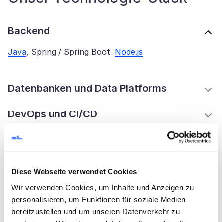
Backend
Java
, Spring / Spring Boot,
Node.js
Datenbanken und Data Platforms
DevOps und CI/CD
Infrastruktur
Frontend
Diese Webseite verwendet Cookies
Wir verwenden Cookies, um Inhalte und Anzeigen zu
Suche und Indexierung:
personalisieren, um Funktionen für soziale Medien
bereitzustellen und um unseren Datenverkehr zu
Identität- und Zugriffsmanagement