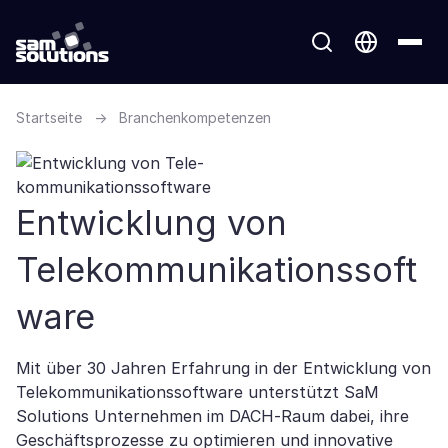
Startseite
→
Branchenkompetenzen
Entwicklung von
Telekommunikationssoft
ware
Mit über 30 Jahren Erfahrung in der Entwicklung von
Telekommunikationssoftware unterstützt SaM
Solutions Unternehmen im DACH-Raum dabei, ihre
Geschäftsprozesse zu optimieren und innovative