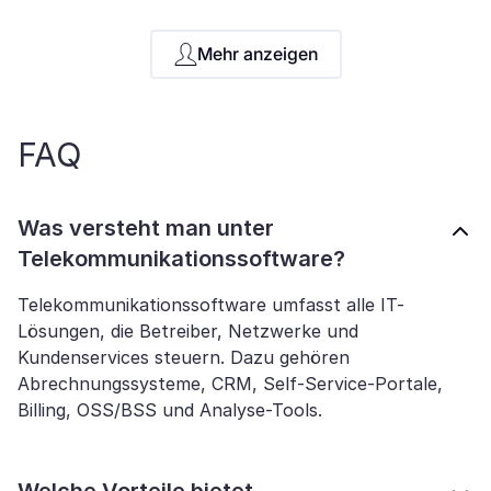
Mehr anzeigen
FAQ
Was versteht man unter
Telekommunikationssoftware?
Telekommunikationssoftware umfasst alle IT-
Lösungen, die Betreiber, Netzwerke und
Kundenservices steuern. Dazu gehören
Abrechnungssysteme, CRM, Self-Service-Portale,
Billing, OSS/BSS und Analyse-Tools.