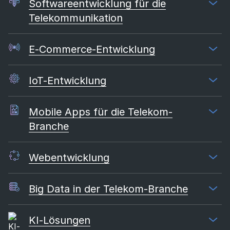
Softwareentwicklung für die
Telekommunikation
E-Commerce-Entwicklung
IoT-Entwicklung
Mobile Apps für die Telekom-
Branche
Webentwicklung
Big Data in der Telekom-Branche
KI-Lösungen