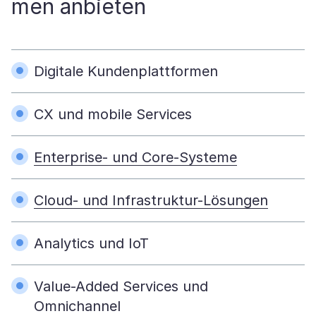
men anbieten
Digitale Kundenplattformen
CX und mobile Services
Enterprise- und Core-Systeme
Cloud- und Infrastruktur-Lösungen
Analytics und IoT
Value-Added Services und
Omnichannel