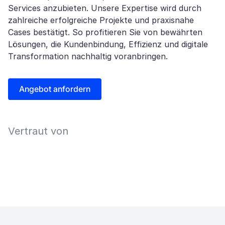
Services anzubieten. Unsere Expertise wird durch
zahlreiche erfolgreiche Projekte und praxisnahe
Cases bestätigt. So profitieren Sie von bewährten
Lösungen, die Kundenbindung, Effizienz und digitale
Transformation nachhaltig voranbringen.
Angebot anfordern
Vertraut von