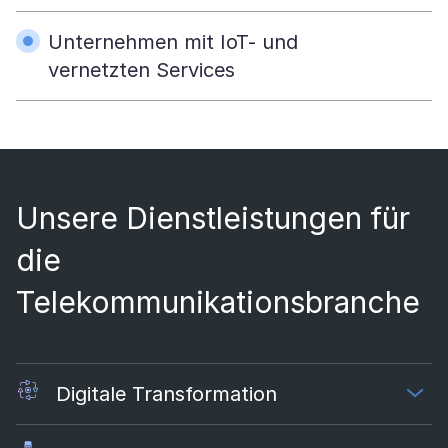
Unternehmen mit IoT- und
vernetzten Services
Unsere Dienstleistungen für
die
Telekommunikationsbranche
Digitale Transformation