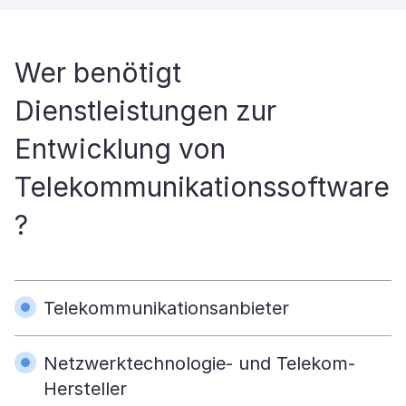
Wer benötigt
Dienstleistungen zur
Entwicklung von
Telekommunikationssoftware
?
Telekommunikationsanbieter
Netzwerktechnologie- und Telekom-
Hersteller