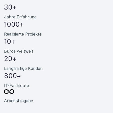
30+
Jahre Erfahrung
1000+
Realisierte Projekte
10+
Büros weltweit
20+
Langfristige Kunden
800+
IT-Fachleute
Arbeitshingabe