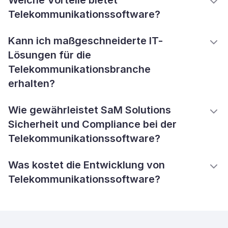
Welche Vorteile bietet
Telekommunikationssoftware?
Kann ich maßgeschneiderte IT-
Lösungen für die
Telekommunikationsbranche
erhalten?
Wie gewährleistet SaM Solutions
Sicherheit und Compliance bei der
Telekommunikationssoftware?
Was kostet die Entwicklung von
Telekommunikationssoftware?