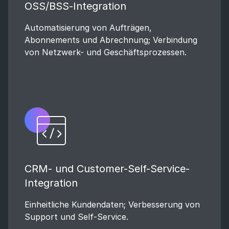
OSS/BSS-Integration
Automatisierung von Aufträgen,
Abonnements und Abrechnung; Verbindung
von Netzwerk- und Geschäftsprozessen.
CRM- und Customer-Self-Service-
Integration
Einheitliche Kundendaten; Verbesserung von
Support und Self-Service.