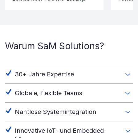
Warum SaM Solutions?
30+ Jahre Expertise
Globale, flexible Teams
Nahtlose Systemintegration
Innovative IoT- und Embedded-