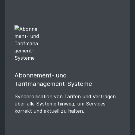
Abonnement- und
Tarifmanagement-Systeme
Synchronisation von Tarifen und Verträgen
über alle Systeme hinweg, um Services
korrekt und aktuell zu halten.