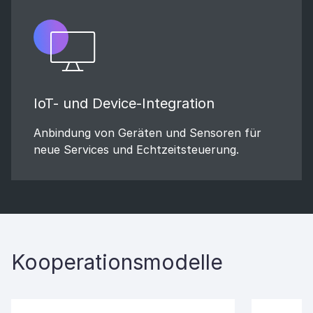
IoT- und Device-Integration
Anbindung von Geräten und Sensoren für
neue Services und Echtzeitsteuerung.
Kooperationsmodelle