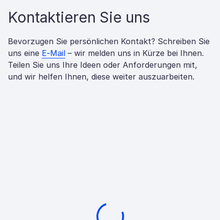
Kontaktieren Sie uns
Bevorzugen Sie persönlichen Kontakt? Schreiben Sie
uns eine
E-Mail
– wir melden uns in Kürze bei Ihnen.
Teilen Sie uns Ihre Ideen oder Anforderungen mit,
und wir helfen Ihnen, diese weiter auszuarbeiten.