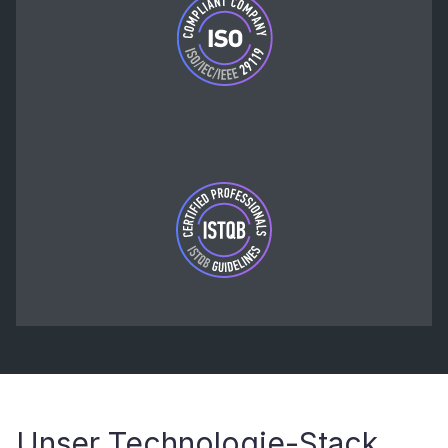
Unser Technologie-Stack