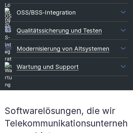
OSS/BSS-Integration
Qualitätssicherung und Testen
Modernisierung von Altsystemen
Wartung und Support
Softwarelösungen, die wir
Telekommunikationsunterneh