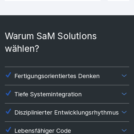
Warum SaM Solutions
wählen?
Fertigungsorientiertes Denken
Tiefe Systemintegration
Disziplinierter Entwicklungsrhythmus
Lebensfähiger Code