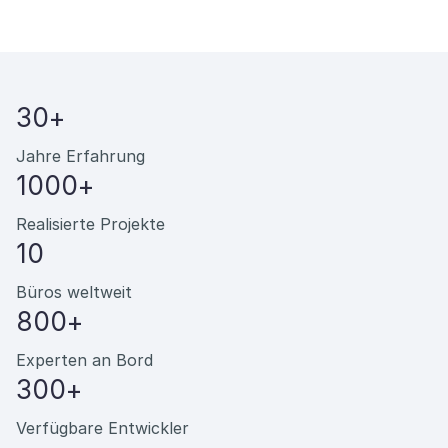
30+
Jahre Erfahrung
1000+
Realisierte Projekte
10
Büros weltweit
800+
Experten an Bord
300+
Verfügbare Entwickler