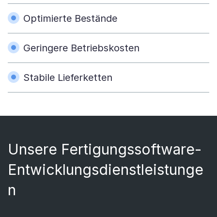
Optimierte Bestände
Geringere Betriebskosten
Stabile Lieferketten
Unsere Fertigungssoftware-
Entwicklungsdienstleistunge
n