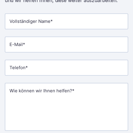
und wir helfen Ihnen, diese weiter auszuarbeiten.