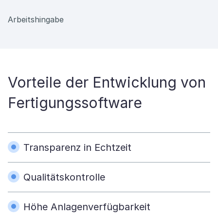
Arbeitshingabe
Vorteile der Entwicklung von
Fertigungssoftware
Transparenz in Echtzeit
Qualitätskontrolle
Höhe Anlagenverfügbarkeit