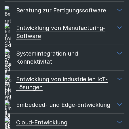
Beratung zur Fertigungssoftware
Entwicklung von Manufacturing-
Software
Systemintegration und
Konnektivität
Entwicklung von industriellen IoT-
Lösungen
Embedded- und Edge-Entwicklung
Cloud-Entwicklung