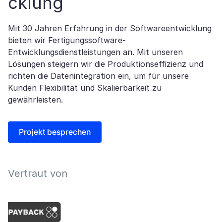
cklung
Mit 30 Jahren Erfahrung in der Softwareentwicklung
bieten wir Fertigungssoftware-
Entwicklungsdienstleistungen an. Mit unseren
Lösungen steigern wir die Produktionseffizienz und
richten die Datenintegration ein, um für unsere
Kunden Flexibilität und Skalierbarkeit zu
gewährleisten.
Projekt besprechen
Vertraut von