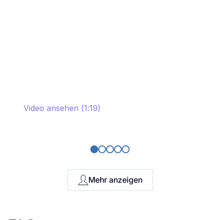
Video ansehen (1:19)
Mehr anzeigen