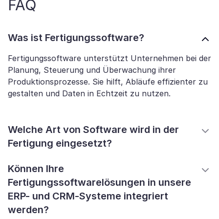
FAQ
Was ist Fertigungssoftware?
Fertigungssoftware unterstützt Unternehmen bei der
Planung, Steuerung und Überwachung ihrer
Produktionsprozesse. Sie hilft, Abläufe effizienter zu
gestalten und Daten in Echtzeit zu nutzen.
Welche Art von Software wird in der
Fertigung eingesetzt?
Können Ihre
Fertigungssoftwarelösungen in unsere
ERP- und CRM-Systeme integriert
werden?