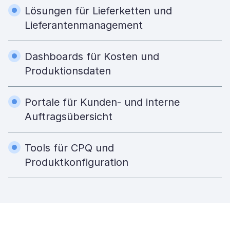
Lösungen für Lieferketten und
Lieferantenmanagement
Dashboards für Kosten und
Produktionsdaten
Portale für Kunden- und interne
Auftragsübersicht
Tools für CPQ und
Produktkonfiguration