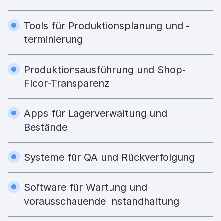
Tools für Produktionsplanung und -
terminierung
Produktionsausführung und Shop-
Floor-Transparenz
Apps für Lagerverwaltung und
Bestände
Systeme für QA und Rückverfolgung
Software für Wartung und
vorausschauende Instandhaltung