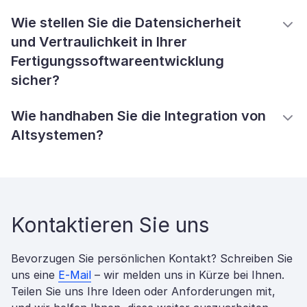
Wie stellen Sie die Datensicherheit
und Vertraulichkeit in Ihrer
Fertigungssoftwareentwicklung
sicher?
Wie handhaben Sie die Integration von
Altsystemen?
Kontaktieren Sie uns
Bevorzugen Sie persönlichen Kontakt? Schreiben Sie
uns eine
E-Mail
– wir melden uns in Kürze bei Ihnen.
Teilen Sie uns Ihre Ideen oder Anforderungen mit,