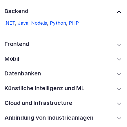
Backend
.NET
,
Java
,
Node.js
,
Python
,
PHP
Frontend
Mobil
Datenbanken
Künstliche Intelligenz und ML
Cloud und Infrastructure
Anbindung von Industrieanlagen