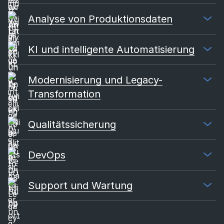
Analyse von Produktionsdaten
KI und intelligente Automatisierung
Modernisierung und Legacy-
Transformation
Qualitätssicherung
DevOps
Support und Wartung