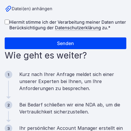
Wie geht es weiter?
Kurz nach Ihrer Anfrage meldet sich einer
1
unserer Experten bei Ihnen, um Ihre
Anforderungen zu besprechen.
Bei Bedarf schließen wir eine NDA ab, um die
2
Vertraulichkeit sicherzustellen.
Ihr persönlicher Account Manager erstellt ein
3