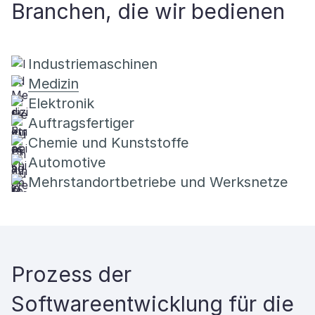
Branchen, die wir bedienen
Industriemaschinen
Medizin
Elektronik
Auftragsfertiger
Chemie und Kunststoffe
Automotive
Mehrstandortbetriebe und Werksnetze
Prozess der
Softwareentwicklung für die