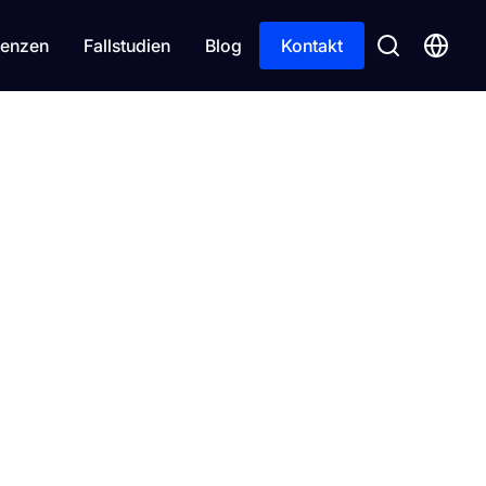
enzen
Fallstudien
Blog
Kontakt