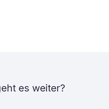
eht es weiter?