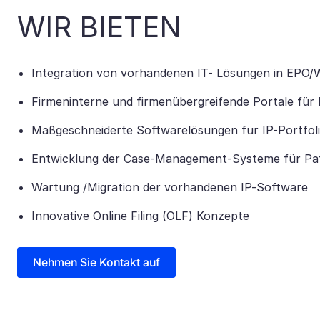
WIR BIETEN
Integration von vorhandenen IT- Lösungen in EPO/
Firmeninterne und firmenübergreifende Portale für 
Maßgeschneiderte Softwarelösungen für IP-Portfo
Entwicklung der Case-Management-Systeme für Pa
Wartung /Migration der vorhandenen IP-Software
Innovative Online Filing (OLF) Konzepte
Nehmen Sie Kontakt auf