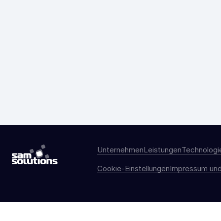
Unternehmen
Leistungen
Technologi
Cookie-Einstellungen
Impressum und