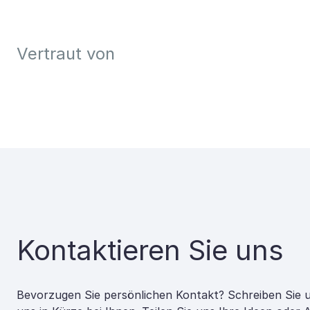
Vertraut von
Kontaktieren Sie uns
Bevorzugen Sie persönlichen Kontakt? Schreiben Sie 