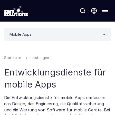
Mobile Apps
Startseite
→
Leistungen
Entwicklungsdienste für
mobile Apps
Die Entwicklungsdienste für mobile Apps umfassen
das Design, das Engineerng, die Qualitätssicherung
und die Wartung von Software für mobile Geräte. Bei