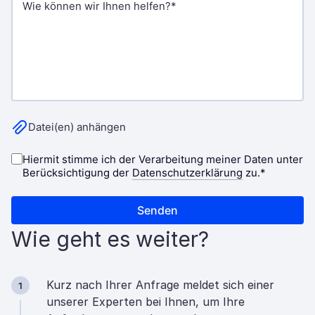
Wie geht es weiter?
Kurz nach Ihrer Anfrage meldet sich einer
1
unserer Experten bei Ihnen, um Ihre