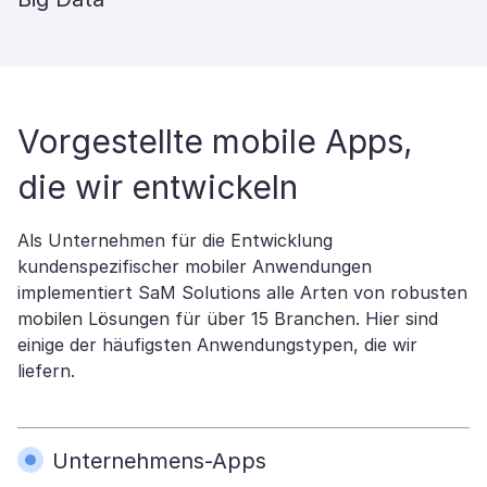
Vorgestellte mobile Apps,
die wir entwickeln
Als Unternehmen für die Entwicklung
kundenspezifischer mobiler Anwendungen
implementiert SaM Solutions alle Arten von robusten
mobilen Lösungen für über 15 Branchen. Hier sind
einige der häufigsten Anwendungstypen, die wir
liefern.
Unternehmens-Apps