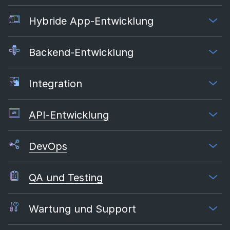
Hybride App-Entwicklung
Backend-Entwicklung
Integration
API-Entwicklung
DevOps
QA und Testing
Wartung und Support