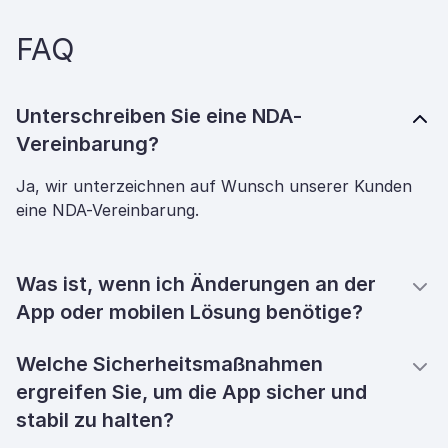
FAQ
Unterschreiben Sie eine NDA-
Vereinbarung?
Ja, wir unterzeichnen auf Wunsch unserer Kunden
eine NDA-Vereinbarung.
Was ist, wenn ich Änderungen an der
App oder mobilen Lösung benötige?
Welche Sicherheitsmaßnahmen
ergreifen Sie, um die App sicher und
stabil zu halten?