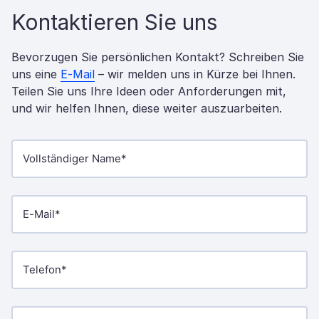
Kontaktieren Sie uns
Bevorzugen Sie persönlichen Kontakt? Schreiben Sie
uns eine
E-Mail
– wir melden uns in Kürze bei Ihnen.
Teilen Sie uns Ihre Ideen oder Anforderungen mit,
und wir helfen Ihnen, diese weiter auszuarbeiten.