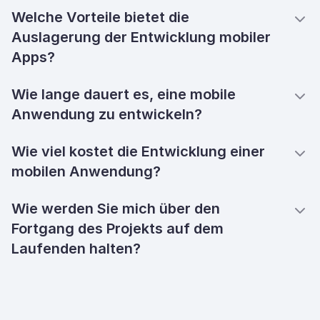
Welche Vorteile bietet die
Auslagerung der Entwicklung mobiler
Apps?
Wie lange dauert es, eine mobile
Anwendung zu entwickeln?
Wie viel kostet die Entwicklung einer
mobilen Anwendung?
Wie werden Sie mich über den
Fortgang des Projekts auf dem
Laufenden halten?