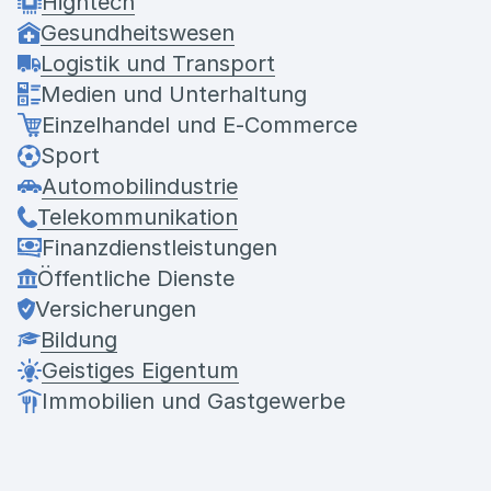
Hightech
Gesundheitswesen
Logistik und Transport
Medien und Unterhaltung
Einzelhandel und E-Commerce
Sport
Automobilindustrie
Telekommunikation
Finanzdienstleistungen
Öffentliche Dienste
Versicherungen
Bildung
Geistiges Eigentum
Immobilien und Gastgewerbe