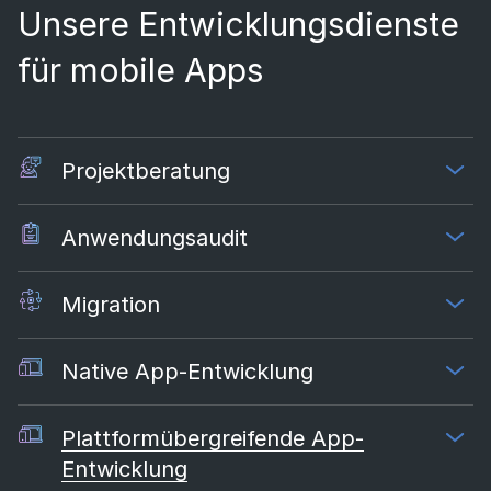
Unsere Entwicklungsdienste
für mobile Apps
Projektberatung
Anwendungsaudit
Migration
Native App-Entwicklung
Plattformübergreifende App-
Entwicklung