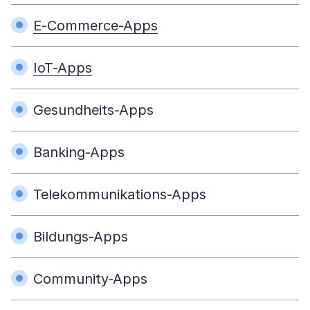
E-Commerce-Apps
IoT-Apps
Gesundheits-Apps
Banking-Apps
Telekommunikations-Apps
Bildungs-Apps
Community-Apps