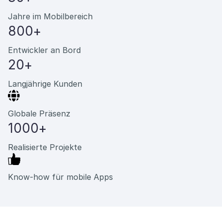
Jahre im Mobilbereich
800+
Entwickler an Bord
20+
Langjährige Kunden
Globale Präsenz
1000+
Realisierte Projekte
Know-how für mobile Apps