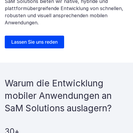
SaM Solutions bieten wir native, hybride und
plattformübergreifende Entwicklung von schnellen,
robusten und visuell ansprechenden mobilen
Anwendungen.
Lassen Sie uns reden
Warum die Entwicklung
mobiler Anwendungen an
SaM Solutions auslagern?
30+