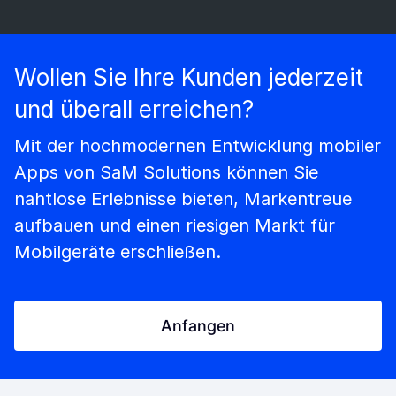
Wollen Sie Ihre Kunden jederzeit
und überall erreichen?
Mit der hochmodernen Entwicklung mobiler
Apps von SaM Solutions können Sie
nahtlose Erlebnisse bieten, Markentreue
aufbauen und einen riesigen Markt für
Mobilgeräte erschließen.
Anfangen