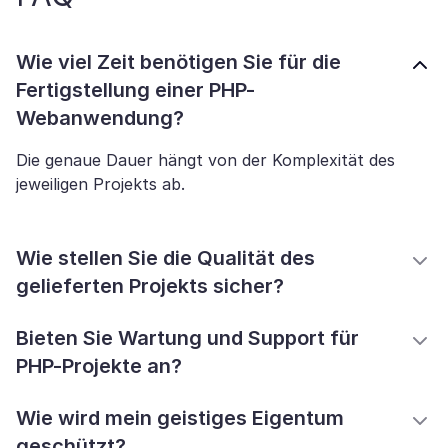
Wie viel Zeit benötigen Sie für die
Fertigstellung einer PHP-
Webanwendung?
Die genaue Dauer hängt von der Komplexität des
jeweiligen Projekts ab.
Wie stellen Sie die Qualität des
gelieferten Projekts sicher?
Bieten Sie Wartung und Support für
PHP-Projekte an?
Wie wird mein geistiges Eigentum
geschützt?