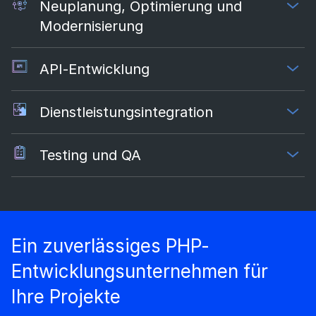
Neuplanung, Optimierung und
Modernisierung
API-Entwicklung
Dienstleistungsintegration
Testing und QA
Ein zuverlässiges PHP-
Entwicklungsunternehmen für
Ihre Projekte