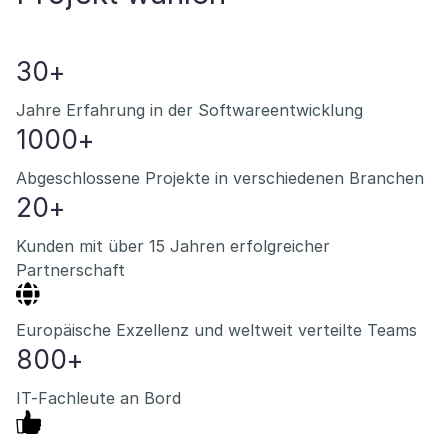
30+
Jahre Erfahrung in der Softwareentwicklung
1000+
Abgeschlossene Projekte in verschiedenen Branchen
20+
Kunden mit über 15 Jahren erfolgreicher
Partnerschaft
Europäische Exzellenz und weltweit verteilte Teams
800+
IT-Fachleute an Bord