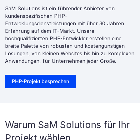
SaM Solutions ist ein führender Anbieter von
kundenspezifischen PHP-
Entwicklungsdienstleistungen mit über 30 Jahren
Erfahrung auf dem IT-Markt. Unsere
hochqualifizierten PHP-Entwickler erstellen eine
breite Palette von robusten und kostengünstigen
Lösungen, von kleinen Websites bis hin zu komplexen
Anwendungen, für Unternehmen jeder Größe.
PHP-Projekt besprechen
Warum SaM Solutions für Ihr
Projekt wählen