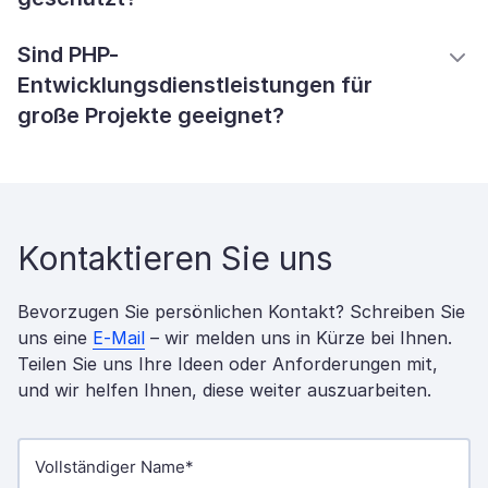
Sind PHP-
Entwicklungsdienstleistungen für
große Projekte geeignet?
Kontaktieren Sie uns
Bevorzugen Sie persönlichen Kontakt? Schreiben Sie
uns eine
E-Mail
– wir melden uns in Kürze bei Ihnen.
Teilen Sie uns Ihre Ideen oder Anforderungen mit,
und wir helfen Ihnen, diese weiter auszuarbeiten.