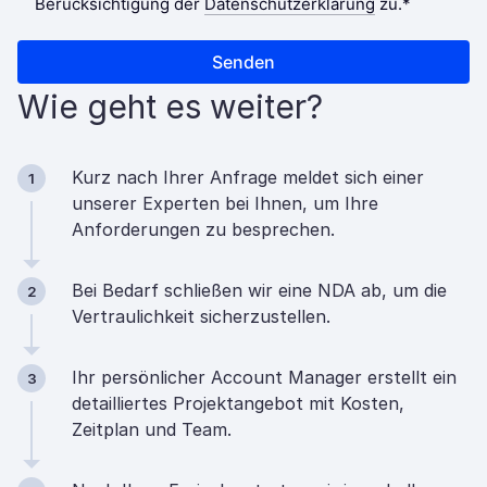
Wie geht es weiter?
Kurz nach Ihrer Anfrage meldet sich einer
1
unserer Experten bei Ihnen, um Ihre
Anforderungen zu besprechen.
Bei Bedarf schließen wir eine NDA ab, um die
2
Vertraulichkeit sicherzustellen.
Ihr persönlicher Account Manager erstellt ein
3
detailliertes Projektangebot mit Kosten,
Zeitplan und Team.