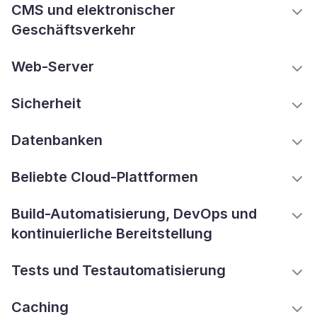
CMS und elektronischer
Geschäftsverkehr
Web-Server
Sicherheit
Datenbanken
Beliebte Cloud-Plattformen
Build-Automatisierung, DevOps und
kontinuierliche Bereitstellung
Tests und Testautomatisierung
Caching