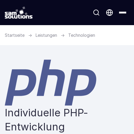
Startseite
→
Leistungen
→
Technologien
Individuelle PHP-
Entwicklung