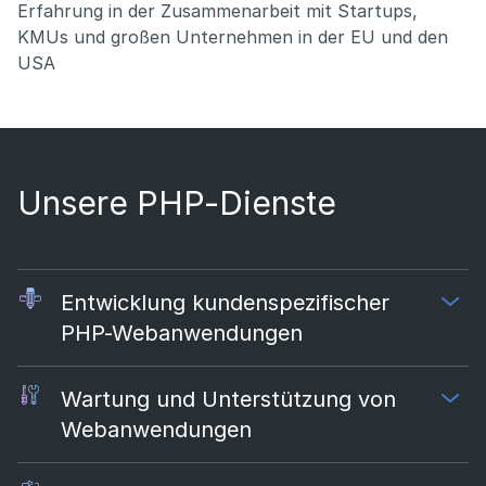
Erfahrung in der Zusammenarbeit mit Startups,
KMUs und großen Unternehmen in der EU und den
USA
Unsere PHP-Dienste
Entwicklung kundenspezifischer
PHP-Webanwendungen
Wartung und Unterstützung von
Webanwendungen