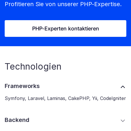
Profitieren Sie von unserer PHP-Expertise.
PHP-Experten kontaktieren
Technologien
Frameworks
Symfony, Laravel, Laminas, CakePHP, Yii, CodeIgniter
Backend