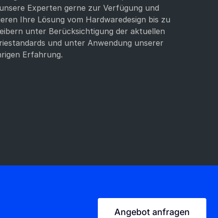
unsere Experten gerne zur Verfügung und
ieren Ihre Lösung vom Hardwaredesign bis zu
eibern unter Berücksichtigung der aktuellen
riestandards und unter Anwendung unserer
hrigen Erfahrung.
Angebot anfragen