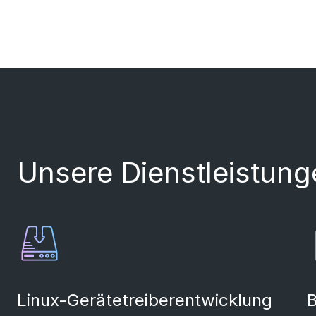
Unsere Dienstleistung
Linux-Gerätetreiberentwicklung
B