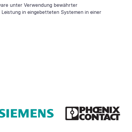
tware unter Verwendung bewährter
 Leistung in eingebetteten Systemen in einer