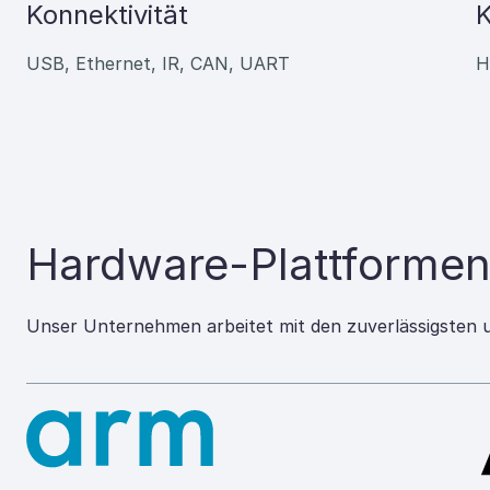
Konnektivität
K
USB, Ethernet, IR, CAN, UART
H
Hardware-Plattformen
Unser Unternehmen arbeitet mit den zuverlässigsten 