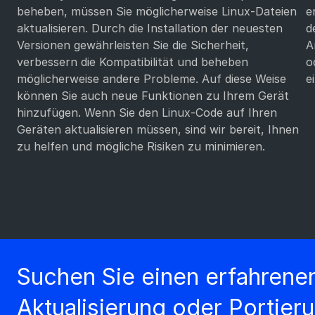
beheben, müssen Sie möglicherweise Linux-Dateien
e
aktualisieren. Durch die Installation der neuesten
d
Versionen gewährleisten Sie die Sicherheit,
A
verbessern die Kompatibilität und beheben
o
möglicherweise andere Probleme. Auf diese Weise
e
können Sie auch neue Funktionen zu Ihrem Gerät
hinzufügen. Wenn Sie den Linux-Code auf Ihren
Geräten aktualisieren müssen, sind wir bereit, Ihnen
zu helfen und mögliche Risiken zu minimieren.
Suchen Sie einen erfahrenen
Aktualisierung oder Portier