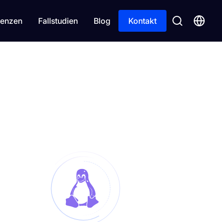
enzen
Fallstudien
Blog
Kontakt