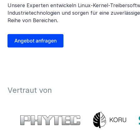
Unsere Experten entwickeln Linux-Kernel-Treibersof
Industrietechnologien und sorgen für eine zuverlässige
Reihe von Bereichen.
Angebot anfragen
Vertraut von