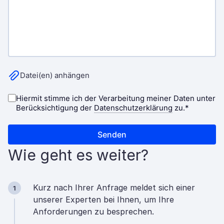
Wie geht es weiter?
Kurz nach Ihrer Anfrage meldet sich einer
1
unserer Experten bei Ihnen, um Ihre
Anforderungen zu besprechen.