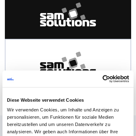
Logos herunterladen
(SVG, PNG)
Diese Webseite verwendet Cookies
Wir verwenden Cookies, um Inhalte und Anzeigen zu
personalisieren, um Funktionen für soziale Medien
bereitzustellen und um unseren Datenverkehr zu
analysieren. Wir geben auch Informationen über Ihre