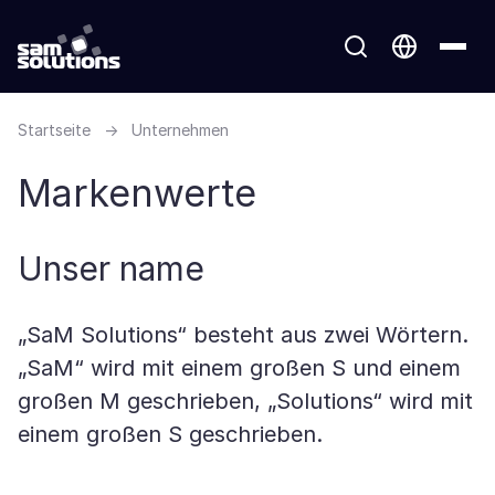
Startseite
→
Unternehmen
Markenwerte
Unser name
„SaM Solutions“ besteht aus zwei Wörtern.
„SaM“ wird mit einem großen S und einem
großen M geschrieben, „Solutions“ wird mit
einem großen S geschrieben.