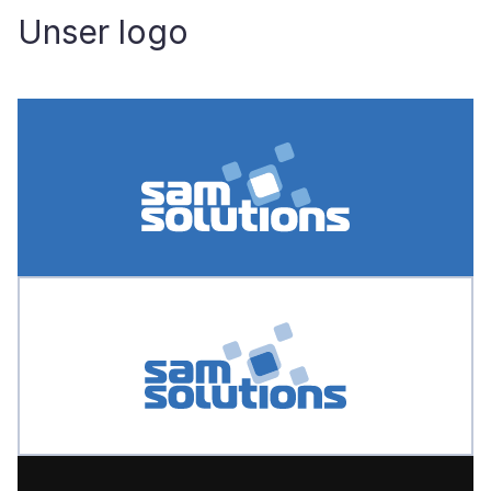
Unser logo