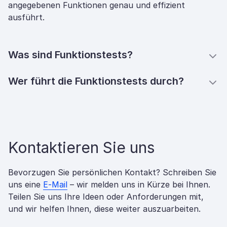
angegebenen Funktionen genau und effizient
ausführt.
Was sind Funktionstests?
Wer führt die Funktionstests durch?
Kontaktieren Sie uns
Bevorzugen Sie persönlichen Kontakt? Schreiben Sie
uns eine
E-Mail
– wir melden uns in Kürze bei Ihnen.
Teilen Sie uns Ihre Ideen oder Anforderungen mit,
und wir helfen Ihnen, diese weiter auszuarbeiten.