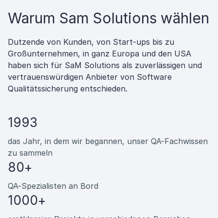
Warum Sam Solutions wählen
Dutzende von Kunden, von Start-ups bis zu
Großunternehmen, in ganz Europa und den USA
haben sich für SaM Solutions als zuverlässigen und
vertrauenswürdigen Anbieter von Software
Qualitätssicherung entschieden.
1993
das Jahr, in dem wir begannen, unser QA-Fachwissen
zu sammeln
80+
QA-Spezialisten an Bord
1000+