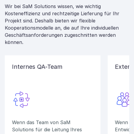
Wir bei SaM Solutions wissen, wie wichtig
Kosteneffizienz und rechtzeitige Lieferung für Ihr
Projekt sind. Deshalb bieten wir flexible
Kooperationsmodelle an, die auf Ihre individuellen
Geschäftsanforderungen zugeschnitten werden
können.
Internes QA-Team
Exter
Wenn das Team von SaM
Wenn Sie
Solutions für die Leitung Ihres
Entwick