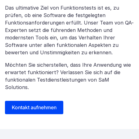
Das ultimative Ziel von Funktionstests ist es, zu
prüfen, ob eine Software die festgelegten
Funktionsanforderungen erfüllt. Unser Team von QA-
Experten setzt die führenden Methoden und
modernsten Tools ein, um das Verhalten Ihrer
Software unter allen funktionalen Aspekten zu
bewerten und Unstimmigkeiten zu erkennen.
Möchten Sie sicherstellen, dass Ihre Anwendung wie
erwartet funktioniert? Verlassen Sie sich auf die
funktionalen Testdienstleistungen von SaM
Solutions.
Kontakt aufnehmen