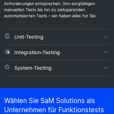
Anforderungen entsprechen. Von sorgfältigen
manuellen Tests bis hin zu zeitsparenden
automatisierten Tests – wir haben alles für Sie.
Unit-Testing
Integration-Testing
System-Testing
Wählen Sie SaM Solutions als
Unternehmen für Funktionstests