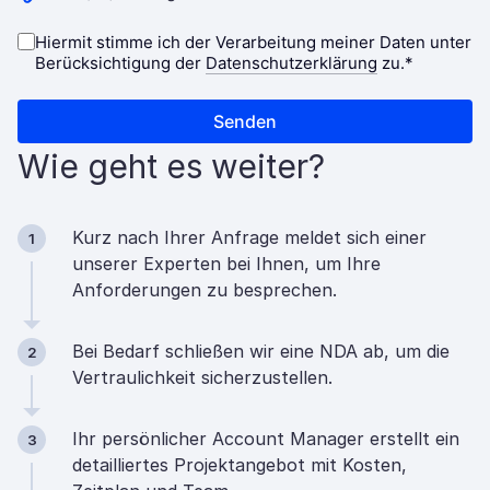
Wie geht es weiter?
Kurz nach Ihrer Anfrage meldet sich einer
1
unserer Experten bei Ihnen, um Ihre
Anforderungen zu besprechen.
Bei Bedarf schließen wir eine NDA ab, um die
2
Vertraulichkeit sicherzustellen.
Ihr persönlicher Account Manager erstellt ein
3
detailliertes Projektangebot mit Kosten,