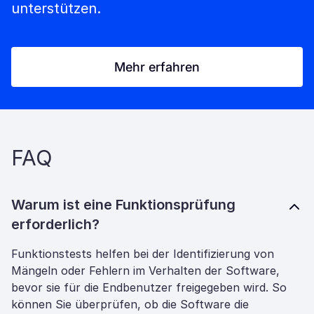
unterstützen.
Mehr erfahren
FAQ
Warum ist eine Funktionsprüfung
erforderlich?
Funktionstests helfen bei der Identifizierung von
Mängeln oder Fehlern im Verhalten der Software,
bevor sie für die Endbenutzer freigegeben wird. So
können Sie überprüfen, ob die Software die