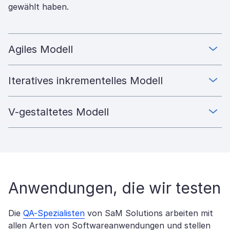
gewählt haben.
Agiles Modell
Iteratives inkrementelles Modell
V-gestaltetes Modell
Anwendungen, die wir testen
Die
QA-Spezialisten
von SaM Solutions arbeiten mit
allen Arten von Softwareanwendungen und stellen