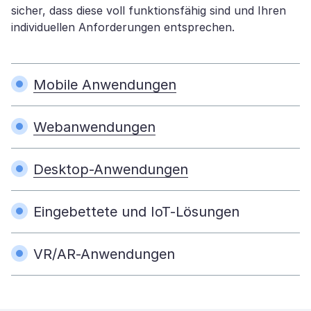
sicher, dass diese voll funktionsfähig sind und Ihren
individuellen Anforderungen entsprechen.
Mobile Anwendungen
Webanwendungen
Desktop-Anwendungen
Eingebettete und IoT-Lösungen
VR/AR-Anwendungen