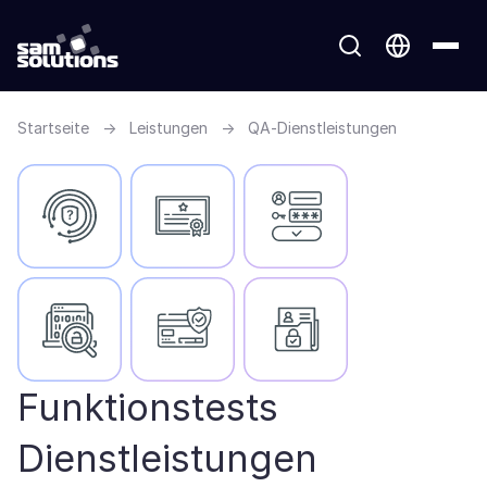
Startseite
→
Leistungen
→
QA-Dienstleistungen
Funktionstests
Dienstleistungen