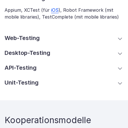
Appium, XCTest (für
iOS
), Robot Framework (mit
mobile libraries), TestComplete (mit mobile libraries)
Web-Testing
Desktop-Testing
API-Testing
Unit-Testing
Kooperationsmodelle