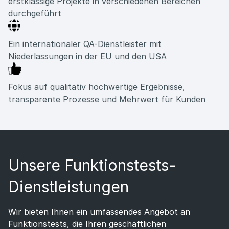
erstklassige Projekte in verschiedenen Bereichen
durchgeführt
Ein internationaler QA-Dienstleister mit
Niederlassungen in der EU und den USA
Fokus auf qualitativ hochwertige Ergebnisse,
transparente Prozesse und Mehrwert für Kunden
Unsere Funktionstests-
Dienstleistungen
Wir bieten Ihnen ein umfassendes Angebot an
Funktionstests, die Ihren geschäftlichen