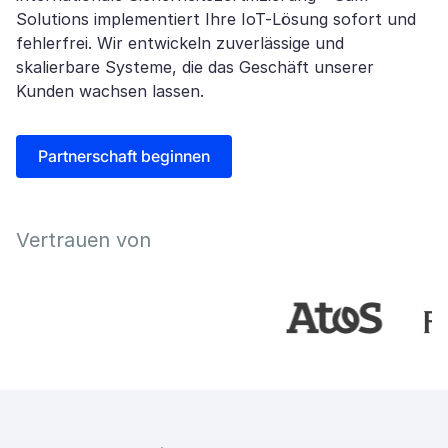
Solutions implementiert Ihre IoT-Lösung sofort und
fehlerfrei. Wir entwickeln zuverlässige und
skalierbare Systeme, die das Geschäft unserer
Kunden wachsen lassen.
Partnerschaft beginnen
Vertrauen von