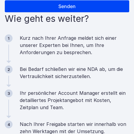
Wie geht es weiter?
Kurz nach Ihrer Anfrage meldet sich einer
1
unserer Experten bei Ihnen, um Ihre
Anforderungen zu besprechen.
Bei Bedarf schließen wir eine NDA ab, um die
2
Vertraulichkeit sicherzustellen.
Ihr persönlicher Account Manager erstellt ein
3
detailliertes Projektangebot mit Kosten,
Zeitplan und Team.
Nach Ihrer Freigabe starten wir innerhalb von
4
zehn Werktagen mit der Umsetzung.