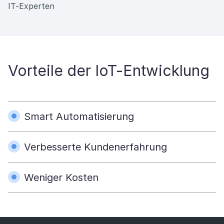
IT-Experten
Vorteile der IoT-Entwicklung​
Smart Automatisierung
Verbesserte Kundenerfahrung
Weniger Kosten