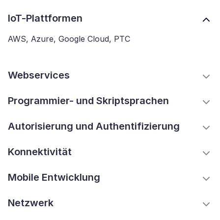
IoT-Plattformen
AWS, Azure, Google Cloud, PTC
Webservices
Programmier- und Skriptsprachen
Autorisierung und Authentifizierung
Konnektivität
Mobile Entwicklung
Netzwerk