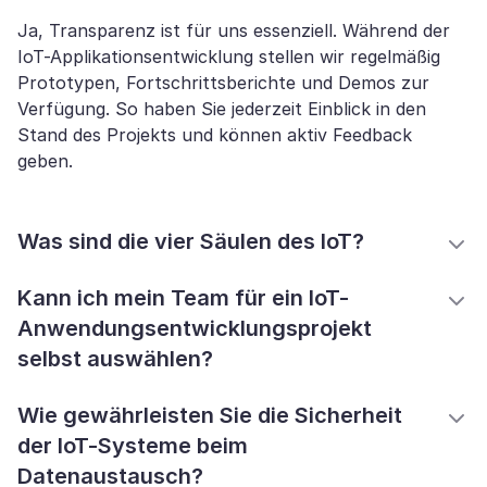
Ja, Transparenz ist für uns essenziell. Während der
IoT-Applikationsentwicklung stellen wir regelmäßig
Prototypen, Fortschrittsberichte und Demos zur
Verfügung. So haben Sie jederzeit Einblick in den
Stand des Projekts und können aktiv Feedback
geben.
Was sind die vier Säulen des IoT?
Kann ich mein Team für ein IoT-
Anwendungsentwicklungsprojekt
selbst auswählen?
Wie gewährleisten Sie die Sicherheit
der IoT-Systeme beim
Datenaustausch?