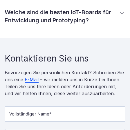
Welche sind die besten IoT-Boards für
Entwicklung und Prototyping?
Kontaktieren Sie uns
Bevorzugen Sie persönlichen Kontakt? Schreiben Sie
uns eine
E-Mail
– wir melden uns in Kürze bei Ihnen.
Teilen Sie uns Ihre Ideen oder Anforderungen mit,
und wir helfen Ihnen, diese weiter auszuarbeiten.