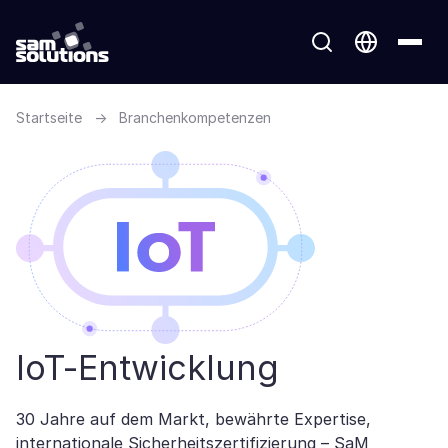
Startseite
→
Branchenkompetenzen
IoT-Entwicklung
30 Jahre auf dem Markt, bewährte Expertise,
internationale Sicherheitszertifizierung – SaM