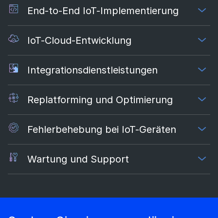
End-to-End IoT-Implementierung
IoT-Cloud-Entwicklung
Integrationsdienstleistungen
Replatforming und Optimierung
Fehlerbehebung bei IoT-Geräten
Wartung und Support