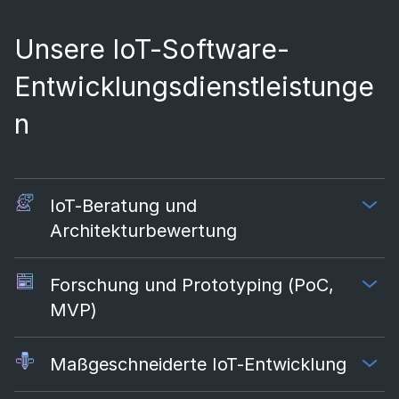
Unsere IoT-Software-
Entwicklungsdienstleistunge
n
IoT-Beratung und
Architekturbewertung
Forschung und Prototyping (PoC,
MVP)
Maßgeschneiderte IoT-Entwicklung