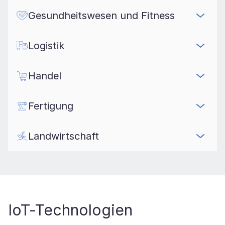
Gesundheitswesen und Fitness
Logistik
Handel
Fertigung
Landwirtschaft
IoT-Technologien