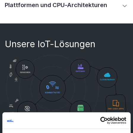
Plattformen und CPU-Architekturen
Unsere IoT-Lösungen