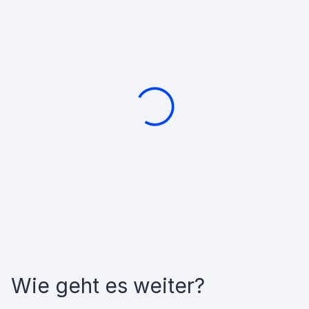
Wie geht es weiter?