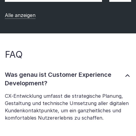
Alle anzeigen
FAQ
Was genau ist Customer Experience
Development?
CX-Entwicklung umfasst die strategische Planung,
Gestaltung und technische Umsetzung aller digitalen
Kundenkontaktpunkte, um ein ganzheitliches und
komfortables Nutzererlebnis zu schaffen.