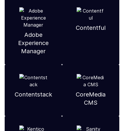
Contentful
Adobe
Experience
Manager
Contentstack
CoreMedia
CMS