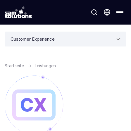
Customer Experience
Startseite
→
Leistungen