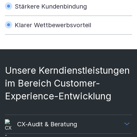
Stärkere Kundenbindung
Klarer Wettbewerbsvorteil
Unsere Kerndienstleistungen
im Bereich Customer-
Experience-Entwicklung
CX-Audit & Beratung