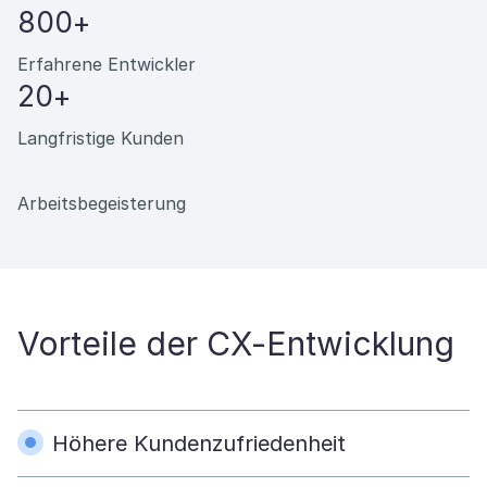
800+
Erfahrene Entwickler
20+
Langfristige Kunden
Arbeitsbegeisterung
Vorteile der CX-Entwicklung
Höhere Kundenzufriedenheit