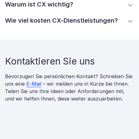
Warum ist CX wichtig?
Wie viel kosten CX-Dienstleistungen?
Kontaktieren Sie uns
Bevorzugen Sie persönlichen Kontakt? Schreiben Sie
uns eine
E-Mail
– wir melden uns in Kürze bei Ihnen.
Teilen Sie uns Ihre Ideen oder Anforderungen mit,
und wir helfen Ihnen, diese weiter auszuarbeiten.