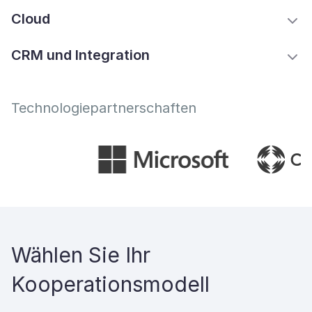
Cloud
CRM und Integration
Technologiepartnerschaften
Wählen Sie Ihr
Kooperationsmodell