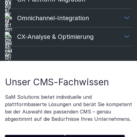
Omnichannel-Integration
CX-Analyse & Optimierung
Unser CMS-Fachwissen
SaM Solutions bietet individuelle und
plattformbasierte Lösungen und berät Sie kompetent
bei der Auswahl des passenden CMS – genau
abgestimmt auf die Bedürfnisse Ihres Unternehmens.