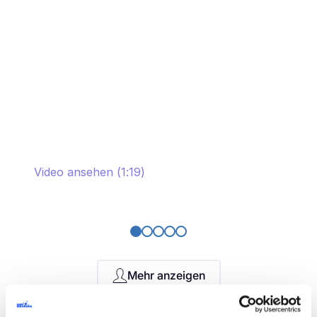
Solutions
Video ansehen (1:19)
Mehr anzeigen