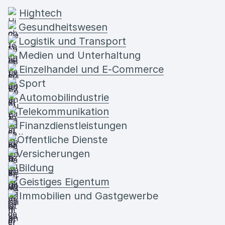
Hightech
Gesundheitswesen
Logistik und Transport
Medien und Unterhaltung
Einzelhandel und E-Commerce
Sport
Automobilindustrie
Telekommunikation
Finanzdienstleistungen
Öffentliche Dienste
Versicherungen
Bildung
Geistiges Eigentum
Immobilien und Gastgewerbe