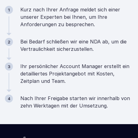
Kurz nach Ihrer Anfrage meldet sich einer
1
unserer Experten bei Ihnen, um Ihre
Anforderungen zu besprechen.
Bei Bedarf schließen wir eine NDA ab, um die
2
Vertraulichkeit sicherzustellen.
Ihr persönlicher Account Manager erstellt ein
3
detailliertes Projektangebot mit Kosten,
Zeitplan und Team.
Nach Ihrer Freigabe starten wir innerhalb von
4
zehn Werktagen mit der Umsetzung.