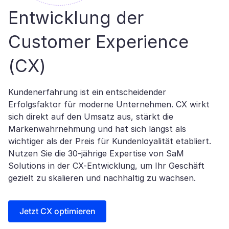
Entwicklung der
Customer Experience
(CX)
Kundenerfahrung ist ein entscheidender
Erfolgsfaktor für moderne Unternehmen. CX wirkt
sich direkt auf den Umsatz aus, stärkt die
Markenwahrnehmung und hat sich längst als
wichtiger als der Preis für Kundenloyalität etabliert.
Nutzen Sie die 30-jährige Expertise von SaM
Solutions in der CX-Entwicklung, um Ihr Geschäft
gezielt zu skalieren und nachhaltig zu wachsen.
Jetzt CX optimieren