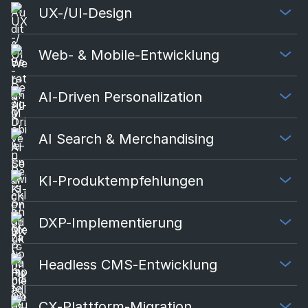
UX-/UI-Design
Web- & Mobile-Entwicklung
AI-Driven Personalization
AI Search & Merchandising
KI-Produktempfehlungen
DXP-Implementierung
Headless CMS-Entwicklung
CX-Plattform-Migration