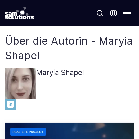
Über die Autorin - Maryia
Shapel
Maryia Shapel