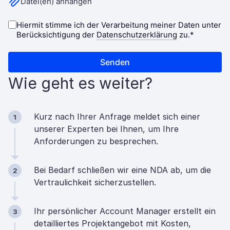
Wie geht es weiter?
Kurz nach Ihrer Anfrage meldet sich einer
1
unserer Experten bei Ihnen, um Ihre
Anforderungen zu besprechen.
Bei Bedarf schließen wir eine NDA ab, um die
2
Vertraulichkeit sicherzustellen.
Ihr persönlicher Account Manager erstellt ein
3
detailliertes Projektangebot mit Kosten,