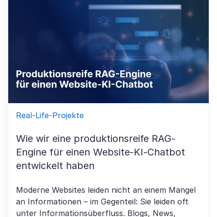
Real-Life-Projekte
Wie wir eine produktionsreife RAG-
Engine für einen Website-KI-Chatbot
entwickelt haben
Moderne Websites leiden nicht an einem Mangel
an Informationen – im Gegenteil: Sie leiden oft
unter Informationsüberfluss. Blogs, News,