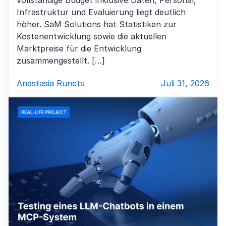
Infrastruktur und Evaluierung liegt deutlich
höher. SaM Solutions hat Statistiken zur
Kostenentwicklung sowie die aktuellen
Marktpreise für die Entwicklung
zusammengestellt. […]
Anastasia Runets
Juli 31, 2026