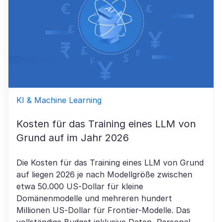
KI & Machine Learning
Kosten für das Training eines LLM von
Grund auf im Jahr 2026
Die Kosten für das Training eines LLM von Grund
auf liegen 2026 je nach Modellgröße zwischen
etwa 50.000 US-Dollar für kleine
Domänenmodelle und mehreren hundert
Millionen US-Dollar für Frontier-Modelle. Das
vollständige Budget inklusive Daten, Personal,