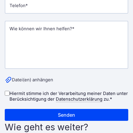
Wie geht es weiter?