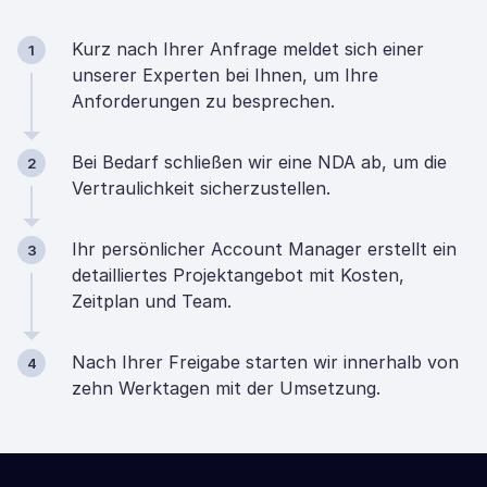
Kurz nach Ihrer Anfrage meldet sich einer
1
unserer Experten bei Ihnen, um Ihre
Anforderungen zu besprechen.
Bei Bedarf schließen wir eine NDA ab, um die
2
Vertraulichkeit sicherzustellen.
Ihr persönlicher Account Manager erstellt ein
3
detailliertes Projektangebot mit Kosten,
Zeitplan und Team.
Nach Ihrer Freigabe starten wir innerhalb von
4
zehn Werktagen mit der Umsetzung.