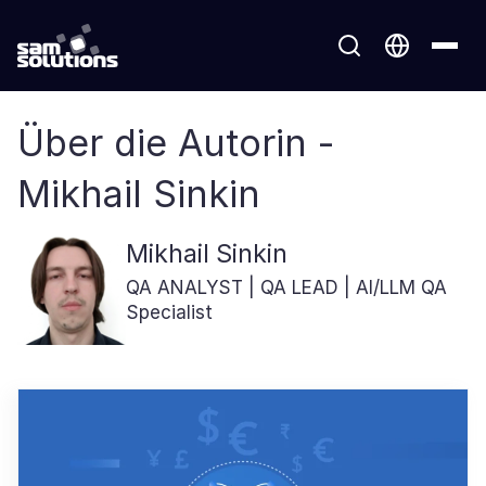
Über die Autorin -
Mikhail Sinkin
Mikhail Sinkin
QA ANALYST | QA LEAD | AI/LLM QA
Specialist