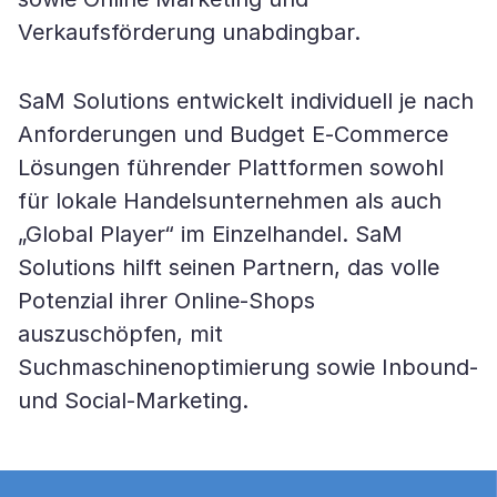
Verkaufsförderung unabdingbar.
SaM Solutions entwickelt individuell je nach
Anforderungen und Budget E-Commerce
Lösungen führender Plattformen sowohl
für lokale Handelsunternehmen als auch
„Global Player“ im Einzelhandel. SaM
Solutions hilft seinen Partnern, das volle
Potenzial ihrer Online-Shops
auszuschöpfen, mit
Suchmaschinenoptimierung sowie Inbound-
und Social-Marketing.