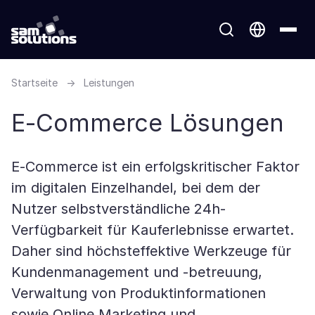
Startseite
→
Leistungen
E-Commerce Lösungen
E-Commerce ist ein erfolgskritischer Faktor
im digitalen Einzelhandel, bei dem der
Nutzer selbstverständliche 24h-
Verfügbarkeit für Kauferlebnisse erwartet.
Daher sind höchsteffektive Werkzeuge für
Kundenmanagement und -betreuung,
Verwaltung von Produktinformationen
sowie Online Marketing und