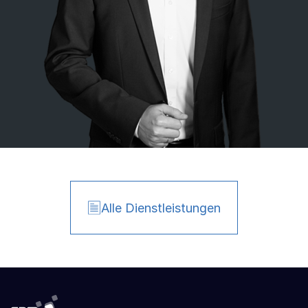
Alle Dienstleistungen