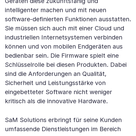
Geräten diese zukunftsfähig und
intelligenter machen und mit neuen
software-definierten Funktionen ausstatten.
Sie müssen sich auch mit einer Cloud und
industriellen Internetsystemen verbinden
können und von mobilen Endgeräten aus
bedienbar sein. Die Firmware spielt eine
Schlüsselrolle bei diesen Produkten. Dabei
sind die Anforderungen an Qualität,
Sicherheit und Leistungsstärke von
eingebetteter Software nicht weniger
kritisch als die innovative Hardware.
SaM Solutions erbringt für seine Kunden
umfassende Dienstleistungen im Bereich