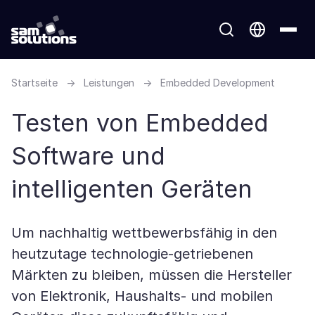
Startseite
→
Leistungen
→
Embedded Development
Testen von Embedded
Software und
intelligenten Geräten
Um nachhaltig wettbewerbsfähig in den
heutzutage technologie-getriebenen
Märkten zu bleiben, müssen die Hersteller
von Elektronik, Haushalts- und mobilen