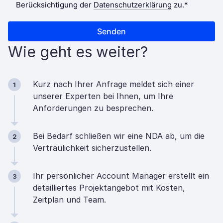
Wie geht es weiter?
Kurz nach Ihrer Anfrage meldet sich einer
1
unserer Experten bei Ihnen, um Ihre
Anforderungen zu besprechen.
Bei Bedarf schließen wir eine NDA ab, um die
2
Vertraulichkeit sicherzustellen.
Ihr persönlicher Account Manager erstellt ein
3
detailliertes Projektangebot mit Kosten,
Zeitplan und Team.