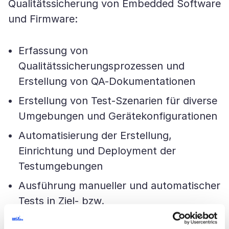
Qualitätssicherung von Embedded Software
und Firmware:
Erfassung von
Qualitätssicherungsprozessen und
Erstellung von QA-Dokumentationen
Erstellung von Test-Szenarien für diverse
Umgebungen und Gerätekonfigurationen
Automatisierung der Erstellung,
Einrichtung und Deployment der
Testumgebungen
Ausführung manueller und automatischer
Tests in Ziel- bzw.
Simulationsumgebungen