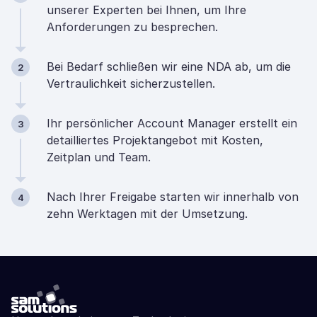
unserer Experten bei Ihnen, um Ihre
Anforderungen zu besprechen.
Bei Bedarf schließen wir eine NDA ab, um die
2
Vertraulichkeit sicherzustellen.
Ihr persönlicher Account Manager erstellt ein
3
detailliertes Projektangebot mit Kosten,
Zeitplan und Team.
Nach Ihrer Freigabe starten wir innerhalb von
4
zehn Werktagen mit der Umsetzung.