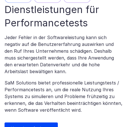
Dienstleistungen für
Performancetests
Jeder Fehler in der Softwareleistung kann sich
negativ auf die Benutzererfahrung auswirken und
den Ruf Ihres Unternehmens schädigen. Deshalb
muss sichergestellt werden, dass Ihre Anwendung
den erwarteten Datenverkehr und die hohe
Arbeitslast bewältigen kann.
SaM Solutions bietet professionelle Leistungstests /
Performancetests an, um die reale Nutzung Ihres
Systems zu simulieren und Probleme frühzeitig zu
erkennen, die das Verhalten beeinträchtigen könnten,
wenn Software veröffentlicht wird.