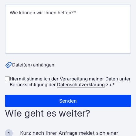
Wie geht es weiter?
Kurz nach Ihrer Anfrage meldet sich einer
1