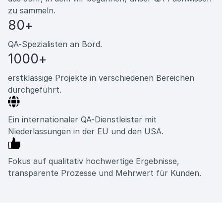
zu sammeln.
80+
QA-Spezialisten an Bord.
1000+
erstklassige Projekte in verschiedenen Bereichen
durchgeführt.
Ein internationaler QA-Dienstleister mit
Niederlassungen in der EU und den USA.
Fokus auf qualitativ hochwertige Ergebnisse,
transparente Prozesse und Mehrwert für Kunden.