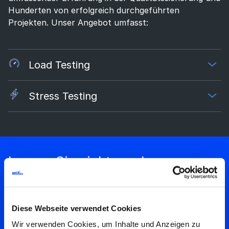
Hunderten von erfolgreich durchgeführten
Projekten. Unser Angebot umfasst:
Load Testing
Stress Testing
Lassen Sie nicht zu, dass
Leistungsprobleme den Erfolg
Ihrer Software behindern!
Diese Webseite verwendet Cookies
Planen Sie Leistungstests mit SaM
Wir verwenden Cookies, um Inhalte und Anzeigen zu