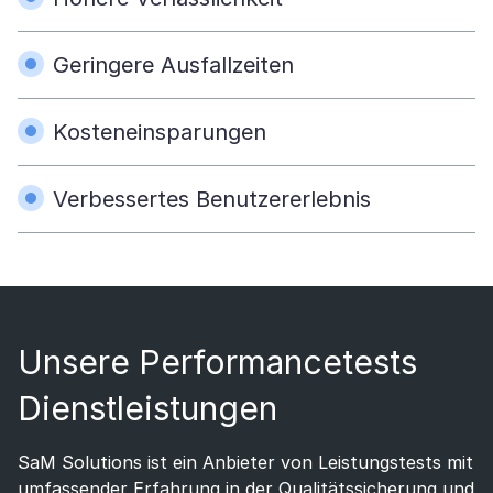
Geringere Ausfallzeiten
Kosteneinsparungen
Verbessertes Benutzererlebnis
Unsere Performancetests
Dienstleistungen
SaM Solutions ist ein Anbieter von Leistungstests mit
umfassender Erfahrung in der Qualitätssicherung und