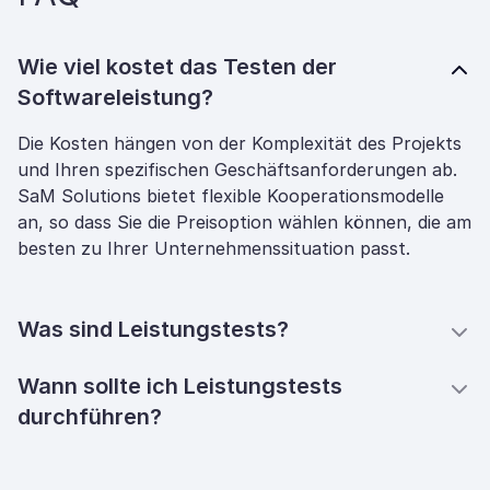
Wie viel kostet das Testen der
Softwareleistung?
Die Kosten hängen von der Komplexität des Projekts
und Ihren spezifischen Geschäftsanforderungen ab.
SaM Solutions bietet flexible Kooperationsmodelle
an, so dass Sie die Preisoption wählen können, die am
besten zu Ihrer Unternehmenssituation passt.
Was sind Leistungstests?
Wann sollte ich Leistungstests
durchführen?