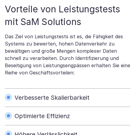
Vorteile von Leistungstests
mit SaM Solutions
Das Ziel von Leistungstests ist es, die Fähigkeit des
Systems zu bewerten, hohen Datenverkehr zu
bewältigen und große Mengen komplexer Daten
schnell zu verarbeiten. Durch Identifizierung und
Beseitigung von Leistungsengpässen erhalten Sie eine
Reihe von Geschäftsvorteilen:
Verbesserte Skalierbarkeit
Optimierte Effizienz
Höhere Verlässlichkeit