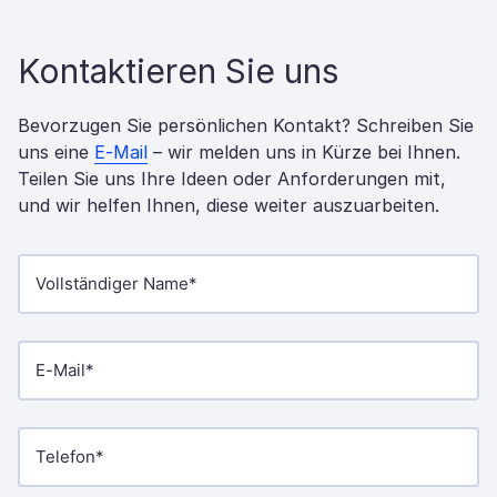
Kontaktieren Sie uns
Bevorzugen Sie persönlichen Kontakt? Schreiben Sie
uns eine
E-Mail
– wir melden uns in Kürze bei Ihnen.
Teilen Sie uns Ihre Ideen oder Anforderungen mit,
und wir helfen Ihnen, diese weiter auszuarbeiten.