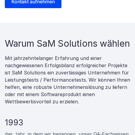
Kontakt aufnehmen
Warum SaM Solutions wählen
Mit jahrzehntelanger Erfahrung und einer
nachgewiesenen Erfolgsbilanz erfolgreicher Projekte
ist SaM Solutions ein zuverlässiges Unternehmen für
Leistungstests / Performancetests. Wir können Ihnen
helfen, eine robuste Unternehmenslösung zu liefern
oder mit einem Softwareprodukt einen
Wettbewerbsvorteil zu erzielen.
1993
das Jahr, in dem wir begannen, unser QA-Fachwissen