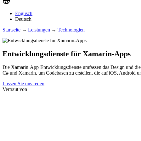
Englisch
Deutsch
Startseite
→
Leistungen
→
Technologien
Entwicklungs­dienste für Xamarin-Apps
Die Xamarin-App-Entwicklungsdienste umfassen das Design und die
C# und Xamarin, um Codebasen zu erstellen, die auf iOS, Android 
Lassen Sie uns reden
Vertraut von