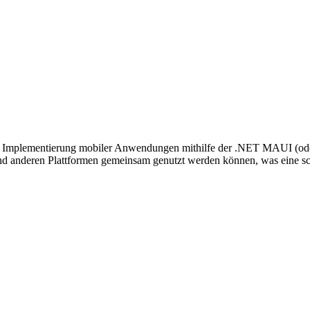
 Implementierung mobiler Anwendungen mithilfe der .NET MAUI (ode
und anderen Plattformen gemeinsam genutzt werden können, was eine 