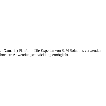
r Xamarin) Plattform. Die Experten von SaM Solutions verwenden
schnellere Anwendungsentwicklung ermöglicht.