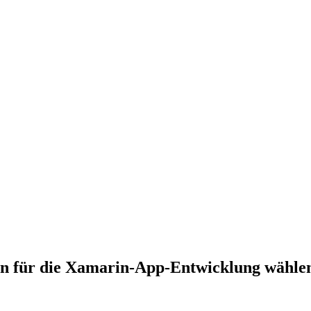
n für die Xamarin-App-Entwicklung wähle