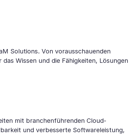
aM Solutions. Von vorausschauenden
 das Wissen und die Fähigkeiten, Lösungen
beiten mit branchenführenden Cloud-
barkeit und verbesserte Softwareleistung,