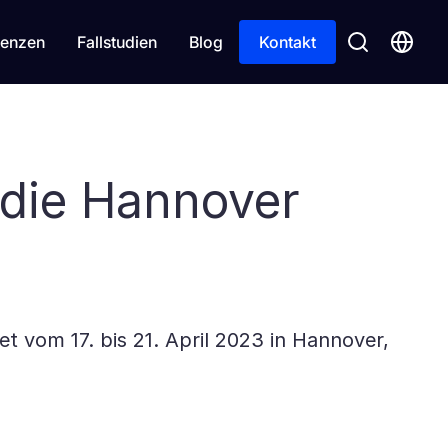
enzen
Fallstudien
Blog
Kontakt
 die Hannover
t vom 17. bis 21. April 2023 in Hannover,