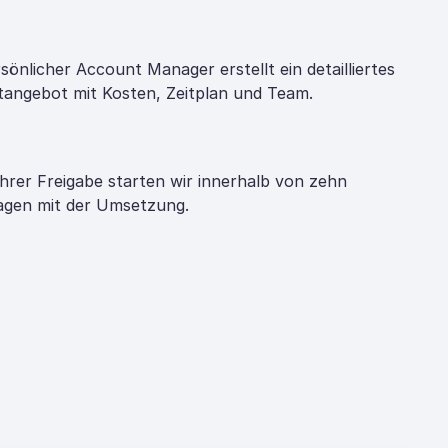
rsönlicher Account Manager erstellt ein detailliertes
tangebot mit Kosten, Zeitplan und Team.
hrer Freigabe starten wir innerhalb von zehn
gen mit der Umsetzung.