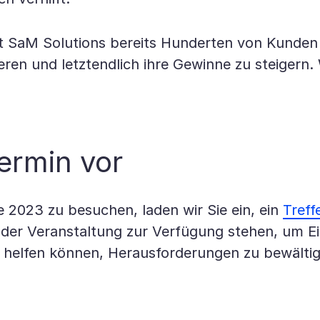
t SaM Solutions bereits Hunderten von Kunden ge
ieren und letztendlich ihre Gewinne zu steiger
ermin vor
 2023 zu besuchen, laden wir Sie ein, ein
Treff
der Veranstaltung zur Verfügung stehen, um Ein
helfen können, Herausforderungen zu bewältigen