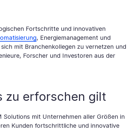
logischen Fortschritte und innovativen
tomatisierung
, Energiemanagement und
, sich mit Branchenkollegen zu vernetzen und
genieure, Forscher und Investoren aus der
 zu erforschen gilt
M Solutions mit Unternehmen aller Größen in
en Kunden fortschrittliche und innovative