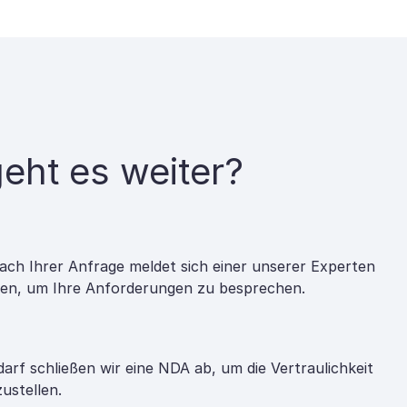
eht es weiter?
ach Ihrer Anfrage meldet sich einer unserer Experten
nen, um Ihre Anforderungen zu besprechen.
darf schließen wir eine NDA ab, um die Vertraulichkeit
zustellen.