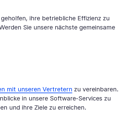
holfen, ihre betriebliche Effizienz zu
n. Werden Sie unsere nächste gemeinsame
en mit unseren Vertretern
zu vereinbaren.
blicke in unsere Software-Services zu
 und ihre Ziele zu erreichen.