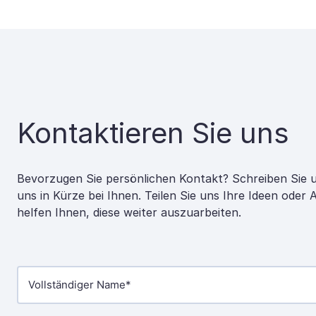
Kontaktieren Sie uns
Bevorzugen Sie persönlichen Kontakt? Schreiben Sie 
uns in Kürze bei Ihnen. Teilen Sie uns Ihre Ideen oder
helfen Ihnen, diese weiter auszuarbeiten.