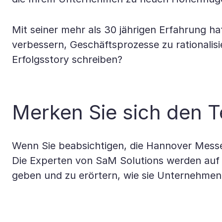
Mit seiner mehr als 30 jährigen Erfahrung ha
verbessern, Geschäftsprozesse zu rationalis
Erfolgsstory schreiben?
Merken Sie sich den T
Wenn Sie beabsichtigen, die Hannover Messe
Die Experten von SaM Solutions werden auf 
geben und zu erörtern, wie sie Unternehmen 