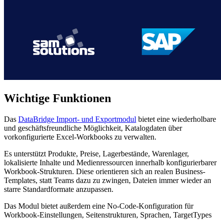
Wichtige Funktionen
Das
DataBridge Import- und Exportmodul
bietet eine wiederholbare
und geschäftsfreundliche Möglichkeit, Katalogdaten über
vorkonfigurierte Excel-Workbooks zu verwalten.
Es unterstützt Produkte, Preise, Lagerbestände, Warenlager,
lokalisierte Inhalte und Medienressourcen innerhalb konfigurierbarer
Workbook-Strukturen. Diese orientieren sich an realen Business-
Templates, statt Teams dazu zu zwingen, Dateien immer wieder an
starre Standardformate anzupassen.
Das Modul bietet außerdem eine No-Code-Konfiguration für
Workbook-Einstellungen, Seitenstrukturen, Sprachen, TargetTypes