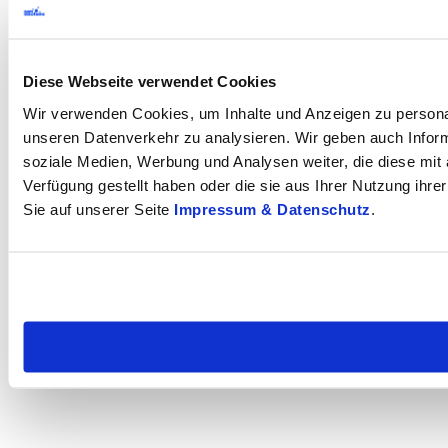
Diese Webseite verwendet Cookies
Wir verwenden Cookies, um Inhalte und Anzeigen zu personal
unseren Datenverkehr zu analysieren. Wir geben auch Inform
soziale Medien, Werbung und Analysen weiter, die diese mit 
Verfügung gestellt haben oder die sie aus Ihrer Nutzung ihr
Sie auf unserer Seite
Impressum & Datenschutz
.