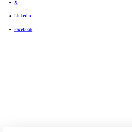
X
Linkedin
Facebook