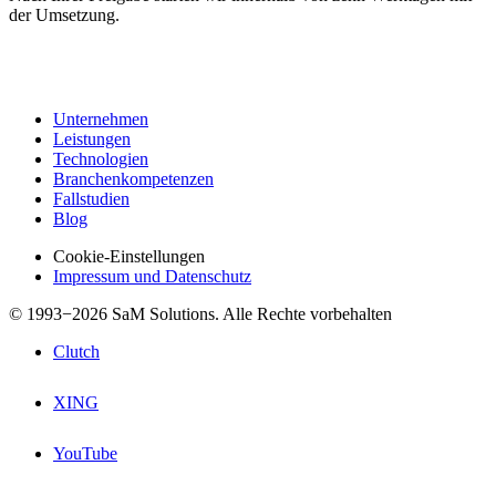
der Umsetzung.
Unternehmen
Leistungen
Technologien
Branchenkompetenzen
Fallstudien
Blog
Cookie-Einstellungen
Impressum und Datenschutz
© 1993−2026 SaM Solutions. Alle Rechte vorbehalten
Clutch
XING
YouTube