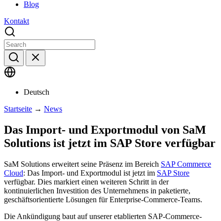
Blog
Kontakt
Deutsch
Startseite
→
News
Das Import- und Exportmodul von SaM
Solutions ist jetzt im SAP Store verfügbar
SaM Solutions erweitert seine Präsenz im Bereich
SAP Commerce
Cloud
: Das Import- und Exportmodul ist jetzt im
SAP Store
verfügbar. Dies markiert einen weiteren Schritt in der
kontinuierlichen Investition des Unternehmens in paketierte,
geschäftsorientierte Lösungen für Enterprise-Commerce-Teams.
Die Ankündigung baut auf unserer etablierten SAP-Commerce-