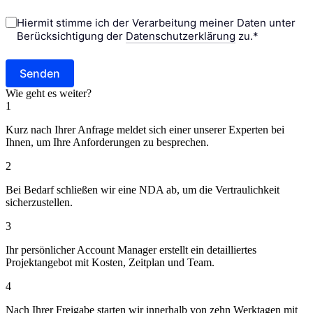
Wie geht es weiter?
1
Kurz nach Ihrer Anfrage meldet sich einer unserer Experten bei
Ihnen, um Ihre Anforderungen zu besprechen.
2
Bei Bedarf schließen wir eine NDA ab, um die Vertraulichkeit
sicherzustellen.
3
Ihr persönlicher Account Manager erstellt ein detailliertes
Projektangebot mit Kosten, Zeitplan und Team.
4
Nach Ihrer Freigabe starten wir innerhalb von zehn Werktagen mit