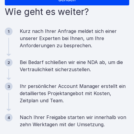
Wie geht es weiter?
Kurz nach Ihrer Anfrage meldet sich einer
1
unserer Experten bei Ihnen, um Ihre
Anforderungen zu besprechen.
Bei Bedarf schließen wir eine NDA ab, um die
2
Vertraulichkeit sicherzustellen.
Ihr persönlicher Account Manager erstellt ein
3
detailliertes Projektangebot mit Kosten,
Zeitplan und Team.
Nach Ihrer Freigabe starten wir innerhalb von
4
zehn Werktagen mit der Umsetzung.