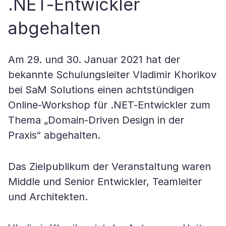
.NET-Entwickler
abgehalten
Am 29. und 30. Januar 2021 hat der
bekannte Schulungsleiter Vladimir Khorikov
bei SaM Solutions einen achtstündigen
Online-Workshop für .NET-Entwickler zum
Thema „Domain-Driven Design in der
Praxis“ abgehalten.
Das Zielpublikum der Veranstaltung waren
Middle und Senior Entwickler, Teamleiter
und Architekten.