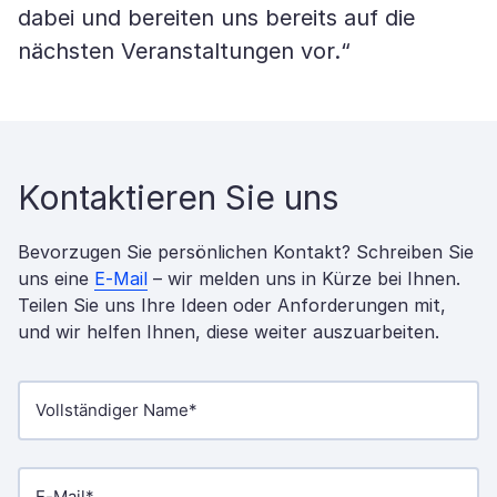
dabei und bereiten uns bereits auf die
nächsten Veranstaltungen vor.“
Kontaktieren Sie uns
Bevorzugen Sie persönlichen Kontakt? Schreiben Sie
uns eine
E-Mail
– wir melden uns in Kürze bei Ihnen.
Teilen Sie uns Ihre Ideen oder Anforderungen mit,
und wir helfen Ihnen, diese weiter auszuarbeiten.