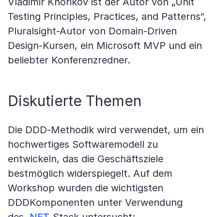
Vladimir Khorikov ist der Autor von „Unit
Testing Principles, Practices, and Patterns“,
Pluralsight-Autor von Domain-Driven
Design-Kursen, ein Microsoft MVP und ein
beliebter Konferenzredner.
Diskutierte Themen
Die DDD-Methodik wird verwendet, um ein
hochwertiges Softwaremodell zu
entwickeln, das die Geschäftsziele
bestmöglich widerspiegelt. Auf dem
Workshop wurden die wichtigsten
DDDKomponenten unter Verwendung