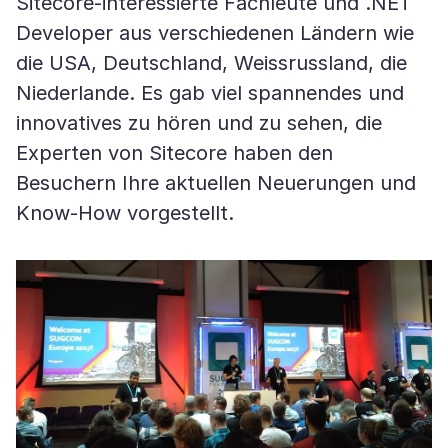
Sitecore-interessierte Fachleute und .NET
Developer aus verschiedenen Ländern wie
die USA, Deutschland, Weissrussland, die
Niederlande. Es gab viel spannendes und
innovatives zu hören und zu sehen, die
Experten von Sitecore haben den
Besuchern Ihre aktuellen Neuerungen und
Know-How vorgestellt.