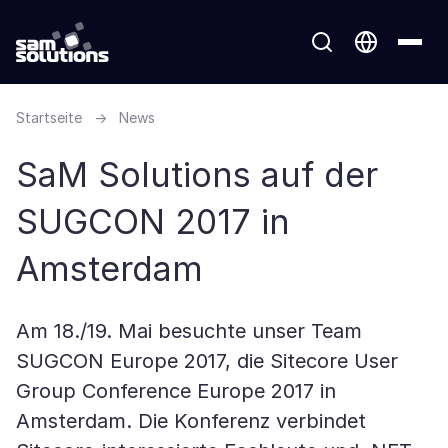
Startseite
→
News
SaM Solutions auf der
SUGCON 2017 in
Amsterdam
Am 18./19. Mai besuchte unser Team
SUGCON Europe 2017, die Sitecore User
Group Conference Europe 2017 in
Amsterdam. Die Konferenz verbindet