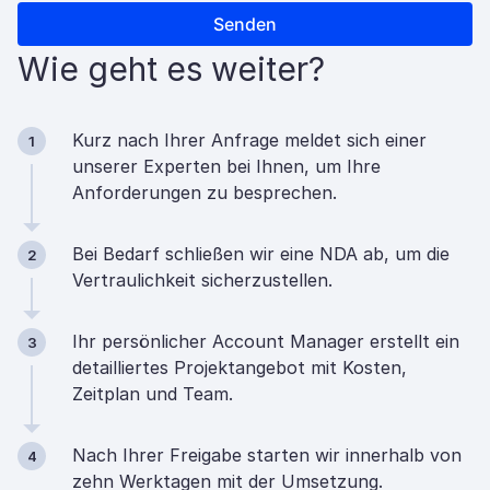
Wie geht es weiter?
Kurz nach Ihrer Anfrage meldet sich einer
1
unserer Experten bei Ihnen, um Ihre
Anforderungen zu besprechen.
Bei Bedarf schließen wir eine NDA ab, um die
2
Vertraulichkeit sicherzustellen.
Ihr persönlicher Account Manager erstellt ein
3
detailliertes Projektangebot mit Kosten,
Zeitplan und Team.
Nach Ihrer Freigabe starten wir innerhalb von
4
zehn Werktagen mit der Umsetzung.