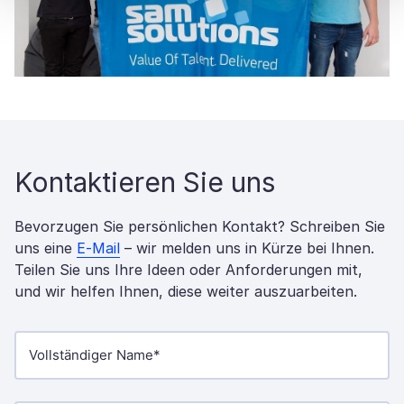
Kontaktieren Sie uns
Bevorzugen Sie persönlichen Kontakt? Schreiben Sie
uns eine
E-Mail
– wir melden uns in Kürze bei Ihnen.
Teilen Sie uns Ihre Ideen oder Anforderungen mit,
und wir helfen Ihnen, diese weiter auszuarbeiten.