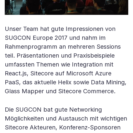
Unser Team hat gute Impressionen von
SUGCON Europe 2017 und nahm im
Rahmenprogramm an mehreren Sessions
teil. Präsentationen und Praxisbeispiele
umfassten Themen wie Integration mit
React.js, Sitecore auf Microsoft Azure
PaaS, das aktuelle Helix sowie Data Mining,
Glass Mapper und Sitecore Commerce.
Die SUGCON bat gute Networking
Möglichkeiten und Austausch mit wichtigen
Sitecore Akteuren, Konferenz-Sponsoren