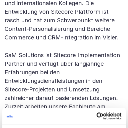
und internationalen Kollegen. Die
Entwicklung von Sitecore Plattform ist
rasch und hat zum Schwerpunkt weitere
Content-Personalisierung und Bereiche
Commerce und CRM-Integration im Visier.
SaM Solutions ist Sitecore Implementation
Partner und verfügt über langjährige
Erfahrungen bei den
Entwicklungsdienstleistungen in den
Sitecore-Projekten und Umsetzung
zahlreicher darauf basierenden Lösungen.
Zurzeit arbeiten unsere Fachleute am
Ausbau von firmeninternem Sitecore-
Kompetenzzentrum. Laufende