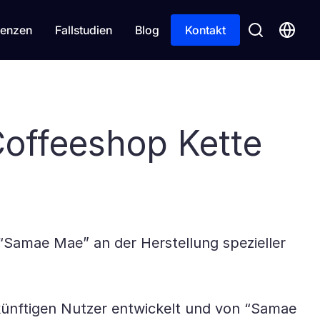
enzen
Fallstudien
Blog
Kontakt
Coffeeshop Kette
“Samae Mae” an der Herstellung spezieller
künftigen Nutzer entwickelt und von “Samae