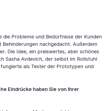
ie die Probleme und Bedürfnisse der Kunden
 mit Behinderungen nachgedacht. Außerdem
er. Die Idee, ein preiswertes, aber schönes
h Sasha Avdevich, der selbst im Rollstuhl
 fungierte als Tester der Prototypen und
he Eindrücke haben Sie von Ihrer