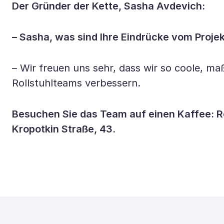
Der Gründer der Kette, Sasha Avdevich:
– Sasha, was sind Ihre Eindrücke vom Proje
– Wir freuen uns sehr, dass wir so coole, m
Rollstuhlteams verbessern.
Besuchen Sie das Team auf einen Kaffee: R
Kropotkin Straße, 43.