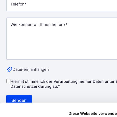
Diese Webseite verwende