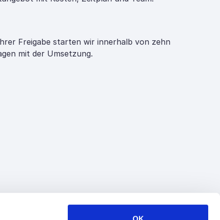
hrer Freigabe starten wir innerhalb von zehn
gen mit der Umsetzung.
OK