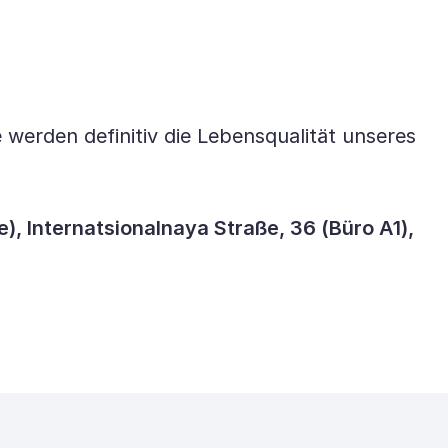
werden definitiv die Lebensqualität unseres
 Internatsionalnaya Straße, 36 (Büro A1),