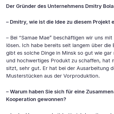
Der Gründer des Unternehmens Dmitry Bola
– Dmitry, wie ist die Idee zu diesem Projekt
– Bei “Samae Mae” beschäftigen wir uns mit
lösen. Ich habe bereits seit langem über d
gibt es solche Dinge in Minsk so gut wie gar 
und hochwertiges Produkt zu schaffen, hat m
sitzt, sehr gut. Er hat bei der Ausarbeitun
Musterstücken aus der Vorproduktion.
– Warum haben Sie sich für eine Zusammena
Kooperation gewonnen?