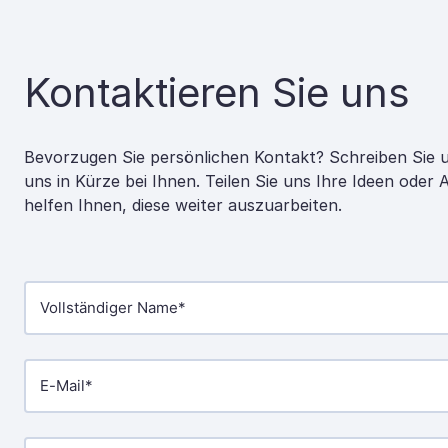
Kontaktieren Sie uns
Bevorzugen Sie persönlichen Kontakt? Schreiben Sie 
uns in Kürze bei Ihnen. Teilen Sie uns Ihre Ideen oder
helfen Ihnen, diese weiter auszuarbeiten.