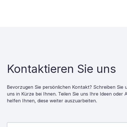
Kontaktieren Sie uns
Bevorzugen Sie persönlichen Kontakt? Schreiben Sie 
uns in Kürze bei Ihnen. Teilen Sie uns Ihre Ideen oder
helfen Ihnen, diese weiter auszuarbeiten.