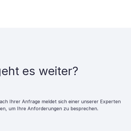
eht es weiter?
ach Ihrer Anfrage meldet sich einer unserer Experten
nen, um Ihre Anforderungen zu besprechen.