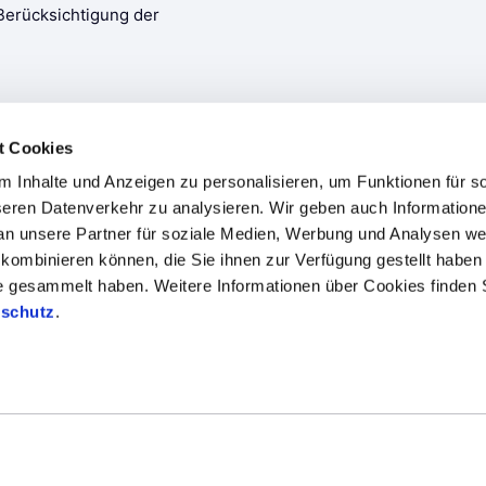
t Cookies
 Inhalte und Anzeigen zu personalisieren, um Funktionen für s
seren Datenverkehr zu analysieren. Wir geben auch Informatione
n unsere Partner für soziale Medien, Werbung und Analysen weit
kombinieren können, die Sie ihnen zur Verfügung gestellt haben 
te gesammelt haben. Weitere Informationen über Cookies finden 
en
Branchenkompetenzen
Fallstudien
Blog
schutz
.
 Datenschutz