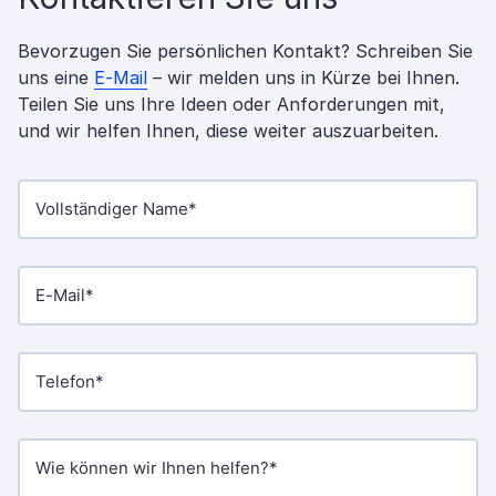
Bevorzugen Sie persönlichen Kontakt? Schreiben Sie
uns eine
E-Mail
– wir melden uns in Kürze bei Ihnen.
Teilen Sie uns Ihre Ideen oder Anforderungen mit,
und wir helfen Ihnen, diese weiter auszuarbeiten.