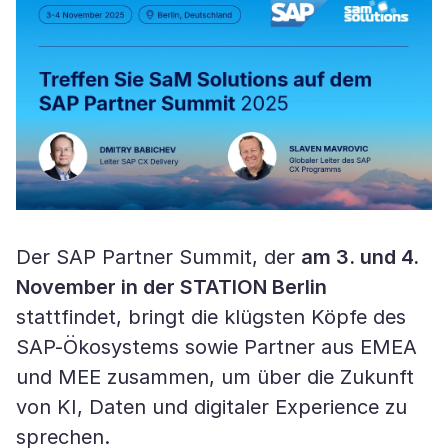
Der SAP Partner Summit, der
am 3. und 4.
November in der STATION Berlin
stattfindet, bringt die klügsten Köpfe des
SAP-Ökosystems sowie Partner aus EMEA
und MEE zusammen, um über die Zukunft
von KI, Daten und digitaler Experience zu
sprechen.