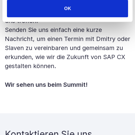
OK
Wenn Sie auch in Berlin sind – lassen Sie
uns treffen!
Senden Sie uns einfach eine kurze
Nachricht, um einen Termin mit Dmitry oder
Slaven zu vereinbaren und gemeinsam zu
erkunden, wie wir die Zukunft von SAP CX
gestalten können.
Wir sehen uns beim Summit!
Kontaktieren Sie uns