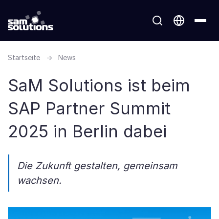
Startseite
→
News
SaM Solutions ist beim
SAP Partner Summit
2025 in Berlin dabei
Die Zukunft gestalten, gemeinsam
wachsen.