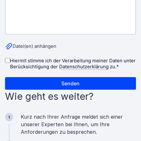
Wie geht es weiter?
Kurz nach Ihrer Anfrage meldet sich einer
1
unserer Experten bei Ihnen, um Ihre
Anforderungen zu besprechen.