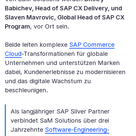
Babichev, Head of SAP CX Delivery, und
Slaven Mavrovic, Global Head of SAP CX
Program
, vor Ort sein.
Beide leiten komplexe
SAP Commerce
Cloud
-Transformationen für globale
Unternehmen und unterstützen Marken
dabei, Kundenerlebnisse zu modernisieren
und das digitale Wachstum zu
beschleunigen.
Als langjähriger SAP Silver Partner
verbindet SaM Solutions über drei
Jahrzehnte
Software-Engineering-