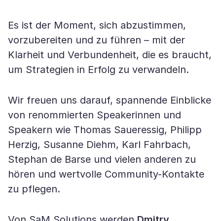
Es ist der Moment, sich abzustimmen,
vorzubereiten und zu führen – mit der
Klarheit und Verbundenheit, die es braucht,
um Strategien in Erfolg zu verwandeln.
Wir freuen uns darauf, spannende Einblicke
von renommierten Speakerinnen und
Speakern wie Thomas Saueressig, Philipp
Herzig, Susanne Diehm, Karl Fahrbach,
Stephan de Barse und vielen anderen zu
hören und wertvolle Community-Kontakte
zu pflegen.
Von SaM Solutions werden
Dmitry