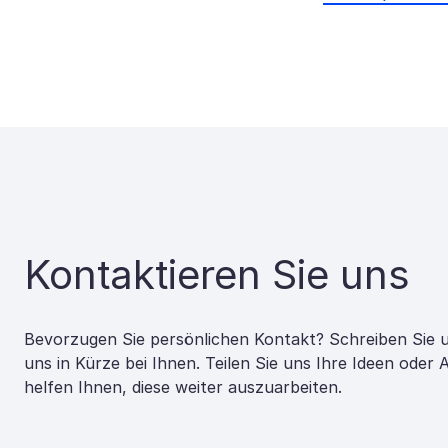
Kontaktieren Sie uns
Bevorzugen Sie persönlichen Kontakt? Schreiben Sie 
uns in Kürze bei Ihnen. Teilen Sie uns Ihre Ideen oder
helfen Ihnen, diese weiter auszuarbeiten.