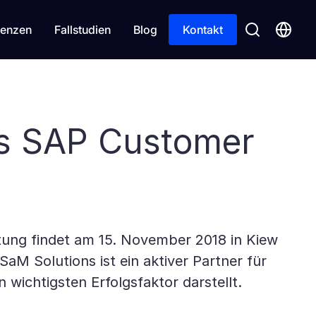
enzen
Fallstudien
Blog
Kontakt
es SAP Customer
ltung findet am 15. November 2018 in Kiew
M Solutions ist ein aktiver Partner für
 wichtigsten Erfolgsfaktor darstellt.