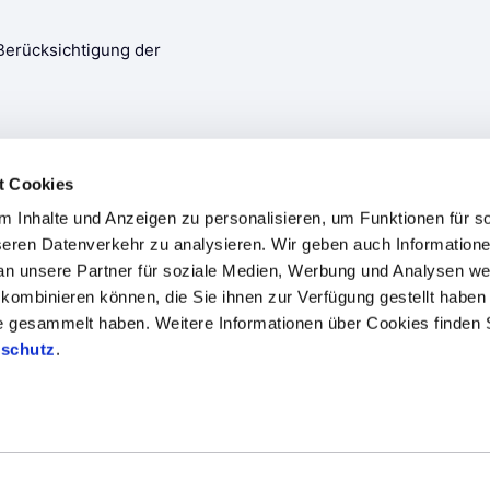
t Cookies
 Inhalte und Anzeigen zu personalisieren, um Funktionen für s
seren Datenverkehr zu analysieren. Wir geben auch Informatione
n unsere Partner für soziale Medien, Werbung und Analysen weit
kombinieren können, die Sie ihnen zur Verfügung gestellt haben 
te gesammelt haben. Weitere Informationen über Cookies finden 
en
Branchenkompetenzen
Fallstudien
Blog
schutz
.
 Datenschutz