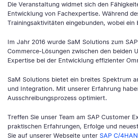
Die Veranstaltung widmet sich den Fähigkei
Entwicklung von Fachexpertise. Während de
Trainingsaktivitäten eingebunden, wobei ein
Im Jahr 2016 wurde SaM Solutions zum SAP S
Commerce-Lösungen zwischen den beiden Un
Expertise bei der Entwicklung effizienter
SaM Solutions bietet ein breites Spektrum 
und Integration. Mit unserer Erfahrung habe
Ausschreibungsprozess optimiert.
Treffen Sie unser Team am SAP Customer E
praktischen Erfahrungen, Erfolge und neues
Sie auf unserer Webseite unter
SAP C/4HANA