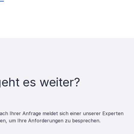
eht es weiter?
ach Ihrer Anfrage meldet sich einer unserer Experten
nen, um Ihre Anforderungen zu besprechen.