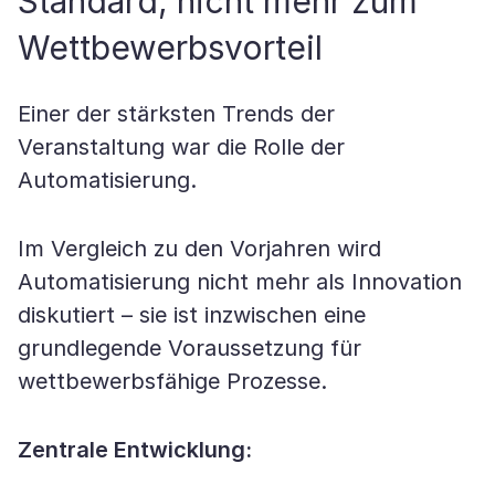
Standard, nicht mehr zum
Wettbewerbsvorteil
Einer der stärksten Trends der
Veranstaltung war die Rolle der
Automatisierung.
Im Vergleich zu den Vorjahren wird
Automatisierung nicht mehr als Innovation
diskutiert – sie ist inzwischen eine
grundlegende Voraussetzung für
wettbewerbsfähige Prozesse.
Zentrale Entwicklung: