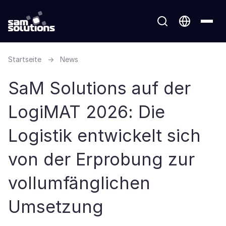
Startseite
→
News
SaM Solutions auf der
LogiMAT 2026: Die
Logistik entwickelt sich
von der Erprobung zur
vollumfänglichen
Umsetzung