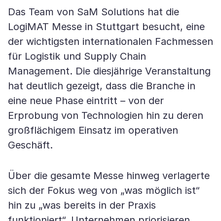
Das Team von SaM Solutions hat die
LogiMAT Messe in Stuttgart besucht, eine
der wichtigsten internationalen Fachmessen
für Logistik und Supply Chain
Management. Die diesjährige Veranstaltung
hat deutlich gezeigt, dass die Branche in
eine neue Phase eintritt – von der
Erprobung von Technologien hin zu deren
großflächigem Einsatz im operativen
Geschäft.
Über die gesamte Messe hinweg verlagerte
sich der Fokus weg von „was möglich ist“
hin zu „was bereits in der Praxis
funktioniert“. Unternehmen priorisieren