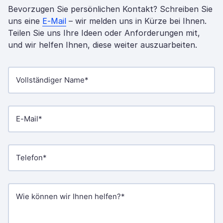
Bevorzugen Sie persönlichen Kontakt? Schreiben Sie
uns eine
E-Mail
– wir melden uns in Kürze bei Ihnen.
Teilen Sie uns Ihre Ideen oder Anforderungen mit,
und wir helfen Ihnen, diese weiter auszuarbeiten.