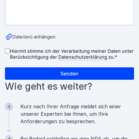
Wie geht es weiter?
Kurz nach Ihrer Anfrage meldet sich einer
1
unserer Experten bei Ihnen, um Ihre
Anforderungen zu besprechen.
Bei Bedarf schließen wir eine NDA ab, um die