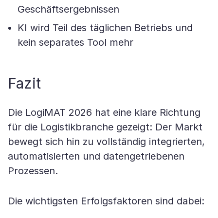
Geschäftsergebnissen
KI wird Teil des täglichen Betriebs und
kein separates Tool mehr
Fazit
Die LogiMAT 2026 hat eine klare Richtung
für die Logistikbranche gezeigt: Der Markt
bewegt sich hin zu vollständig integrierten,
automatisierten und datengetriebenen
Prozessen.
Die wichtigsten Erfolgsfaktoren sind dabei: