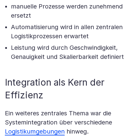
manuelle Prozesse werden zunehmend
ersetzt
Automatisierung wird in allen zentralen
Logistikprozessen erwartet
Leistung wird durch Geschwindigkeit,
Genauigkeit und Skalierbarkeit definiert
Integration als Kern der
Effizienz
Ein weiteres zentrales Thema war die
Systemintegration über verschiedene
Logistikumgebungen
hinweg.