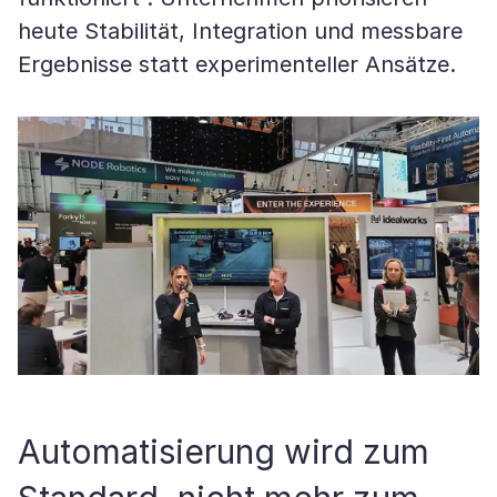
heute Stabilität, Integration und messbare
Ergebnisse statt experimenteller Ansätze.
Automatisierung wird zum