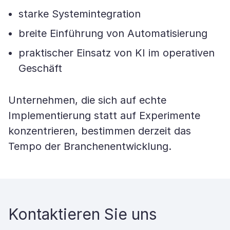
starke Systemintegration
breite Einführung von Automatisierung
praktischer Einsatz von KI im operativen
Geschäft
Unternehmen, die sich auf echte
Implementierung statt auf Experimente
konzentrieren, bestimmen derzeit das
Tempo der Branchenentwicklung.
Kontaktieren Sie uns