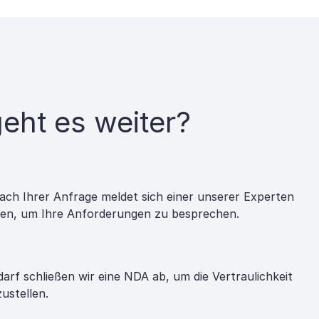
eht es weiter?
ach Ihrer Anfrage meldet sich einer unserer Experten
nen, um Ihre Anforderungen zu besprechen.
darf schließen wir eine NDA ab, um die Vertraulichkeit
zustellen.