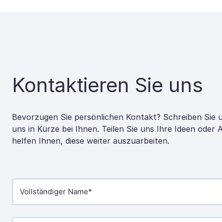
Kontaktieren Sie uns
Bevorzugen Sie persönlichen Kontakt? Schreiben Sie 
uns in Kürze bei Ihnen. Teilen Sie uns Ihre Ideen oder
helfen Ihnen, diese weiter auszuarbeiten.