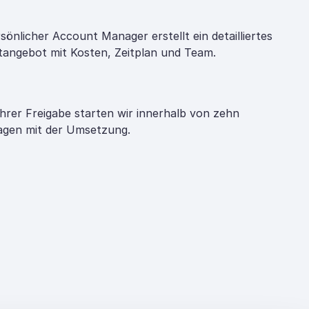
rsönlicher Account Manager erstellt ein detailliertes
tangebot mit Kosten, Zeitplan und Team.
hrer Freigabe starten wir innerhalb von zehn
gen mit der Umsetzung.