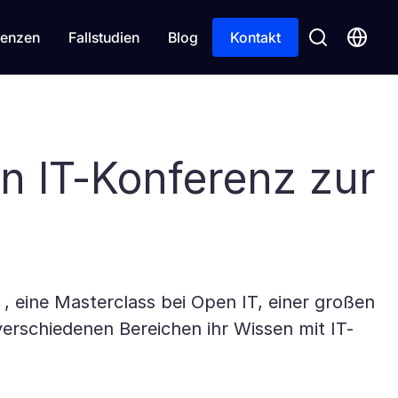
enzen
Fallstudien
Blog
Kontakt
n IT-Konferenz zur
, eine Masterclass bei Open IT, einer großen
verschiedenen Bereichen ihr Wissen mit IT-