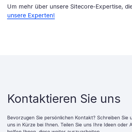
Um mehr über unsere Sitecore-Expertise, di
unsere Experten!
Kontaktieren Sie uns
Bevorzugen Sie persönlichen Kontakt? Schreiben Sie 
uns in Kürze bei Ihnen. Teilen Sie uns Ihre Ideen oder
helfen Ihnen, diese weiter auszuarbeiten.