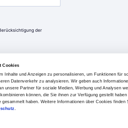
t Cookies
 Inhalte und Anzeigen zu personalisieren, um Funktionen für s
seren Datenverkehr zu analysieren. Wir geben auch Informatione
n unsere Partner für soziale Medien, Werbung und Analysen weit
kombinieren können, die Sie ihnen zur Verfügung gestellt haben 
te gesammelt haben. Weitere Informationen über Cookies finden 
en
Branchenkompetenzen
Fallstudien
Blog
schutz
.
 Datenschutz