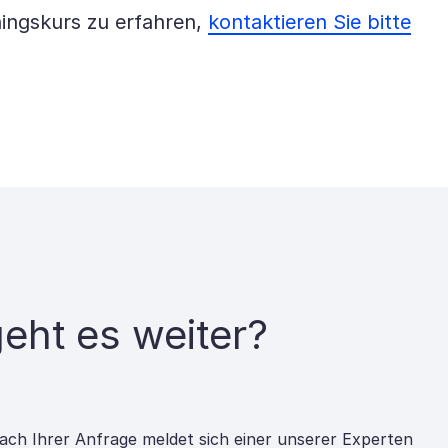
ingskurs zu erfahren,
kontaktieren Sie bitte
eht es weiter?
ach Ihrer Anfrage meldet sich einer unserer Experten