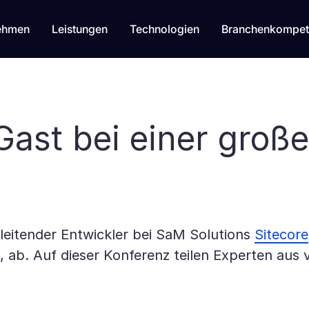
ehmen
Leistungen
Technologien
Branchenkompet
ast bei einer große
leitender Entwickler bei SaM Solutions
Sitecore
, ab. Auf dieser Konferenz teilen Experten aus 