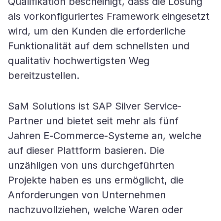
Qualifikation bescheinigt, dass die Lösung
als vorkonfiguriertes Framework eingesetzt
wird, um den Kunden die erforderliche
Funktionalität auf dem schnellsten und
qualitativ hochwertigsten Weg
bereitzustellen.
SaM Solutions ist SAP Silver Service-
Partner und bietet seit mehr als fünf
Jahren E-Commerce-Systeme an, welche
auf dieser Plattform basieren. Die
unzähligen von uns durchgeführten
Projekte haben es uns ermöglicht, die
Anforderungen von Unternehmen
nachzuvollziehen, welche Waren oder