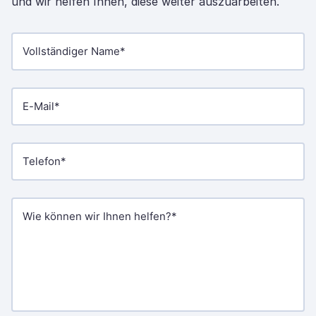
und wir helfen Ihnen, diese weiter auszuarbeiten.