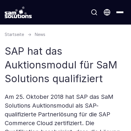
Startseite
→
News
SAP hat das
Auktionsmodul für SaM
Solutions qualifiziert
Am 25. Oktober 2018 hat SAP das SaM
Solutions Auktionsmodul als SAP-
qualifizierte Partnerlösung für die SAP
Commerce Cloud zertifiziert. Die