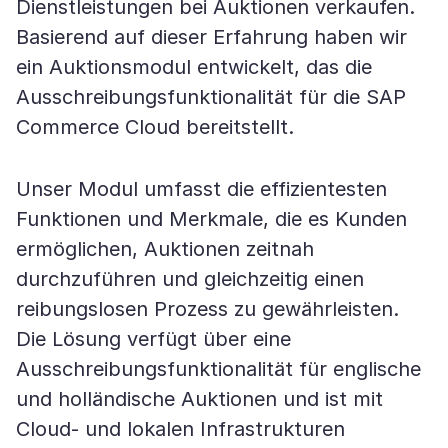
Dienstleistungen bei Auktionen verkaufen.
Basierend auf dieser Erfahrung haben wir
ein Auktionsmodul entwickelt, das die
Ausschreibungsfunktionalität für die SAP
Commerce Cloud bereitstellt.
Unser Modul umfasst die effizientesten
Funktionen und Merkmale, die es Kunden
ermöglichen, Auktionen zeitnah
durchzuführen und gleichzeitig einen
reibungslosen Prozess zu gewährleisten.
Die Lösung verfügt über eine
Ausschreibungsfunktionalität für englische
und holländische Auktionen und ist mit
Cloud- und lokalen Infrastrukturen