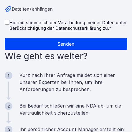
Wie geht es weiter?
Kurz nach Ihrer Anfrage meldet sich einer
1
unserer Experten bei Ihnen, um Ihre
Anforderungen zu besprechen.
Bei Bedarf schließen wir eine NDA ab, um die
2
Vertraulichkeit sicherzustellen.
Ihr persönlicher Account Manager erstellt ein
3