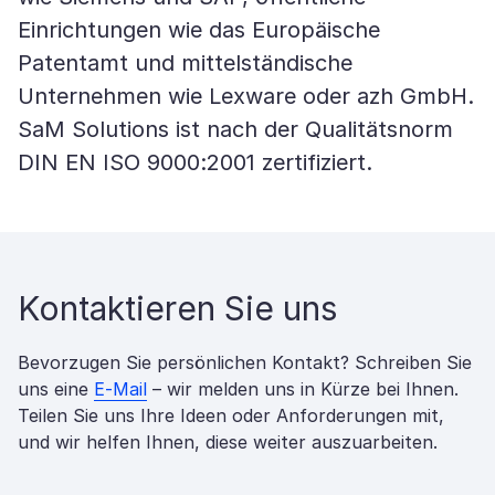
Einrichtungen wie das Europäische
Patentamt und mittelständische
Unternehmen wie Lexware oder azh GmbH.
SaM Solutions ist nach der Qualitätsnorm
DIN EN ISO 9000:2001 zertifiziert.
Kontaktieren Sie uns
Bevorzugen Sie persönlichen Kontakt? Schreiben Sie
uns eine
E-Mail
– wir melden uns in Kürze bei Ihnen.
Teilen Sie uns Ihre Ideen oder Anforderungen mit,
und wir helfen Ihnen, diese weiter auszuarbeiten.