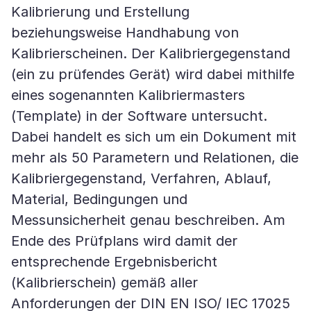
Kalibrierung und Erstellung
beziehungsweise Handhabung von
Kalibrierscheinen. Der Kalibriergegenstand
(ein zu prüfendes Gerät) wird dabei mithilfe
eines sogenannten Kalibriermasters
(Template) in der Software untersucht.
Dabei handelt es sich um ein Dokument mit
mehr als 50 Parametern und Relationen, die
Kalibriergegenstand, Verfahren, Ablauf,
Material, Bedingungen und
Messunsicherheit genau beschreiben. Am
Ende des Prüfplans wird damit der
entsprechende Ergebnisbericht
(Kalibrierschein) gemäß aller
Anforderungen der DIN EN ISO/ IEC 17025