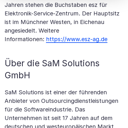
Jahren stehen die Buchstaben esz für
Elektronik-Service-Zentrum. Der Hauptsitz
ist im Münchner Westen, in Eichenau
angesiedelt. Weitere
Informationen:
https://www.esz-ag.de
Über die SaM Solutions
GmbH
SaM Solutions ist einer der führenden
Anbieter von Outsourcingdienstleistungen
für die Softwareindustrie. Das
Unternehmen ist seit 17 Jahren auf dem
deutschen und westeuropäischen Markt