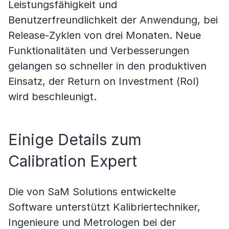
Leistungsfähigkeit und
Benutzerfreundlichkeit der Anwendung, bei
Release-Zyklen von drei Monaten. Neue
Funktionalitäten und Verbesserungen
gelangen so schneller in den produktiven
Einsatz, der Return on Investment (RoI)
wird beschleunigt.
Einige Details zum
Calibration Expert
Die von SaM Solutions entwickelte
Software unterstützt Kalibriertechniker,
Ingenieure und Metrologen bei der