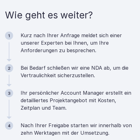
Wie geht es weiter?
Kurz nach Ihrer Anfrage meldet sich einer
1
unserer Experten bei Ihnen, um Ihre
Anforderungen zu besprechen.
Bei Bedarf schließen wir eine NDA ab, um die
2
Vertraulichkeit sicherzustellen.
Ihr persönlicher Account Manager erstellt ein
3
detailliertes Projektangebot mit Kosten,
Zeitplan und Team.
Nach Ihrer Freigabe starten wir innerhalb von
4
zehn Werktagen mit der Umsetzung.