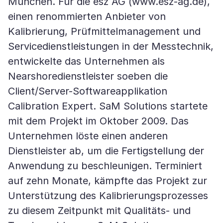
München. Für die esz AG (www.esz-ag.de),
einen renommierten Anbieter von
Kalibrierung, Prüfmittelmanagement und
Servicedienstleistungen in der Messtechnik,
entwickelte das Unternehmen als
Nearshoredienstleister soeben die
Client/Server-Softwareapplikation
Calibration Expert. SaM Solutions startete
mit dem Projekt im Oktober 2009. Das
Unternehmen löste einen anderen
Dienstleister ab, um die Fertigstellung der
Anwendung zu beschleunigen. Terminiert
auf zehn Monate, kämpfte das Projekt zur
Unterstützung des Kalibrierungsprozesses
zu diesem Zeitpunkt mit Qualitäts- und