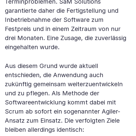
Terminproblemen. SaM Solutions
garantierte daher die Fertigstellung und
Inbetriebnahme der Software zum
Festpreis und in einem Zeitraum von nur
drei Monaten. Eine Zusage, die zuverlässig
eingehalten wurde.
Aus diesem Grund wurde aktuell
entschieden, die Anwendung auch
zukünftig gemeinsam weiterzuentwickeln
und zu pflegen. Als Methode der
Softwareentwicklung kommt dabei mit
Scrum ab sofort ein sogenannter Agiler-
Ansatz zum Einsatz. Die verfolgten Ziele
bleiben allerdings identisch: