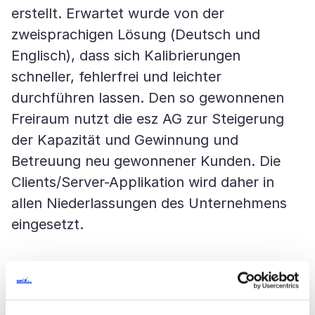
erstellt. Erwartet wurde von der
zweisprachigen Lösung (Deutsch und
Englisch), dass sich Kalibrierungen
schneller, fehlerfrei und leichter
durchführen lassen. Den so gewonnenen
Freiraum nutzt die esz AG zur Steigerung
der Kapazität und Gewinnung und
Betreuung neu gewonnener Kunden. Die
Clients/Server-Applikation wird daher in
allen Niederlassungen des Unternehmens
eingesetzt.
Über die esz AG