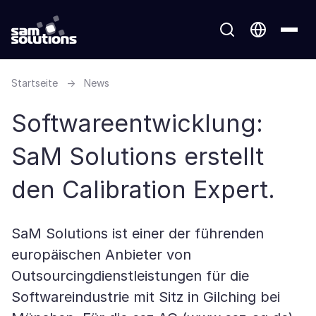
Startseite
→
News
Softwareentwicklung:
SaM Solutions erstellt
den Calibration Expert.
SaM Solutions ist einer der führenden
europäischen Anbieter von
Outsourcingdienstleistungen für die
Softwareindustrie mit Sitz in Gilching bei