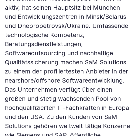
aktiv, hat seinen Hauptsitz bei München
und Entwicklungszentren in Minsk/Belarus
und Dnepropetrovsk/Ukraine. Umfassende
technologische Kompetenz,
Beratungsdienstleistungen,
Softwareoutsourcing und nachhaltige
Qualitätssicherung machen SaM Solutions
zu einem der profiliertesten Anbieter in der
nearshore/offshore Softwareentwicklung.
Das Unternehmen verfügt über einen
großen und stetig wachsenden Pool von
hochqualifizierten IT-Fachkräften in Europa
und den USA. Zu den Kunden von SaM
Solutions gehören weltweit tätige Konzerne
wie Siemens und SAP, öffentliche