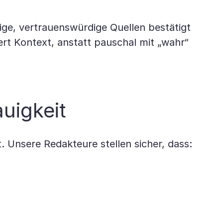
ige, vertrauenswürdige Quellen bestätigt
ert Kontext, anstatt pauschal mit „wahr“
uigkeit
. Unsere Redakteure stellen sicher, dass: