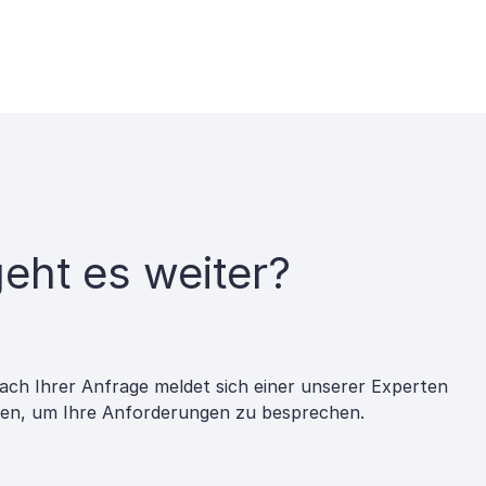
eht es weiter?
ach Ihrer Anfrage meldet sich einer unserer Experten
nen, um Ihre Anforderungen zu besprechen.