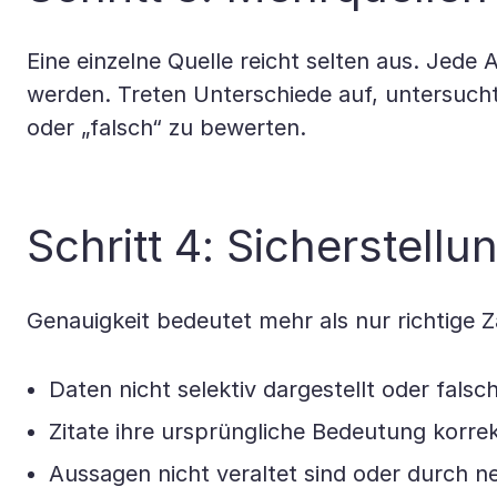
Eine einzelne Quelle reicht selten aus. Jed
werden. Treten Unterschiede auf, untersucht 
oder „falsch“ zu bewerten.
Schritt 4: Sicherstell
Genauigkeit bedeutet mehr als nur richtige Z
Daten nicht selektiv dargestellt oder fals
Zitate ihre ursprüngliche Bedeutung korre
Aussagen nicht veraltet sind oder durch n