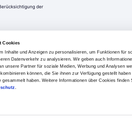
t Cookies
 Inhalte und Anzeigen zu personalisieren, um Funktionen für s
seren Datenverkehr zu analysieren. Wir geben auch Informatione
n unsere Partner für soziale Medien, Werbung und Analysen weit
kombinieren können, die Sie ihnen zur Verfügung gestellt haben 
te gesammelt haben. Weitere Informationen über Cookies finden 
en
Branchenkompetenzen
Fallstudien
Blog
schutz
.
 Datenschutz