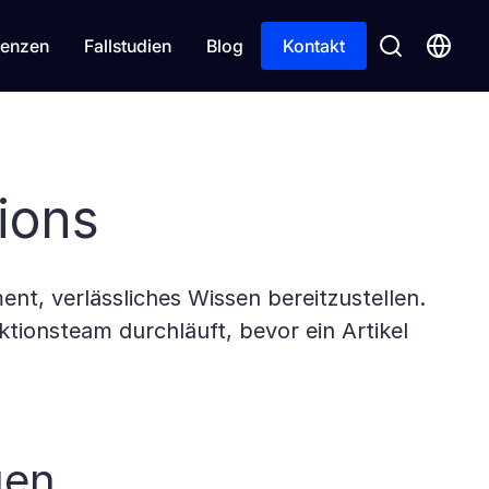
enzen
Fallstudien
Blog
Kontakt
ions
nt, verlässliches Wissen bereitzustellen.
ktionsteam durchläuft, bevor ein Artikel
gen