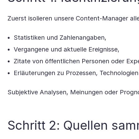
Zuerst isolieren unsere Content-Manager al
Statistiken und Zahlenangaben,
Vergangene und aktuelle Ereignisse,
Zitate von öffentlichen Personen oder Exp
Erläuterungen zu Prozessen, Technologien
Subjektive Analysen, Meinungen oder Prognos
Schritt 2: Quellen sa