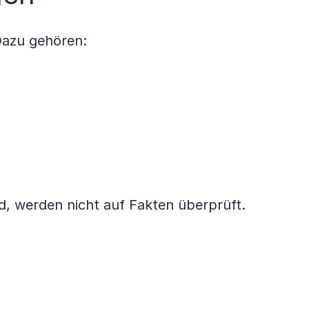
Dazu gehören:
d, werden nicht auf Fakten überprüft.