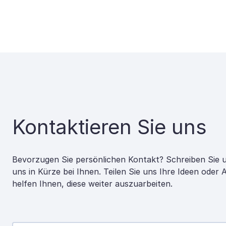
Kontaktieren Sie uns
Bevorzugen Sie persönlichen Kontakt? Schreiben Sie 
uns in Kürze bei Ihnen. Teilen Sie uns Ihre Ideen oder
helfen Ihnen, diese weiter auszuarbeiten.