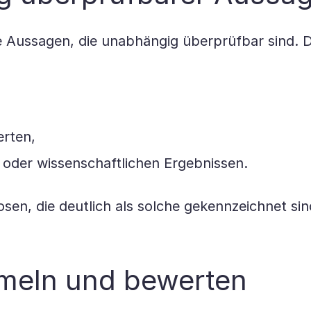
le Aussagen, die unabhängig überprüfbar sind. 
erten,
 oder wissenschaftlichen Ergebnissen.
en, die deutlich als solche gekennzeichnet sin
mmeln und bewerten