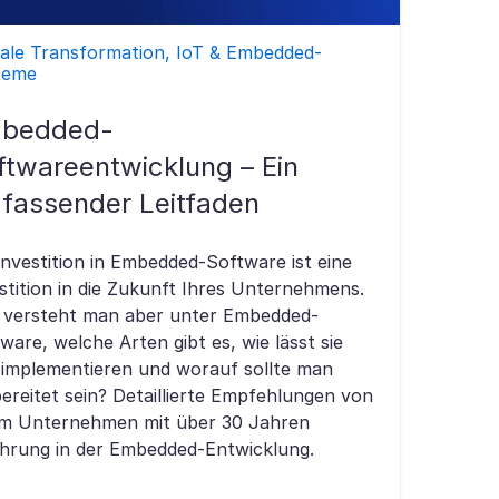
tale Transformation, IoT & Embedded-
teme
bedded-
ftwareentwicklung – Ein
fassender Leitfaden
Investition in Embedded-Software ist eine
stition in die Zukunft Ihres Unternehmens.
 versteht man aber unter Embedded-
ware, welche Arten gibt es, wie lässt sie
 implementieren und worauf sollte man
ereitet sein? Detaillierte Empfehlungen von
em Unternehmen mit über 30 Jahren
hrung in der Embedded-Entwicklung.