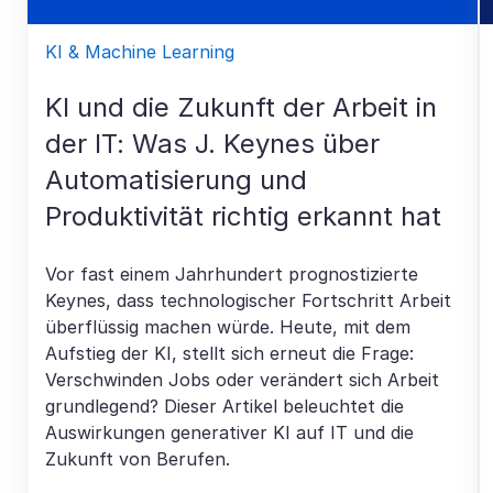
KI & Machine Learning
KI und die Zukunft der Arbeit in
der IT: Was J. Keynes über
Automatisierung und
Produktivität richtig erkannt hat
Vor fast einem Jahrhundert prognostizierte
Keynes, dass technologischer Fortschritt Arbeit
überflüssig machen würde. Heute, mit dem
Aufstieg der KI, stellt sich erneut die Frage:
Verschwinden Jobs oder verändert sich Arbeit
grundlegend? Dieser Artikel beleuchtet die
Auswirkungen generativer KI auf IT und die
Zukunft von Berufen.