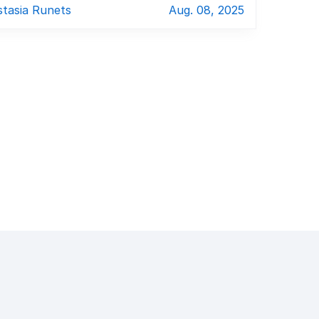
tasia Runets
Aug. 08, 2025