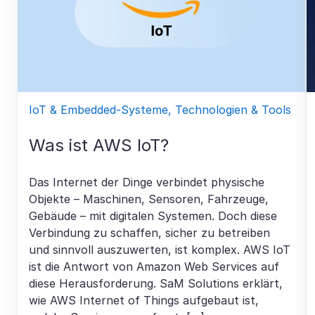
IoT & Embedded-Systeme, Technologien & Tools
Was ist AWS IoT?
Das Internet der Dinge verbindet physische
Objekte – Maschinen, Sensoren, Fahrzeuge,
Gebäude – mit digitalen Systemen. Doch diese
Verbindung zu schaffen, sicher zu betreiben
und sinnvoll auszuwerten, ist komplex. AWS IoT
ist die Antwort von Amazon Web Services auf
diese Herausforderung. SaM Solutions erklärt,
wie AWS Internet of Things aufgebaut ist,