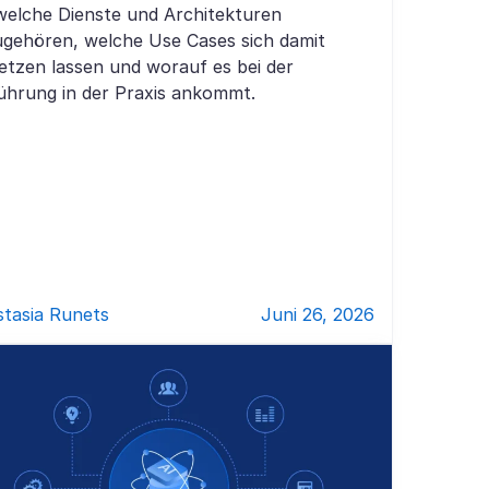
 welche Dienste und Architekturen
gehören, welche Use Cases sich damit
tzen lassen und worauf es bei der
ührung in der Praxis ankommt.
tasia Runets
Juni 26, 2026