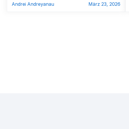
Andrei Andreyanau
März 23, 2026