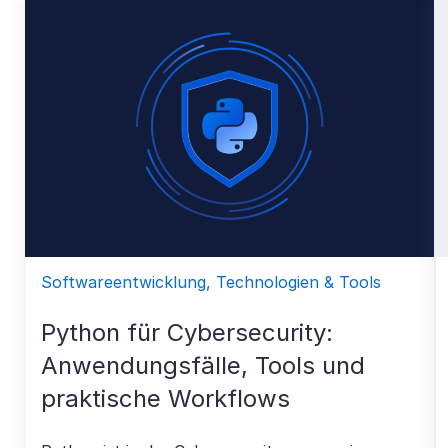
Softwareentwicklung, Technologien & Tools
Python für Cybersecurity:
Anwendungsfälle, Tools und
praktische Workflows