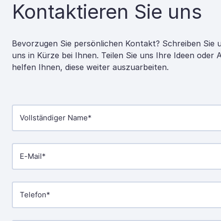
Kontaktieren Sie uns
Bevorzugen Sie persönlichen Kontakt? Schreiben Sie 
uns in Kürze bei Ihnen. Teilen Sie uns Ihre Ideen oder
helfen Ihnen, diese weiter auszuarbeiten.