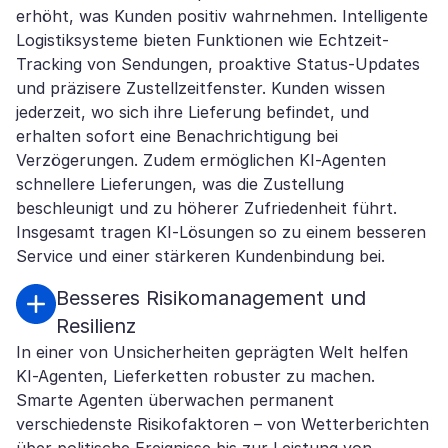
erhöht, was Kunden positiv wahrnehmen. Intelligente
Logistiksysteme bieten Funktionen wie Echtzeit-
Tracking von Sendungen, proaktive Status-Updates
und präzisere Zustellzeitfenster. Kunden wissen
jederzeit, wo sich ihre Lieferung befindet, und
erhalten sofort eine Benachrichtigung bei
Verzögerungen. Zudem ermöglichen KI-Agenten
schnellere Lieferungen, was die Zustellung
beschleunigt und zu höherer Zufriedenheit führt.
Insgesamt tragen KI-Lösungen so zu einem besseren
Service und einer stärkeren Kundenbindung bei.
Besseres Risikomanagement und
Resilienz
In einer von Unsicherheiten geprägten Welt helfen
KI-Agenten, Lieferketten robuster zu machen.
Smarte Agenten überwachen permanent
verschiedenste Risikofaktoren – von Wetterberichten