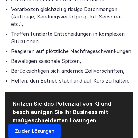
Verarbeiten gleichzeitig riesige Datenmengen
(Aufträge, Sendungsverfolgung, IoT-Sensoren
etc.),
Treffen fundierte Entscheidungen in komplexen
Situationen,
Reagieren auf plötzliche Nachfrageschwankungen,
Bewältigen saisonale Spitzen,
Berücksichtigen sich ändernde Zollvorschriften,
Helfen, den Betrieb stabil und auf Kurs zu halten.
Nutzen Sie das Potenzial von KI und
beschleunigen Sie Ihr Business mit
maßgeschneiderten Lösungen
Zu den Lösungen