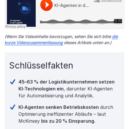
(Wenn Sie Videoinhalte bevorzugen, sehen Sie sich bitte
die
kurze Videozusammenfassung
dieses Artikels unten an.)
Schlüsselfakten
45–63 % der Logistikunternehmen setzen
KI-Technologien ein
, darunter KI-Agenten
für Automatisierung und Analytik.
KI-Agenten senken Betriebskosten
durch
Optimierung ineffizienter Abläufe – laut
McKinsey
bis zu 20 % Einsparung
.