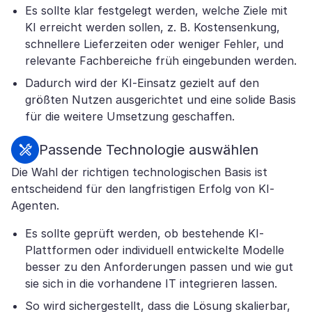
Es sollte klar festgelegt werden, welche Ziele mit
KI erreicht werden sollen, z. B. Kostensenkung,
schnellere Lieferzeiten oder weniger Fehler, und
relevante Fachbereiche früh eingebunden werden.
Dadurch wird der KI-Einsatz gezielt auf den
größten Nutzen ausgerichtet und eine solide Basis
für die weitere Umsetzung geschaffen.
Passende Technologie auswählen
Die Wahl der richtigen technologischen Basis ist
entscheidend für den langfristigen Erfolg von KI-
Agenten.
Es sollte geprüft werden, ob bestehende KI-
Plattformen oder individuell entwickelte Modelle
besser zu den Anforderungen passen und wie gut
sie sich in die vorhandene IT integrieren lassen.
So wird sichergestellt, dass die Lösung skalierbar,