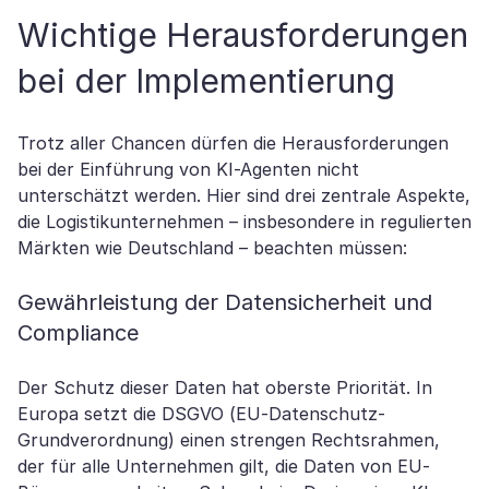
Wichtige Herausforderungen
bei der Implementierung
Trotz aller Chancen dürfen die Herausforderungen
bei der Einführung von KI-Agenten nicht
unterschätzt werden. Hier sind drei zentrale Aspekte,
die Logistikunternehmen – insbesondere in regulierten
Märkten wie Deutschland – beachten müssen:
Gewährleistung der Datensicherheit und
Compliance
Der Schutz dieser Daten hat oberste Priorität. In
Europa setzt die DSGVO (EU-Datenschutz-
Grundverordnung) einen strengen Rechtsrahmen,
der für alle Unternehmen gilt, die Daten von EU-