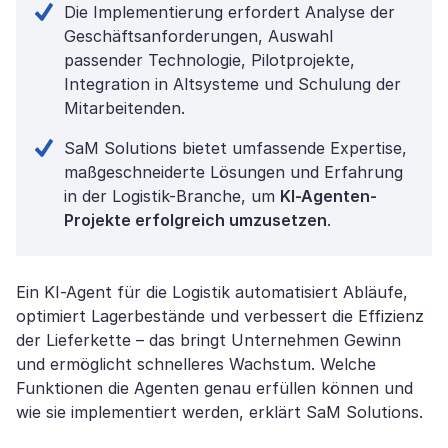
Die Implementierung erfordert Analyse der
Geschäftsanforderungen, Auswahl
passender Technologie, Pilotprojekte,
Integration in Altsysteme und Schulung der
Mitarbeitenden.
SaM Solutions bietet umfassende Expertise,
maßgeschneiderte Lösungen und Erfahrung
in der Logistik-Branche, um
KI-Agenten-
Projekte erfolgreich umzusetzen
.
Ein KI-Agent für die Logistik automatisiert Abläufe,
optimiert Lagerbestände und verbessert die Effizienz
der Lieferkette – das bringt Unternehmen Gewinn
und ermöglicht schnelleres Wachstum. Welche
Funktionen die Agenten genau erfüllen können und
wie sie implementiert werden, erklärt SaM Solutions.