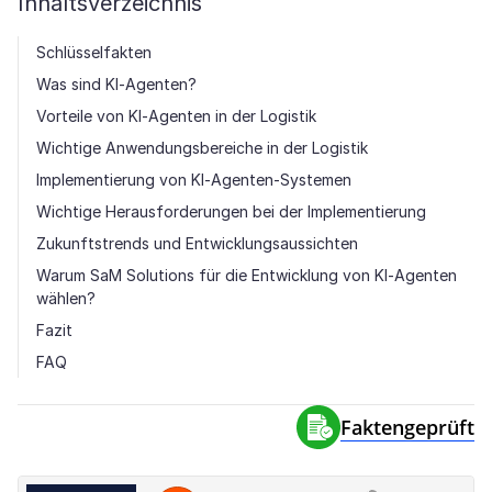
Inhaltsverzeichnis
Schlüsselfakten
Was sind KI-Agenten?
Vorteile von KI-Agenten in der Logistik
Wichtige Anwendungsbereiche in der Logistik
Implementierung von KI-Agenten-Systemen
Wichtige Herausforderungen bei der Implementierung
Zukunftstrends und Entwicklungsaussichten
Warum SaM Solutions für die Entwicklung von KI-Agenten
wählen?
Fazit
FAQ
Faktengeprüft