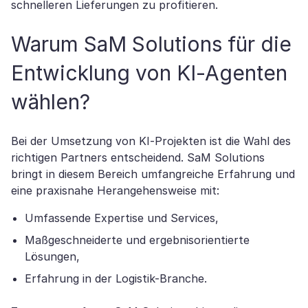
schnelleren Lieferungen zu profitieren.
Warum SaM Solutions für die
Entwicklung von KI-Agenten
wählen?
Bei der Umsetzung von KI-Projekten ist die Wahl des
richtigen Partners entscheidend. SaM Solutions
bringt in diesem Bereich umfangreiche Erfahrung und
eine praxisnahe Herangehensweise mit:
Umfassende Expertise und Services,
Maßgeschneiderte und ergebnisorientierte
Lösungen,
Erfahrung in der Logistik-Branche.