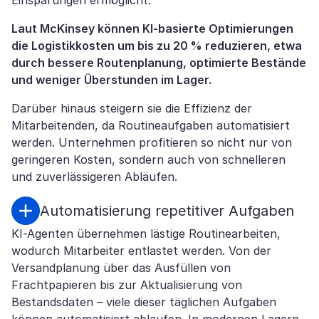
Einsparungen ermöglicht.
Laut McKinsey können KI-basierte Optimierungen
die Logistikkosten um bis zu 20 % reduzieren, etwa
durch bessere Routenplanung, optimierte Bestände
und weniger Überstunden im Lager.
Darüber hinaus steigern sie die Effizienz der
Mitarbeitenden, da Routineaufgaben automatisiert
werden. Unternehmen profitieren so nicht nur von
geringeren Kosten, sondern auch von schnelleren
und zuverlässigeren Abläufen.
Automatisierung repetitiver Aufgaben
KI-Agenten übernehmen lästige Routinearbeiten,
wodurch Mitarbeiter entlastet werden. Von der
Versandplanung über das Ausfüllen von
Frachtpapieren bis zur Aktualisierung von
Bestandsdaten – viele dieser täglichen Aufgaben