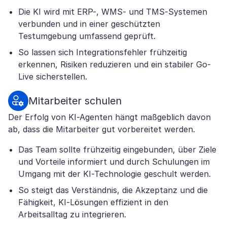
Die KI wird mit ERP-, WMS- und TMS-Systemen
verbunden und in einer geschützten
Testumgebung umfassend geprüft.
So lassen sich Integrationsfehler frühzeitig
erkennen, Risiken reduzieren und ein stabiler Go-
Live sicherstellen.
Mitarbeiter schulen
Der Erfolg von KI-Agenten hängt maßgeblich davon
ab, dass die Mitarbeiter gut vorbereitet werden.
Das Team sollte frühzeitig eingebunden, über Ziele
und Vorteile informiert und durch Schulungen im
Umgang mit der KI-Technologie geschult werden.
So steigt das Verständnis, die Akzeptanz und die
Fähigkeit, KI-Lösungen effizient in den
Arbeitsalltag zu integrieren.