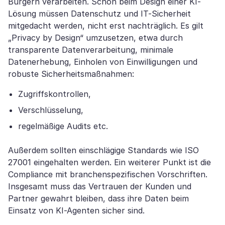
Bürgern verarbeiten. Schon beim Design einer KI-
Lösung müssen Datenschutz und IT-Sicherheit
mitgedacht werden, nicht erst nachträglich. Es gilt
„Privacy by Design“ umzusetzen, etwa durch
transparente Datenverarbeitung, minimale
Datenerhebung, Einholen von Einwilligungen und
robuste Sicherheitsmaßnahmen:
Zugriffskontrollen,
Verschlüsselung,
regelmäßige Audits etc.
Außerdem sollten einschlägige Standards wie ISO
27001 eingehalten werden. Ein weiterer Punkt ist die
Compliance mit branchenspezifischen Vorschriften.
Insgesamt muss das Vertrauen der Kunden und
Partner gewahrt bleiben, dass ihre Daten beim
Einsatz von KI-Agenten sicher sind.