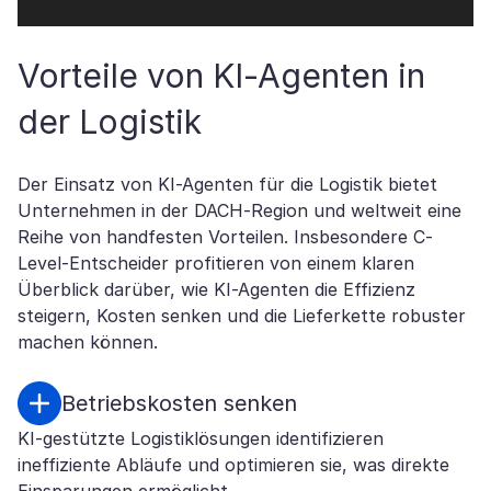
Vorteile von KI-Agenten in
der Logistik
Der Einsatz von KI-Agenten für die Logistik bietet
Unternehmen in der DACH-Region und weltweit eine
Reihe von handfesten Vorteilen. Insbesondere C-
Level-Entscheider profitieren von einem klaren
Überblick darüber, wie KI-Agenten die Effizienz
steigern, Kosten senken und die Lieferkette robuster
machen können.
Betriebskosten senken
KI-gestützte Logistiklösungen identifizieren
ineffiziente Abläufe und optimieren sie, was direkte