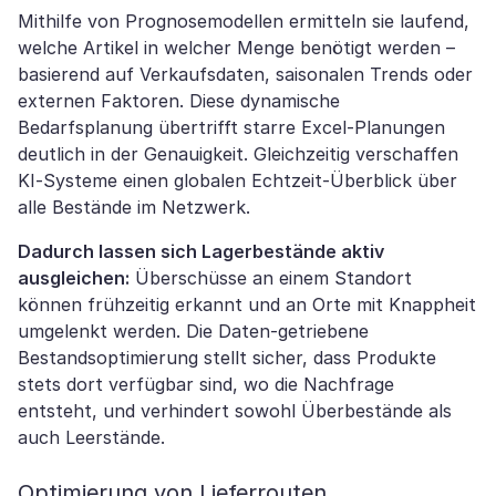
Mithilfe von Prognosemodellen ermitteln sie laufend,
welche Artikel in welcher Menge benötigt werden –
basierend auf Verkaufsdaten, saisonalen Trends oder
externen Faktoren. Diese dynamische
Bedarfsplanung übertrifft starre Excel-Planungen
deutlich in der Genauigkeit. Gleichzeitig verschaffen
KI-Systeme einen globalen Echtzeit-Überblick über
alle Bestände im Netzwerk.
Dadurch lassen sich Lagerbestände aktiv
ausgleichen:
Überschüsse an einem Standort
können frühzeitig erkannt und an Orte mit Knappheit
umgelenkt werden. Die Daten-getriebene
Bestandsoptimierung stellt sicher, dass Produkte
stets dort verfügbar sind, wo die Nachfrage
entsteht, und verhindert sowohl Überbestände als
auch Leerstände.
Optimierung von Lieferrouten