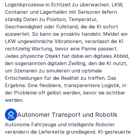
Logistikprozesse in Echtzeit zu überwachen. LKW,
Container und Lagerhallen mit Sensoren liefern
ständig Daten zu Position, Temperatur,
Geschwindigkeit oder Füllstand, die die KI sofort
auswertet. So kann sie proaktiv handeln: Meldet ein
LKW ungewöhnliche Vibrationen, veranlasst die KI
rechtzeitig Wartung, bevor eine Panne passiert.
Jedes physische Objekt hat dabei ein digitales Abbild,
den sogenannten digitalen Zwilling, den die KI nutzt,
um Szenarien zu simulieren und optimale
Entscheidungen für die Realität zu treffen. Das
Ergebnis: Eine flexiblere, transparentere Logistik, in
der Probleme oft gelöst werden, bevor sie sichtbar
werden.
Autonomer Transport und Robotik
Autonome Fahrzeuge und intelligente Roboter
verändern die Lieferkette grundlegend. KI-gesteuerte