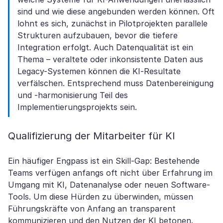
sind und wie diese angebunden werden können. Oft
lohnt es sich, zunächst in Pilotprojekten parallele
Strukturen aufzubauen, bevor die tiefere
Integration erfolgt. Auch Datenqualität ist ein
Thema – veraltete oder inkonsistente Daten aus
Legacy-Systemen können die KI-Resultate
verfälschen. Entsprechend muss Datenbereinigung
und -harmonisierung Teil des
Implementierungsprojekts sein.
Qualifizierung der Mitarbeiter für KI
Ein häufiger Engpass ist ein Skill-Gap: Bestehende
Teams verfügen anfangs oft nicht über Erfahrung im
Umgang mit KI, Datenanalyse oder neuen Software-
Tools. Um diese Hürden zu überwinden, müssen
Führungskräfte von Anfang an transparent
kommunizieren und den Nutzen der KI betonen.