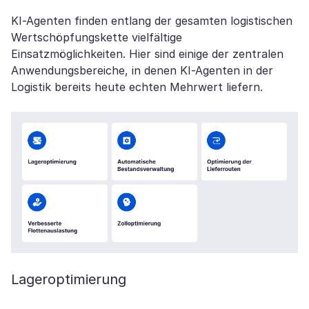
KI-Agenten finden entlang der gesamten logistischen
Wertschöpfungskette vielfältige
Einsatzmöglichkeiten. Hier sind einige der zentralen
Anwendungsbereiche, in denen KI-Agenten in der
Logistik bereits heute echten Mehrwert liefern.
Lageroptimierung