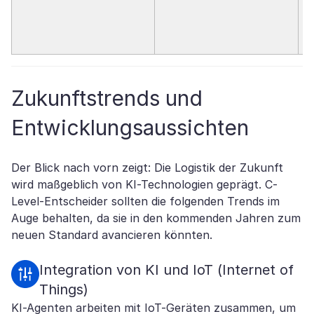
Zukunftstrends und
Entwicklungsaussichten
Der Blick nach vorn zeigt: Die Logistik der Zukunft
wird maßgeblich von KI-Technologien geprägt. C-
Level-Entscheider sollten die folgenden Trends im
Auge behalten, da sie in den kommenden Jahren zum
neuen Standard avancieren könnten.
Integration von KI und IoT (Internet of
Things)
KI-Agenten arbeiten mit IoT-Geräten zusammen, um