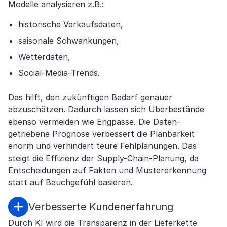
Modelle analysieren z.B.:
historische Verkaufsdaten,
saisonale Schwankungen,
Wetterdaten,
Social-Media-Trends.
Das hilft, den zukünftigen Bedarf genauer
abzuschätzen. Dadurch lassen sich Überbestände
ebenso vermeiden wie Engpässe. Die Daten-
getriebene Prognose verbessert die Planbarkeit
enorm und verhindert teure Fehlplanungen. Das
steigt die Effizienz der Supply-Chain-Planung, da
Entscheidungen auf Fakten und Mustererkennung
statt auf Bauchgefühl basieren.
Verbesserte Kundenerfahrung
Durch KI wird die Transparenz in der Lieferkette