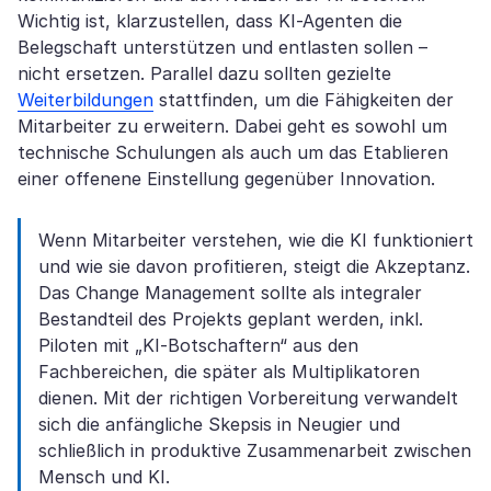
Wichtig ist, klarzustellen, dass KI-Agenten die
Belegschaft unterstützen und entlasten sollen –
nicht ersetzen. Parallel dazu sollten gezielte
Weiterbildungen
stattfinden, um die Fähigkeiten der
Mitarbeiter zu erweitern. Dabei geht es sowohl um
technische Schulungen als auch um das Etablieren
einer offenene Einstellung gegenüber Innovation.
Wenn Mitarbeiter verstehen, wie die KI funktioniert
und wie sie davon profitieren, steigt die Akzeptanz.
Das Change Management sollte als integraler
Bestandteil des Projekts geplant werden, inkl.
Piloten mit „KI-Botschaftern“ aus den
Fachbereichen, die später als Multiplikatoren
dienen. Mit der richtigen Vorbereitung verwandelt
sich die anfängliche Skepsis in Neugier und
schließlich in produktive Zusammenarbeit zwischen
Mensch und KI.