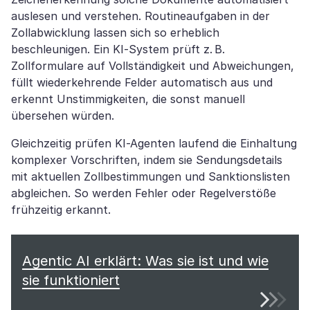
auslesen und verstehen. Routineaufgaben in der
Zollabwicklung lassen sich so erheblich
beschleunigen. Ein KI-System prüft z. B.
Zollformulare auf Vollständigkeit und Abweichungen,
füllt wiederkehrende Felder automatisch aus und
erkennt Unstimmigkeiten, die sonst manuell
übersehen würden.
Gleichzeitig prüfen KI-Agenten laufend die Einhaltung
komplexer Vorschriften, indem sie Sendungsdetails
mit aktuellen Zollbestimmungen und Sanktionslisten
abgleichen. So werden Fehler oder Regelverstöße
frühzeitig erkannt.
Agentic AI erklärt: Was sie ist und wie
sie funktioniert