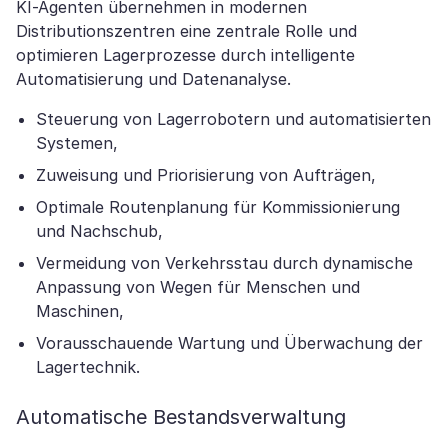
KI-Agenten übernehmen in modernen
Distributionszentren eine zentrale Rolle und
optimieren Lagerprozesse durch intelligente
Automatisierung und Datenanalyse.
Steuerung von Lagerrobotern und automatisierten
Systemen,
Zuweisung und Priorisierung von Aufträgen,
Optimale Routenplanung für Kommissionierung
und Nachschub,
Vermeidung von Verkehrsstau durch dynamische
Anpassung von Wegen für Menschen und
Maschinen,
Vorausschauende Wartung und Überwachung der
Lagertechnik.
Automatische Bestandsverwaltung