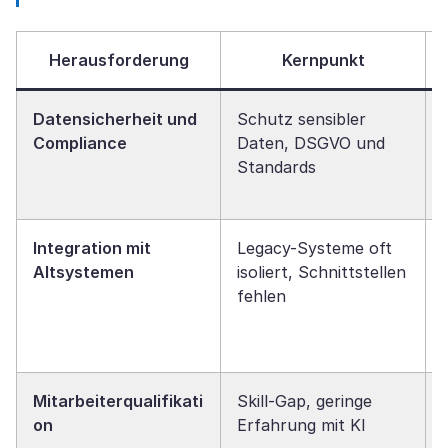
Herausforderung
Kernpunkt
Datensicherheit und
Schutz sensibler
Compliance
Daten, DSGVO und
Standards
Integration mit
Legacy-Systeme oft
Altsystemen
isoliert, Schnittstellen
fehlen
Mitarbeiterqualifikati
Skill-Gap, geringe
on
Erfahrung mit KI