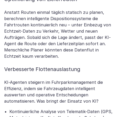
Anstatt Routen einmal täglich statisch zu planen,
berechnen intelligente Dispositionssysteme die
Fahrtrouten kontinuierlich neu – unter Einbezug von
Echtzeit-Daten zu Verkehr, Wetter und neuen
Aufträgen. Sobald sich die Lage ändert, passt der KI-
Agent die Route oder den Lieferzeitplan sofort an.
Menschliche Planer könnten diese Datenflut in
Echtzeit kaum verarbeiten.
Verbesserte Flottenauslastung
KI-Agenten steigern im Fuhrparkmanagement die
Effizienz, indem sie Fahrzeugdaten intelligent
auswerten und operative Entscheidungen
automatisieren. Was bringt der Einsatz von KI?
Kontinuierliche Analyse von Telematik-Daten (GPS,