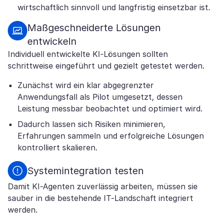
wirtschaftlich sinnvoll und langfristig einsetzbar ist.
Maßgeschneiderte Lösungen
entwickeln
Individuell entwickelte KI-Lösungen sollten
schrittweise eingeführt und gezielt getestet werden.
Zunächst wird ein klar abgegrenzter
Anwendungsfall als Pilot umgesetzt, dessen
Leistung messbar beobachtet und optimiert wird.
Dadurch lassen sich Risiken minimieren,
Erfahrungen sammeln und erfolgreiche Lösungen
kontrolliert skalieren.
Systemintegration testen
Damit KI-Agenten zuverlässig arbeiten, müssen sie
sauber in die bestehende IT-Landschaft integriert
werden.