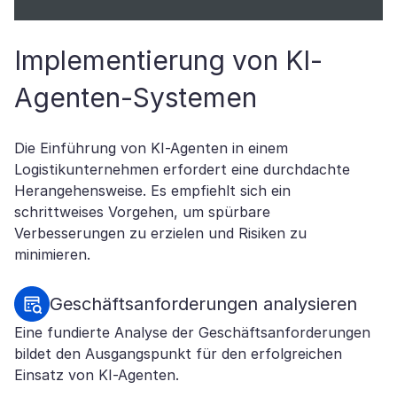
Implementierung von KI-
Agenten-Systemen
Die Einführung von KI-Agenten in einem
Logistikunternehmen erfordert eine durchdachte
Herangehensweise. Es empfiehlt sich ein
schrittweises Vorgehen, um spürbare
Verbesserungen zu erzielen und Risiken zu
minimieren.
Geschäftsanforderungen analysieren
Eine fundierte Analyse der Geschäftsanforderungen
bildet den Ausgangspunkt für den erfolgreichen
Einsatz von KI-Agenten.