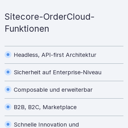
Sitecore-OrderCloud-
Funktionen
Headless, API-first Architektur
Sicherheit auf Enterprise-Niveau
Composable und erweiterbar
B2B, B2C, Marketplace
Schnelle Innovation und