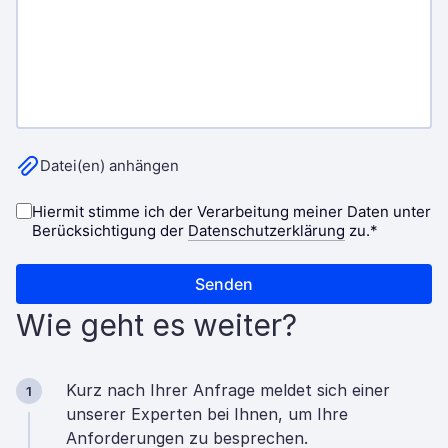
Wie geht es weiter?
Kurz nach Ihrer Anfrage meldet sich einer
1
unserer Experten bei Ihnen, um Ihre
Anforderungen zu besprechen.