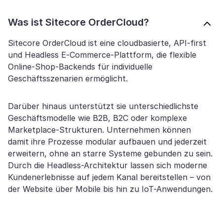
Was ist Sitecore OrderCloud?
Sitecore OrderCloud ist eine cloudbasierte, API-first
und Headless E-Commerce-Plattform, die flexible
Online-Shop-Backends für individuelle
Geschäftsszenarien ermöglicht.
Darüber hinaus unterstützt sie unterschiedlichste
Geschäftsmodelle wie B2B, B2C oder komplexe
Marketplace-Strukturen. Unternehmen können
damit ihre Prozesse modular aufbauen und jederzeit
erweitern, ohne an starre Systeme gebunden zu sein.
Durch die Headless-Architektur lassen sich moderne
Kundenerlebnisse auf jedem Kanal bereitstellen – von
der Website über Mobile bis hin zu IoT-Anwendungen.