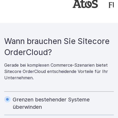
Wann brauchen Sie Sitecore
OrderCloud?
Gerade bei komplexen Commerce-Szenarien bietet
Sitecore OrderCloud entscheidende Vorteile für Ihr
Unternehmen.
Grenzen bestehender Systeme
überwinden