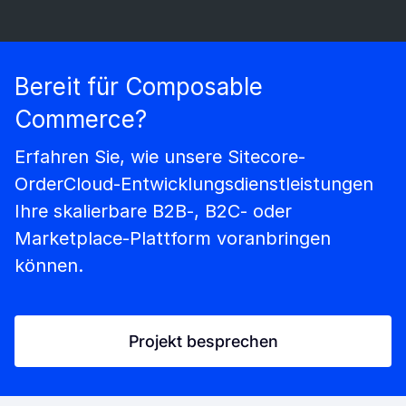
Bereit für Composable
Commerce?
Erfahren Sie, wie unsere Sitecore-
OrderCloud-Entwicklungsdienstleistungen
Ihre skalierbare B2B-, B2C- oder
Marketplace-Plattform voranbringen
können.
Projekt besprechen