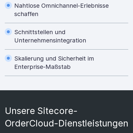
Nahtlose Omnichannel-Erlebnisse
schaffen
Schnittstellen und
Unternehmensintegration
Skalierung und Sicherheit im
Enterprise-Maßstab
Unsere Sitecore-
OrderCloud-Dienstleistungen