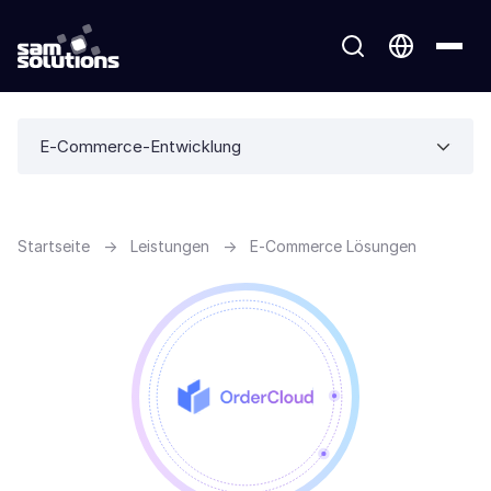
E-Commerce-Entwicklung
Startseite
→
Leistungen
→
E-Commerce Lösungen