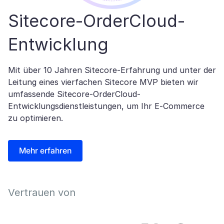
Sitecore-OrderCloud-
Entwicklung
Mit über 10 Jahren Sitecore-Erfahrung und unter der
Leitung eines vierfachen Sitecore MVP bieten wir
umfassende Sitecore-OrderCloud-
Entwicklungsdienstleistungen, um Ihr E-Commerce
zu optimieren.
Mehr erfahren
Vertrauen von