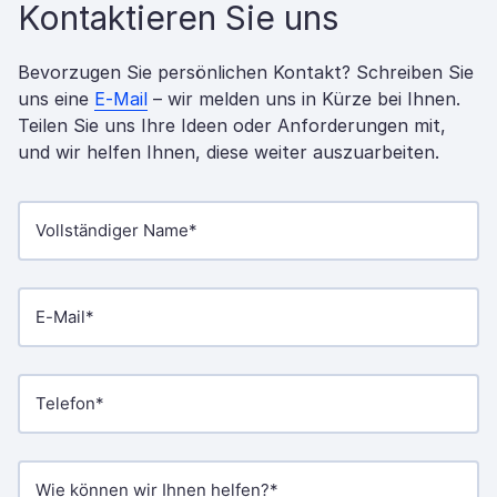
Kontaktieren Sie uns
Bevorzugen Sie persönlichen Kontakt? Schreiben Sie
uns eine
E-Mail
– wir melden uns in Kürze bei Ihnen.
Teilen Sie uns Ihre Ideen oder Anforderungen mit,
und wir helfen Ihnen, diese weiter auszuarbeiten.