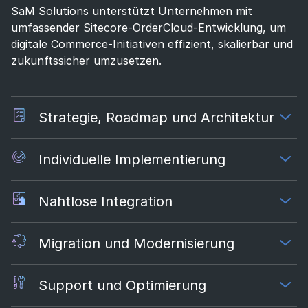
SaM Solutions unterstützt Unternehmen mit
umfassender Sitecore-OrderCloud-Entwicklung, um
digitale Commerce-Initiativen effizient, skalierbar und
zukunftssicher umzusetzen.
Strategie, Roadmap und Architektur
Individuelle Implementierung
Nahtlose Integration
Migration und Modernisierung
Support und Optimierung