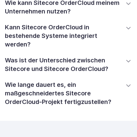
Wie kann Sitecore OrderCloud meinem
Unternehmen nutzen?
Kann Sitecore OrderCloud in
bestehende Systeme integriert
werden?
Was ist der Unterschied zwischen
Sitecore und Sitecore OrderCloud?
Wie lange dauert es, ein
maßgeschneidertes Sitecore
OrderCloud-Projekt fertigzustellen?