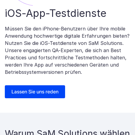
iOS-App-Testdienste
Müssen Sie den iPhone-Benutzern über Ihre mobile
Anwendung hochwertige digitale Erfahrungen bieten?
Nutzen Sie die iOS-Testdienste von SaM Solutions.
Unsere engagierten QA-Experten, die sich an Best
Practices und fortschrittliche Testmethoden halten,
werden Ihre App auf verschiedenen Geräten und
Betriebssystemversionen prüfen.
Lassen Sie uns reden
Warum SaM Solutions wählen