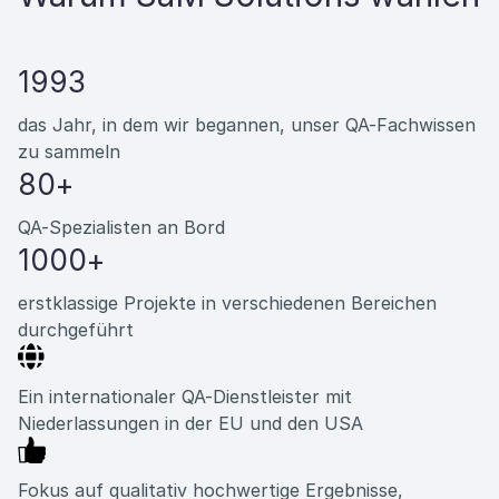
1993
das Jahr, in dem wir begannen, unser QA-Fachwissen
zu sammeln
80+
QA-Spezialisten an Bord
1000+
erstklassige Projekte in verschiedenen Bereichen
durchgeführt
Ein internationaler QA-Dienstleister mit
Niederlassungen in der EU und den USA
Fokus auf qualitativ hochwertige Ergebnisse,