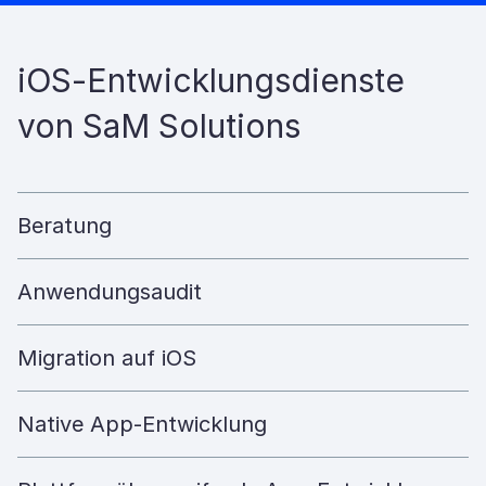
iOS-Entwicklungsdienste
von SaM Solutions
Beratung
Anwendungsaudit
Migration auf iOS
Native App-Entwicklung