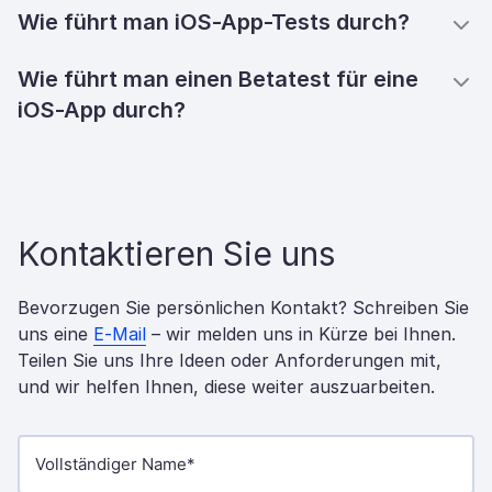
Wie führt man iOS-App-Tests durch?
Wie führt man einen Betatest für eine
iOS-App durch?
Kontaktieren Sie uns
Bevorzugen Sie persönlichen Kontakt? Schreiben Sie
uns eine
E-Mail
– wir melden uns in Kürze bei Ihnen.
Teilen Sie uns Ihre Ideen oder Anforderungen mit,
und wir helfen Ihnen, diese weiter auszuarbeiten.