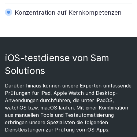
Konzentration auf Kernkompetenzen
iOS-testdiense von Sam
Solutions
Darüber hinaus können unsere Experten umfassende
Prüfungen für iPad, Apple Watch und Desktop-
Anwendungen durchführen, die unter iPadOS,
watchOS bzw. macOS laufen. Mit einer Kombination
aus manuellen Tools und Testautomatisierung
erbringen unsere Spezialisten die folgenden
Dienstleistungen zur Prüfung von iOS-Apps: