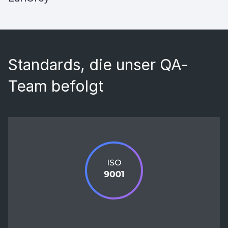
Standards, die unser QA-
Team befolgt