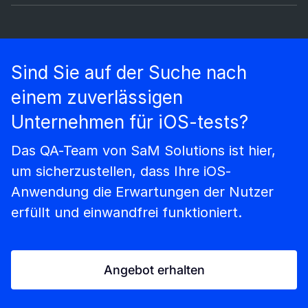
Sind Sie auf der Suche nach
einem zuverlässigen
Unternehmen für iOS-tests?
Das QA-Team von SaM Solutions ist hier,
um sicherzustellen, dass Ihre iOS-
Anwendung die Erwartungen der Nutzer
erfüllt und einwandfrei funktioniert.
Angebot erhalten