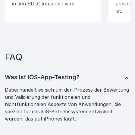
in den SDLC integriert wird.
anbieten
ist.
FAQ
Was ist iOS-App-Testing?
Dabei handelt es sich um den Prozess der Bewertung
und Validierung der funktionalen und
nichtfunktionalen Aspekte von Anwendungen, die
speziell für das iOS-Betriebssystem entwickelt
wurden, das auf iPhones läuft.