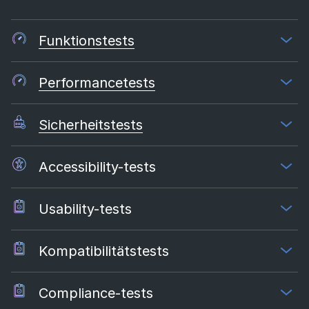
Funktionstests
Performancetests
Sicherheitstests
Accessibility-tests
Usability-tests
Kompatibilitätstests
Compliance-tests