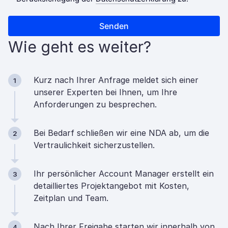
Wie geht es weiter?
Kurz nach Ihrer Anfrage meldet sich einer
1
unserer Experten bei Ihnen, um Ihre
Anforderungen zu besprechen.
Bei Bedarf schließen wir eine NDA ab, um die
2
Vertraulichkeit sicherzustellen.
Ihr persönlicher Account Manager erstellt ein
3
detailliertes Projektangebot mit Kosten,
Zeitplan und Team.
Nach Ihrer Freigabe starten wir innerhalb von
4