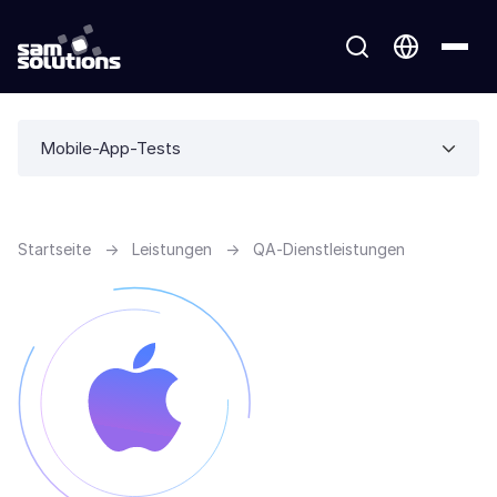
Mobile-App-Tests
Startseite
→
Leistungen
→
QA-Dienstleistungen