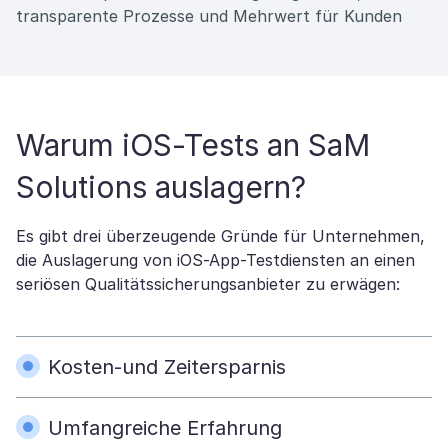
transparente Prozesse und Mehrwert für Kunden
Warum iOS-Tests an SaM
Solutions auslagern?
Es gibt drei überzeugende Gründe für Unternehmen,
die Auslagerung von iOS-App-Testdiensten an einen
seriösen Qualitätssicherungsanbieter zu erwägen:
Kosten-und Zeitersparnis
Umfangreiche Erfahrung