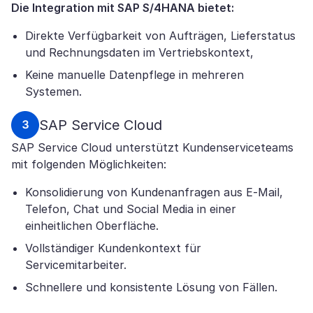
Die Integration mit SAP S/4HANA bietet:
Direkte Verfügbarkeit von Aufträgen, Lieferstatus
und Rechnungsdaten im Vertriebskontext,
Keine manuelle Datenpflege in mehreren
Systemen.
SAP Service Cloud
SAP Service Cloud unterstützt Kundenserviceteams
mit folgenden Möglichkeiten:
Konsolidierung von Kundenanfragen aus E-Mail,
Telefon, Chat und Social Media in einer
einheitlichen Oberfläche.
Vollständiger Kundenkontext für
Servicemitarbeiter.
Schnellere und konsistente Lösung von Fällen.