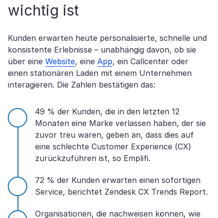
wichtig ist
Kunden erwarten heute personalisierte, schnelle und
konsistente Erlebnisse – unabhängig davon, ob sie
über eine
Website
, eine
App
, ein Callcenter oder
einen stationären Laden mit einem Unternehmen
interagieren. Die Zahlen bestätigen das:
49 % der Kunden, die in den letzten 12
Monaten eine Marke verlassen haben, der sie
zuvor treu waren, geben an, dass dies auf
eine schlechte Customer Experience (CX)
zurückzuführen ist, so Emplifi.
72 % der Kunden erwarten einen sofortigen
Service, berichtet Zendesk CX Trends Report.
Organisationen, die nachweisen können, wie