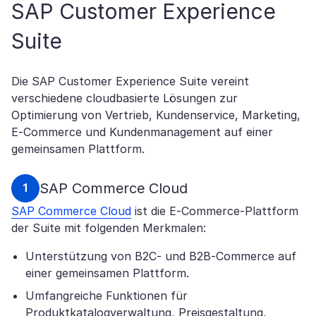
SAP Customer Experience
Suite
Die SAP Customer Experience Suite vereint
verschiedene cloudbasierte Lösungen zur
Optimierung von Vertrieb, Kundenservice, Marketing,
E-Commerce und Kundenmanagement auf einer
gemeinsamen Plattform.
SAP Commerce Cloud
SAP Commerce Cloud
ist die E-Commerce-Plattform
der Suite mit folgenden Merkmalen:
Unterstützung von B2C- und B2B-Commerce auf
einer gemeinsamen Plattform.
Umfangreiche Funktionen für
Produktkatalogverwaltung, Preisgestaltung,