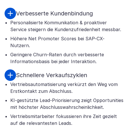
Verbesserte Kundenbindung
Personalisierte Kommunikation & proaktiver
Service steigern die Kundenzufriedenheit messbar.
Höhere Net Promoter Scores bei SAP-CX-
Nutzern.
Geringere Churn-Raten durch verbesserte
Informationsbasis bei jeder Interaktion.
Schnellere Verkaufszyklen
Vertriebsautomatisierung verkürzt den Weg vom
Erstkontakt zum Abschluss.
KI-gestützte Lead-Priorisierung zeigt Opportunities
mit höchster Abschlusswahrscheinlichkeit.
Vertriebsmitarbeiter fokussieren ihre Zeit gezielt
auf die relevantesten Leads.