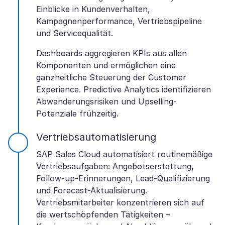
Einblicke in Kundenverhalten,
Kampagnenperformance, Vertriebspipeline
und Servicequalität.
Dashboards aggregieren KPIs aus allen
Komponenten und ermöglichen eine
ganzheitliche Steuerung der Customer
Experience. Predictive Analytics identifizieren
Abwanderungsrisiken und Upselling-
Potenziale frühzeitig.
Vertriebsautomatisierung
SAP Sales Cloud automatisiert routinemäßige
Vertriebsaufgaben: Angebotserstattung,
Follow-up-Erinnerungen, Lead-Qualifizierung
und Forecast-Aktualisierung.
Vertriebsmitarbeiter konzentrieren sich auf
die wertschöpfenden Tätigkeiten –