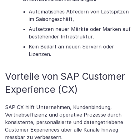
Automatisches Abfedern von Lastspitzen
im Saisongeschäft,
Aufsetzen neuer Märkte oder Marken auf
bestehender Infrastruktur,
Kein Bedarf an neuen Servern oder
Lizenzen.
Vorteile von SAP Customer
Experience (CX)
SAP CX hilft Unternehmen, Kundenbindung,
Vertriebseffizienz und operative Prozesse durch
konsistente, personalisierte und datengetriebene
Customer Experiences über alle Kanäle hinweg
messbar zu verbessern.