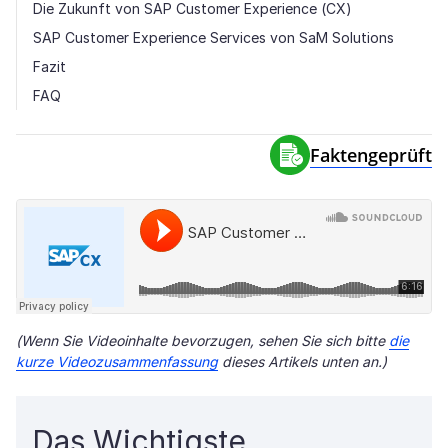
Die Zukunft von SAP Customer Experience (CX)
SAP Customer Experience Services von SaM Solutions
Fazit
FAQ
Faktengeprüft
(Wenn Sie Videoinhalte bevorzugen, sehen Sie sich bitte
die
kurze Videozusammenfassung
dieses Artikels unten an.)
Das Wichtigste