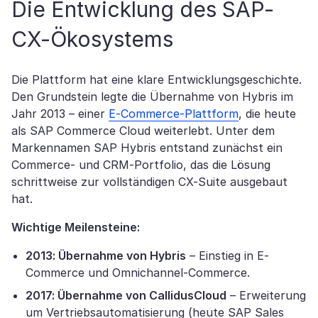
Die Entwicklung des SAP-
CX-Ökosystems
Die Plattform hat eine klare Entwicklungsgeschichte.
Den Grundstein legte die Übernahme von Hybris im
Jahr 2013 – einer
E-Commerce-Plattform
, die heute
als SAP Commerce Cloud weiterlebt. Unter dem
Markennamen SAP Hybris entstand zunächst ein
Commerce- und CRM-Portfolio, das die Lösung
schrittweise zur vollständigen CX-Suite ausgebaut
hat.
Wichtige Meilensteine:
2013: Übernahme von Hybris
– Einstieg in E-
Commerce und Omnichannel-Commerce.
2017: Übernahme von CallidusCloud
– Erweiterung
um Vertriebsautomatisierung (heute SAP Sales