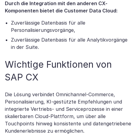
Durch die Integration mit den anderen CX-
Komponenten bietet die Customer Data Cloud:
Zuverlässige Datenbasis für alle
Personalisierungsvorgänge,
Zuverlässige Datenbasis für alle Analytikvorgänge
in der Suite.
Wichtige Funktionen von
SAP CX
Die Lösung verbindet Omnichannel-Commerce,
Personalisierung, KI-gestützte Empfehlungen und
integrierte Vertriebs- und Serviceprozesse in einer
skalierbaren Cloud-Plattform, um über alle
Touchpoints hinweg konsistente und datengetriebene
Kundenerlebnisse zu ermöglichen.