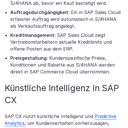
S/4HANA ab, bevor ein Kauf bestätigt wird.
Auftragsdurchgängigkeit
: Ein in SAP Sales Cloud
erfasster Auftrag wird automatisch in S/4HANA
als Verkaufsauftrag angelegt.
Kreditmanagement:
SAP Sales Cloud zeigt
Vertriebsmitarbeitern aktuelle Kreditlimits und
offene Posten aus dem ERP.
Preisgestaltung:
Kundenspezifische Preise,
Konditionen und Rabatte aus S/4HANA werden
direkt in SAP Commerce Cloud übernommen.
Künstliche Intelligenz in SAP
CX
SAP CX nutzt künstliche Intelligenz und
Predictive
Analytics
, um Kundenverhalten vorherzusagen,