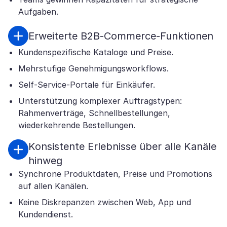
Aufgaben.
Erweiterte B2B-Commerce-Funktionen
Kundenspezifische Kataloge und Preise.
Mehrstufige Genehmigungsworkflows.
Self-Service-Portale für Einkäufer.
Unterstützung komplexer Auftragstypen:
Rahmenverträge, Schnellbestellungen,
wiederkehrende Bestellungen.
Konsistente Erlebnisse über alle Kanäle
hinweg
Synchrone Produkt­daten, Preise und Promotions
auf allen Kanälen.
Keine Diskrepanzen zwischen Web, App und
Kundendienst.