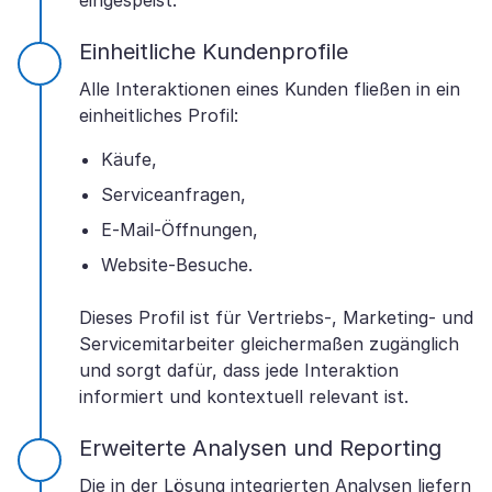
eingespeist.
Einheitliche Kundenprofile
Alle Interaktionen eines Kunden fließen in ein
einheitliches Profil:
Käufe,
Serviceanfragen,
E-Mail-Öffnungen,
Website-Besuche.
Dieses Profil ist für Vertriebs-, Marketing- und
Servicemitarbeiter gleichermaßen zugänglich
und sorgt dafür, dass jede Interaktion
informiert und kontextuell relevant ist.
Erweiterte Analysen und Reporting
Die in der Lösung integrierten Analysen liefern