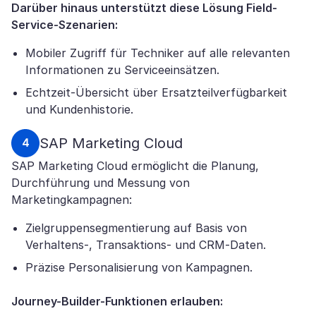
Darüber hinaus unterstützt diese Lösung Field-
Service-Szenarien:
Mobiler Zugriff für Techniker auf alle relevanten
Informationen zu Serviceeinsätzen.
Echtzeit-Übersicht über Ersatzteilverfügbarkeit
und Kundenhistorie.
SAP Marketing Cloud
SAP Marketing Cloud ermöglicht die Planung,
Durchführung und Messung von
Marketingkampagnen:
Zielgruppensegmentierung auf Basis von
Verhaltens-, Transaktions- und CRM-Daten.
Präzise Personalisierung von Kampagnen.
Journey-Builder-Funktionen erlauben: