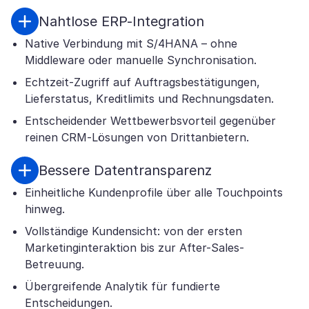
Nahtlose ERP-Integration
Native Verbindung mit S/4HANA – ohne
Middleware oder manuelle Synchronisation.
Echtzeit-Zugriff auf Auftragsbestätigungen,
Lieferstatus, Kreditlimits und Rechnungsdaten.
Entscheidender Wettbewerbsvorteil gegenüber
reinen CRM-Lösungen von Drittanbietern.
Bessere Datentransparenz
Einheitliche Kundenprofile über alle Touchpoints
hinweg.
Vollständige Kundensicht: von der ersten
Marketinginteraktion bis zur After-Sales-
Betreuung.
Übergreifende Analytik für fundierte
Entscheidungen.