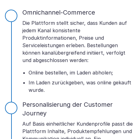
Omnichannel-Commerce
Die Plattform stellt sicher, dass Kunden auf
jedem Kanal konsistente
Produktinformationen, Preise und
Serviceleistungen erleben. Bestellungen
können kanalübergreifend initiiert, verfolgt
und abgeschlossen werden:
Online bestellen, im Laden abholen;
Im Laden zurückgeben, was online gekauft
wurde.
Personalisierung der Customer
Journey
Auf Basis einheitlicher Kundenprofile passt die
Plattform Inhalte, Produktempfehlungen und
Kommunikation individuell an. Ein