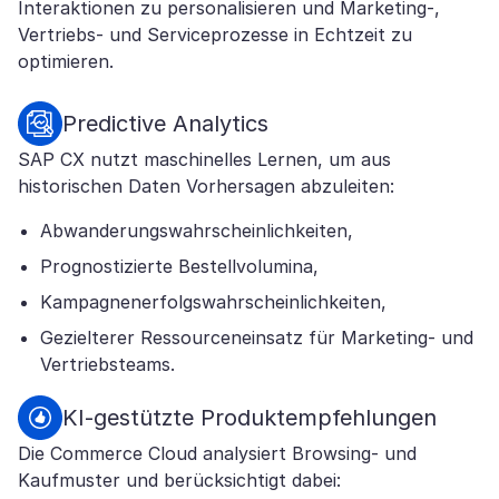
Interaktionen zu personalisieren und Marketing-,
Vertriebs- und Serviceprozesse in Echtzeit zu
optimieren.
Predictive Analytics
SAP CX nutzt maschinelles Lernen, um aus
historischen Daten Vorhersagen abzuleiten:
Abwanderungswahrscheinlichkeiten,
Prognostizierte Bestellvolumina,
Kampagnenerfolgswahrscheinlichkeiten,
Gezielterer Ressourceneinsatz für Marketing- und
Vertriebsteams.
KI-gestützte Produktempfehlungen
Die Commerce Cloud analysiert Browsing- und
Kaufmuster und berücksichtigt dabei: