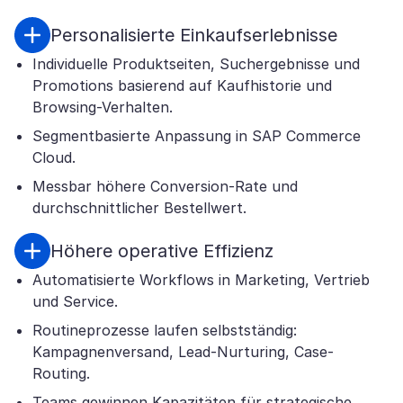
Personalisierte Einkaufserlebnisse
Individuelle Produktseiten, Suchergebnisse und
Promotions basierend auf Kaufhistorie und
Browsing-Verhalten.
Segmentbasierte Anpassung in SAP Commerce
Cloud.
Messbar höhere Conversion-Rate und
durchschnittlicher Bestellwert.
Höhere operative Effizienz
Automatisierte Workflows in Marketing, Vertrieb
und Service.
Routineprozesse laufen selbstständig:
Kampagnenversand, Lead-Nurturing, Case-
Routing.
Teams gewinnen Kapazitäten für strategische