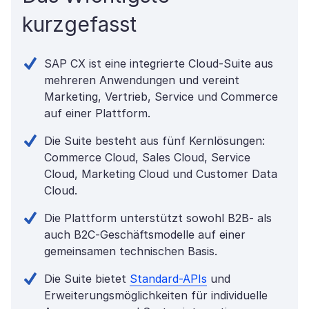
kurzgefasst
SAP CX ist eine integrierte Cloud-Suite aus
mehreren Anwendungen und vereint
Marketing, Vertrieb, Service und Commerce
auf einer Plattform.
Die Suite besteht aus fünf Kernlösungen:
Commerce Cloud, Sales Cloud, Service
Cloud, Marketing Cloud und Customer Data
Cloud.
Die Plattform unterstützt sowohl B2B- als
auch B2C-Geschäftsmodelle auf einer
gemeinsamen technischen Basis.
Die Suite bietet
Standard-APIs
und
Erweiterungsmöglichkeiten für individuelle