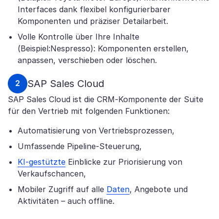
Interfaces dank flexibel konfigurierbarer
Komponenten und präziser Detailarbeit.
Volle Kontrolle über Ihre Inhalte
(Beispiel:Nespresso): Komponenten erstellen,
anpassen, verschieben oder löschen.
SAP Sales Cloud
SAP Sales Cloud ist die CRM-Komponente der Suite
für den Vertrieb mit folgenden Funktionen:
Automatisierung von Vertriebsprozessen,
Umfassende Pipeline-Steuerung,
KI-gestützte
Einblicke zur Priorisierung von
Verkaufschancen,
Mobiler Zugriff auf alle
Daten
, Angebote und
Aktivitäten – auch offline.