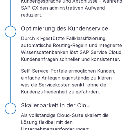
Kundengespräche und Abschlüsse – während
SAP CX den administrativen Aufwand
reduziert.
Optimierung des Kundenservice
Durch KI-gestützte Fallklassifizierung,
automatische Routing-Regeln und integrierte
Wissensdatenbanken löst SAP Service Cloud
Kundenanfragen schneller und konsistenter.
Self-Service-Portale ermöglichen Kunden,
einfache Anliegen eigenständig zu klären –
was die Servicekosten senkt, ohne die
Kundenzufriedenheit zu gefährden.
Skalierbarkeit in der Clou
Als vollständige Cloud-Suite skaliert die
Lösung flexibel mit den
Unternehmensanforderungen: