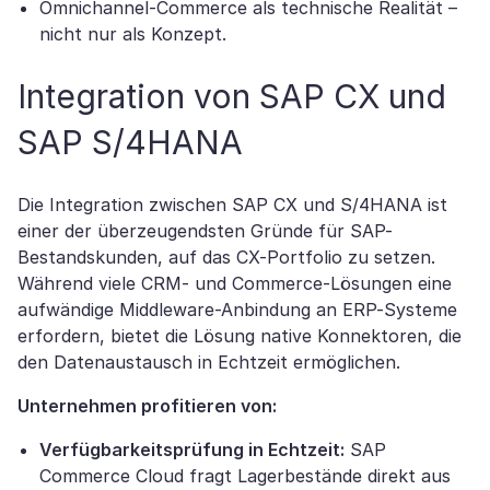
Omnichannel-Commerce als technische Realität –
nicht nur als Konzept.
Integration von SAP CX und
SAP S/4HANA
Die Integration zwischen SAP CX und S/4HANA ist
einer der überzeugendsten Gründe für SAP-
Bestandskunden, auf das CX-Portfolio zu setzen.
Während viele CRM- und Commerce-Lösungen eine
aufwändige Middleware-Anbindung an ERP-Systeme
erfordern, bietet die Lösung native Konnektoren, die
den Datenaustausch in Echtzeit ermöglichen.
Unternehmen profitieren von:
Verfügbarkeitsprüfung in Echtzeit:
SAP
Commerce Cloud fragt Lagerbestände direkt aus