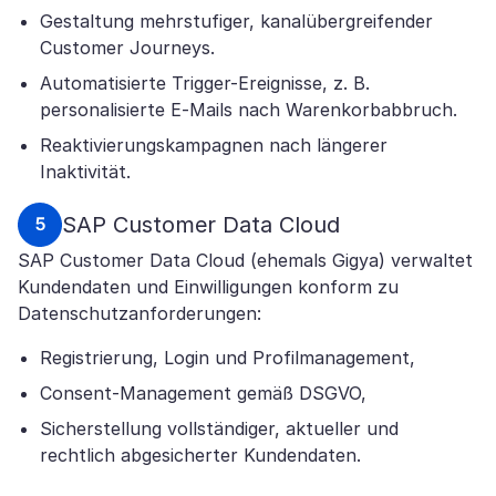
Gestaltung mehrstufiger, kanalübergreifender
Customer Journeys.
Automatisierte Trigger-Ereignisse, z. B.
personalisierte E-Mails nach Warenkorbabbruch.
Reaktivierungskampagnen nach längerer
Inaktivität.
SAP Customer Data Cloud
SAP Customer Data Cloud (ehemals Gigya) verwaltet
Kundendaten und Einwilligungen konform zu
Datenschutzanforderungen:
Registrierung, Login und Profilmanagement,
Consent-Management gemäß DSGVO,
Sicherstellung vollständiger, aktueller und
rechtlich abgesicherter Kundendaten.