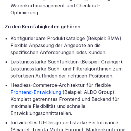
Warenkorbmanagement und Checkout-
Optimierung.
Zu den Kernfähigkeiten gehören:
Konfigurierbare Produktkataloge (Beispiel: BMW):
Flexible Anpassung der Angebote an die
spezifischen Anforderungen jedes Kunden.
Leistungsstarke Suchfunktion (Beispiel: Grainger):
Leistungsstarke Such- und Filteralgorithmen zum
sofortigen Auffinden der richtigen Positionen.
Headless-Commerce-Architektur für flexible
Frontend-Entwicklung
(Beiapiel: ALDO Group):
Komplett getrenntes Frontend und Backend für
maximale Flexibilität und schnelle
Entwicklungsschnittstellen.
Individuelles UI-Design und starke Performance
(Beiapiel: Toyota Motor Europe): Markenkonforme