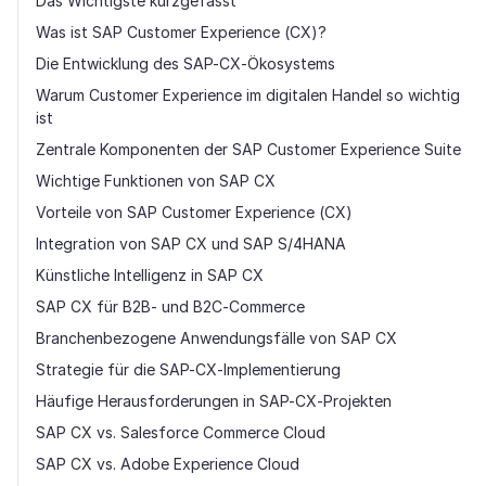
Das Wichtigste kurzgefasst
Was ist SAP Customer Experience (CX)?
Die Entwicklung des SAP-CX-Ökosystems
Warum Customer Experience im digitalen Handel so wichtig
ist
Zentrale Komponenten der SAP Customer Experience Suite
Wichtige Funktionen von SAP CX
Vorteile von SAP Customer Experience (CX)
Integration von SAP CX und SAP S/4HANA
Künstliche Intelligenz in SAP CX
SAP CX für B2B- und B2C-Commerce
Branchenbezogene Anwendungsfälle von SAP CX
Strategie für die SAP-CX-Implementierung
Häufige Herausforderungen in SAP-CX-Projekten
SAP CX vs. Salesforce Commerce Cloud
SAP CX vs. Adobe Experience Cloud