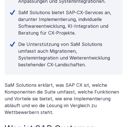
Anpassungen und Systemintegrationen.
SaM Solutions bietet SAP-CX-Services an,
darunter Implementierung, individuelle
Softwareentwicklung, KI-Integration und
Beratung für CX-Projekte.
Die Unterstützung von SaM Solutions
umfasst auch Migrationen,
Systemintegration und Weiterentwicklung
bestehender CX-Landschaften.
SaM Solutions erklärt, was SAP CX ist, welche
Komponenten die Suite umfasst, welche Funktionen
und Vorteile sie bietet, wie eine Implementierung
abläuft und wo die Lösung im Vergleich zu
Wettbewerbern steht.