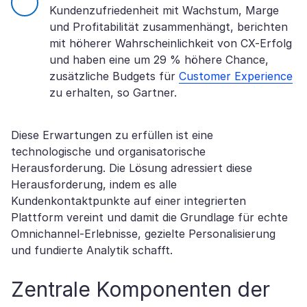
Kundenzufriedenheit mit Wachstum, Marge
und Profitabilität zusammenhängt, berichten
mit höherer Wahrscheinlichkeit von CX-Erfolg
und haben eine um 29 % höhere Chance,
zusätzliche Budgets für
Customer Experience
zu erhalten, so Gartner.
Diese Erwartungen zu erfüllen ist eine
technologische und organisatorische
Herausforderung. Die Lösung adressiert diese
Herausforderung, indem es alle
Kundenkontaktpunkte auf einer integrierten
Plattform vereint und damit die Grundlage für echte
Omnichannel-Erlebnisse, gezielte Personalisierung
und fundierte Analytik schafft.
Zentrale Komponenten der