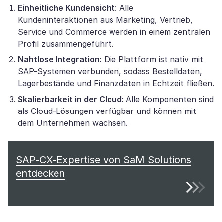
Einheitliche Kundensicht
: Alle
Kundeninteraktionen aus Marketing, Vertrieb,
Service und Commerce werden in einem zentralen
Profil zusammengeführt.
Nahtlose Integration:
Die Plattform ist nativ mit
SAP-Systemen verbunden, sodass Bestelldaten,
Lagerbestände und Finanzdaten in Echtzeit fließen.
Skalierbarkeit in der Cloud:
Alle Komponenten sind
als Cloud-Lösungen verfügbar und können mit
dem Unternehmen wachsen.
SAP-CX-Expertise von SaM Solutions
entdecken