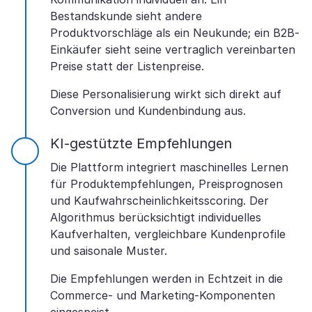
Bestandskunde sieht andere
Produktvorschläge als ein Neukunde; ein B2B-
Einkäufer sieht seine vertraglich vereinbarten
Preise statt der Listenpreise.
Diese Personalisierung wirkt sich direkt auf
Conversion und Kundenbindung aus.
KI-gestützte Empfehlungen
Die Plattform integriert maschinelles Lernen
für Produktempfehlungen, Preisprognosen
und Kaufwahrscheinlichkeitsscoring. Der
Algorithmus berücksichtigt individuelles
Kaufverhalten, vergleichbare Kundenprofile
und saisonale Muster.
Die Empfehlungen werden in Echtzeit in die
Commerce- und Marketing-Komponenten