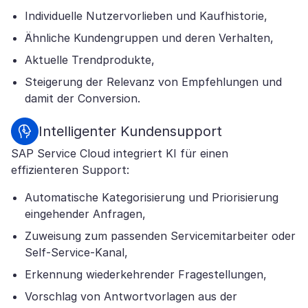
Individuelle Nutzervorlieben und Kaufhistorie,
Ähnliche Kundengruppen und deren Verhalten,
Aktuelle Trendprodukte,
Steigerung der Relevanz von Empfehlungen und
damit der Conversion.
Intelligenter Kundensupport
SAP Service Cloud integriert KI für einen
effizienteren Support:
Automatische Kategorisierung und Priorisierung
eingehender Anfragen,
Zuweisung zum passenden Servicemitarbeiter oder
Self-Service-Kanal,
Erkennung wiederkehrender Fragestellungen,
Vorschlag von Antwortvorlagen aus der