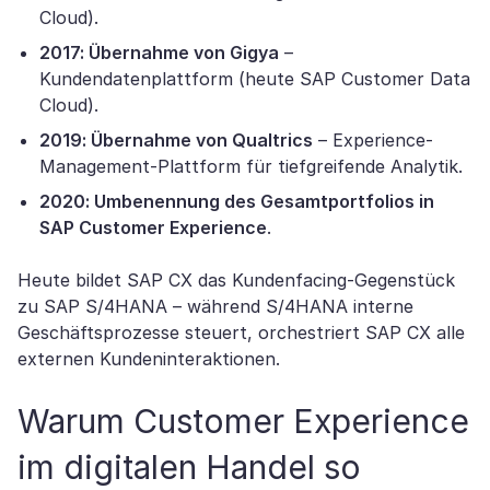
Cloud).
2017: Übernahme von Gigya
–
Kundendatenplattform (heute SAP Customer Data
Cloud).
2019: Übernahme von Qualtrics
– Experience-
Management-Plattform für tiefgreifende Analytik.
2020: Umbenennung des Gesamtportfolios in
SAP Customer Experience
.
Heute bildet SAP CX das Kundenfacing-Gegenstück
zu SAP S/4HANA – während S/4HANA interne
Geschäftsprozesse steuert, orchestriert SAP CX alle
externen Kundeninteraktionen.
Warum Customer Experience
im digitalen Handel so