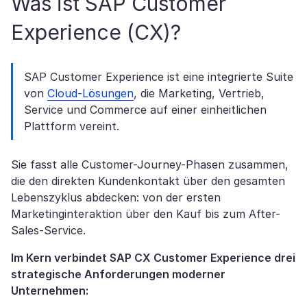
Was ist SAP Customer
Experience (CX)?
SAP Customer Experience ist eine integrierte Suite
von
Cloud-Lösungen
, die Marketing, Vertrieb,
Service und Commerce auf einer einheitlichen
Plattform vereint.
Sie fasst alle Customer-Journey-Phasen zusammen,
die den direkten Kundenkontakt über den gesamten
Lebenszyklus abdecken: von der ersten
Marketinginteraktion über den Kauf bis zum After-
Sales-Service.
Im Kern verbindet SAP CX Customer Experience drei
strategische Anforderungen moderner
Unternehmen: