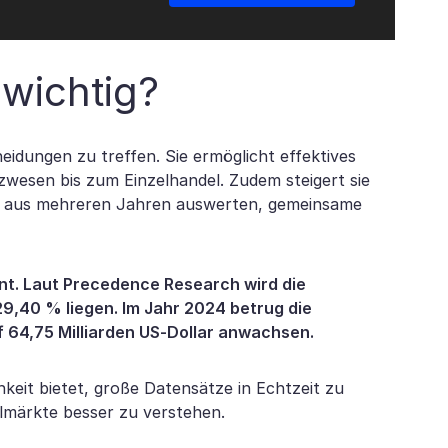
 wichtig?
eidungen zu treffen. Sie ermöglicht effektives
zwesen bis zum Einzelhandel. Zudem steigert sie
n aus mehreren Jahren auswerten, gemeinsame
nt. Laut Precedence Research wird die
9,40 % liegen. Im Jahr 2024 betrug die
f 64,75 Milliarden US-Dollar anwachsen.
keit bietet, große Datensätze in Echtzeit zu
lmärkte besser zu verstehen.