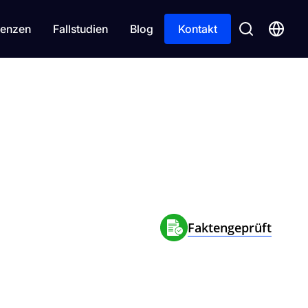
enzen
Fallstudien
Blog
Kontakt
Faktengeprüft