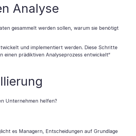
en Analyse
Daten gesammelt werden sollen, warum sie benötigt
twickelt und implementiert werden. Diese Schritte
n einen prädiktiven Analyseprozess entwickelt“
llierung
aten Unternehmen helfen?
glicht es Managern, Entscheidungen auf Grundlage