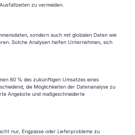
 Ausfallzeiten zu vermeiden.
nehmensdaten, sondern auch mit globalen Daten wie
ren. Solche Analysen helfen Unternehmen, sich
ammen 80 % des zukünftigen Umsatzes eines
cheidend, die Möglichkeiten der Datenanalyse zu
ierte Angebote und maßgeschneiderte
nicht nur, Engpässe oder Lieferprobleme zu