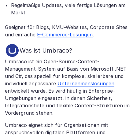
Regelmäßige Updates, viele fertige Lösungen am
Markt.
Geeignet für Blogs, KMU-Websites, Corporate Sites
und einfache
E-Commerce-Lösungen
.
Was ist Umbraco?
Umbraco ist ein Open-Source-Content-
Management-System auf Basis von Microsoft .NET
und C#, das speziell für komplexe, skalierbare und
individuell anpassbare
Unternehmenslösungen
entwickelt wurde. Es wird häufig in Enterprise-
Umgebungen eingesetzt, in denen Sicherheit,
Integrationstiefe und flexible Content-Strukturen im
Vordergrund stehen.
Umbraco eignet sich für Organisationen mit
anspruchsvollen digitalen Plattformen und