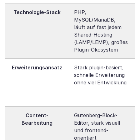
Technologie-Stack
PHP,
MySQL/MariaDB,
läuft auf fast jedem
Shared-Hosting
(LAMP/LEMP), großes
Plugin-Ökosystem
Erweiterungsansatz
Stark plugin-basiert,
schnelle Erweiterung
ohne viel Entwicklung
Content-
Gutenberg-Block-
Bearbeitung
Editor, stark visuell
und frontend-
orientiert