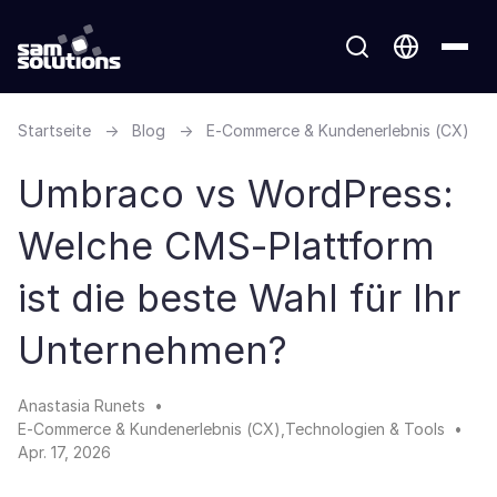
Startseite
→
Blog
→
E-Commerce & Kundenerlebnis (CX)
Umbraco vs WordPress:
Welche CMS-Plattform
ist die beste Wahl für Ihr
Unternehmen?
Anastasia Runets
E-Commerce & Kundenerlebnis (CX)
Technologien & Tools
Apr. 17, 2026