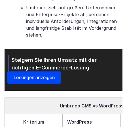
Umbraco zielt auf größere Unternehmen
und Enterprise-Projekte ab, bei denen
individuelle Anforderungen, Integrationen
und langfristige Stabilität im Vordergrund
stehen.
Steigern Sie Ihren Umsatz mit der
richtigen E-Commerce-Lösung
Lösungen anzeigen
Umbraco CMS vs WordPress​
Kriterium
WordPress