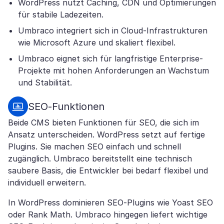
WordPress nutzt Caching, CDN und Optimierungen
für stabile Ladezeiten.
Umbraco integriert sich in Cloud-Infrastrukturen
wie Microsoft Azure und skaliert flexibel.
Umbraco eignet sich für langfristige Enterprise-
Projekte mit hohen Anforderungen an Wachstum
und Stabilität.
SEO-Funktionen
Beide CMS bieten Funktionen für SEO, die sich im
Ansatz unterscheiden. WordPress setzt auf fertige
Plugins. Sie machen SEO einfach und schnell
zugänglich. Umbraco bereitstellt eine technisch
saubere Basis, die Entwickler bei bedarf flexibel und
individuell erweitern.
In WordPress dominieren SEO-Plugins wie Yoast SEO
oder Rank Math. Umbraco hingegen liefert wichtige