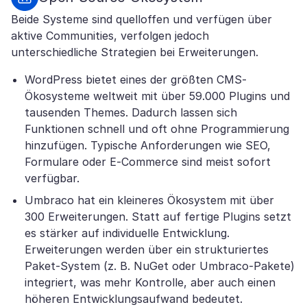
Beide Systeme sind quelloffen und verfügen über
aktive Communities, verfolgen jedoch
unterschiedliche Strategien bei Erweiterungen.
WordPress bietet eines der größten CMS-
Ökosysteme weltweit mit über 59.000 Plugins und
tausenden Themes. Dadurch lassen sich
Funktionen schnell und oft ohne Programmierung
hinzufügen. Typische Anforderungen wie SEO,
Formulare oder E-Commerce sind meist sofort
verfügbar.
Umbraco hat ein kleineres Ökosystem mit über
300 Erweiterungen. Statt auf fertige Plugins setzt
es stärker auf individuelle Entwicklung.
Erweiterungen werden über ein strukturiertes
Paket-System (z. B. NuGet oder Umbraco-Pakete)
integriert, was mehr Kontrolle, aber auch einen
höheren Entwicklungsaufwand bedeutet.