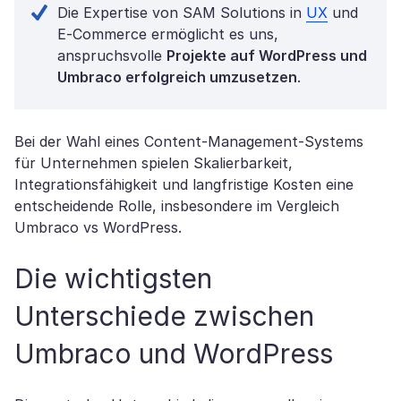
Die Expertise von SAM Solutions in
UX
und
E-Commerce ermöglicht es uns,
anspruchsvolle
Projekte auf WordPress und
Umbraco erfolgreich umzusetzen
.
Bei der Wahl eines Content-Management-Systems
für Unternehmen spielen Skalierbarkeit,
Integrationsfähigkeit und langfristige Kosten eine
entscheidende Rolle, insbesondere im Vergleich
Umbraco vs WordPress.
Die wichtigsten
Unterschiede zwischen
Umbraco und WordPress