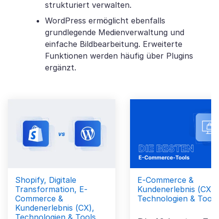
strukturiert verwalten.
WordPress ermöglicht ebenfalls
grundlegende Medienverwaltung und
einfache Bildbearbeitung. Erweiterte
Funktionen werden häufig über Plugins
ergänzt.
Shopify, Digitale
E-Commerce &
Transformation, E-
Kundenerlebnis (CX),
Commerce &
Technologien & Tools
Kundenerlebnis (CX),
Technologien & Tools