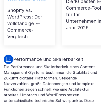
Die 10 besten E-
Commerce-Tools
Shopify vs.
für Ihr
WordPress: Der
Unternehmen im
vollständige E-
Jahr 2026
Commerce-
Vergleich
Performance und Skalierbarkeit
Die Performance und Skalierbarkeit eines Content-
Management-Systems bestimmen die Stabilität und
Zukunft digitaler Plattformen. Steigende
Nutzerzahlen, große Datenmengen und komplexe
Funktionen zeigen schnell, wie eine Architektur
arbeitet. Umbraco und WordPress setzen
unterschiedliche technische Schwerpunkte. Diese