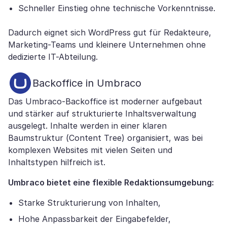
Schneller Einstieg ohne technische Vorkenntnisse.
Dadurch eignet sich WordPress gut für Redakteure,
Marketing-Teams und kleinere Unternehmen ohne
dedizierte IT-Abteilung.
Backoffice in Umbraco
Das Umbraco-Backoffice ist moderner aufgebaut
und stärker auf strukturierte Inhaltsverwaltung
ausgelegt. Inhalte werden in einer klaren
Baumstruktur (Content Tree) organisiert, was bei
komplexen Websites mit vielen Seiten und
Inhaltstypen hilfreich ist.
Umbraco bietet eine flexible Redaktionsumgebung:
Starke Strukturierung von Inhalten,
Hohe Anpassbarkeit der Eingabefelder,