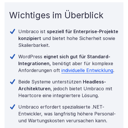
Wichtiges im Überblick
Umbraco ist
speziell für Enterprise-Projekte
konzipiert
und bietet hohe Sicherheit sowie
Skalierbarkeit.
WordPress
eignet sich gut für Standard-
Integrationen,
benötigt aber für komplexe
Anforderungen oft
individuelle Entwicklung
.
Beide Systeme unterstützen
Headless-
Architekturen
, jedoch bietet Umbraco mit
Heartcore eine integriertere Lösung.
Umbraco erfordert spezialisierte .NET-
Entwickler, was langfristig höhere Personal-
und Wartungskosten verursachen kann.