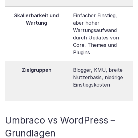
Skalierbarkeit und
Einfacher Einstieg,
Wartung
aber hoher
Wartungsaufwand
durch Updates von
Core, Themes und
Plugins
Zielgruppen
Blogger, KMU, breite
Nutzerbasis, niedrige
Einstiegskosten
Umbraco vs WordPress –
Grundlagen