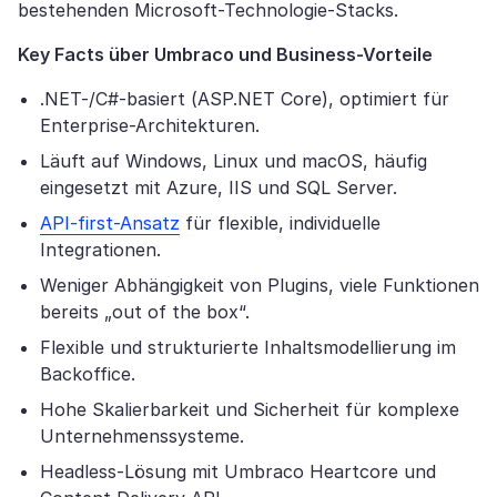
bestehenden Microsoft-Technologie-Stacks.
Key Facts über Umbraco und Business-Vorteile
.NET-/C#-basiert (ASP.NET Core), optimiert für
Enterprise-Architekturen.
Läuft auf Windows, Linux und macOS, häufig
eingesetzt mit Azure, IIS und SQL Server.
API-first-Ansatz
für flexible, individuelle
Integrationen.
Weniger Abhängigkeit von Plugins, viele Funktionen
bereits „out of the box“.
Flexible und strukturierte Inhaltsmodellierung im
Backoffice.
Hohe Skalierbarkeit und Sicherheit für komplexe
Unternehmenssysteme.
Headless-Lösung mit Umbraco Heartcore und