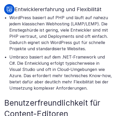
Entwicklererfahrung und Flexibilität
WordPress basiert auf PHP und läuft auf nahezu
jedem klassischen Webhosting (LAMP/LEMP). Die
Einstiegshürde ist gering, viele Entwickler sind mit
PHP vertraut, und Deployments sind oft einfach.
Dadurch eignet sich WordPress gut für schnelle
Projekte und standardisierte Websites.
Umbraco basiert auf dem .NET-Framework und
C#. Die Entwicklung erfolgt typischerweise in
Visual Studio und oft in Cloud-Umgebungen wie
Azure. Das erfordert mehr technisches Know-how,
bietet dafür aber deutlich mehr Flexibilität bei der
Umsetzung komplexer Anforderungen.
Benutzerfreundlichkeit für
Content-Editoren