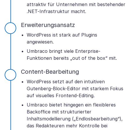
attraktiv für Unternehmen mit bestehender
.NET-Infrastruktur macht.
Erweiterungsansatz
WordPress ist stark auf Plugins
angewiesen.
Umbraco bringt viele Enterprise-
Funktionen bereits „out of the box“ mit.
Content-Bearbeitung
WordPress setzt auf den intuitiven
Gutenberg-Block-Editor mit starkem Fokus
auf visuelles Frontend-Editing.
Umbraco bietet hingegen ein flexibleres
Backoffice mit strukturierter
Inhaltsmodellierung („Endlosbearbeitung“),
das Redakteuren mehr Kontrolle bei