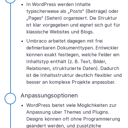
In WordPress werden Inhalte
typischerweise als „Posts“ (Beiträge) oder
„Pages“ (Seiten) organisiert. Die Struktur
ist klar vorgegeben und eignet sich gut für
klassische Websites und Blogs.
Umbraco arbeitet dagegen mit frei
definierbaren Dokumenttypen. Entwickler
können exakt festlegen, welche Felder ein
Inhaltstyp enthält (z. B. Text, Bilder,
Relationen, strukturierte Daten). Dadurch
ist die Inhaltsstruktur deutlich flexibler und
besser an komplexe Projekte anpassbar.
Anpassungsoptionen
WordPress bietet viele Möglichkeiten zur
Anpassung über Themes und Plugins.
Designs können oft ohne Programmierung
geändert werden, und zusätzliche