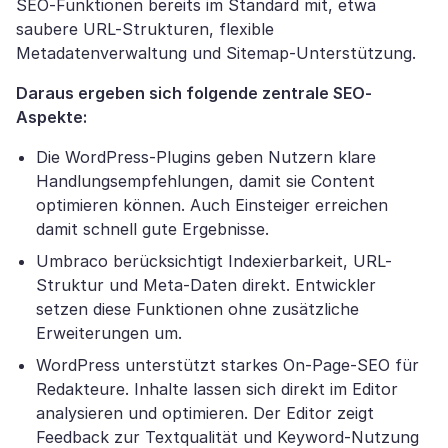
SEO-Funktionen bereits im Standard mit, etwa
saubere URL-Strukturen, flexible
Metadatenverwaltung und Sitemap-Unterstützung.
Daraus ergeben sich folgende zentrale SEO-
Aspekte:
Die WordPress-Plugins geben Nutzern klare
Handlungsempfehlungen, damit sie Content
optimieren können. Auch Einsteiger erreichen
damit schnell gute Ergebnisse.
Umbraco berücksichtigt Indexierbarkeit, URL-
Struktur und Meta-Daten direkt. Entwickler
setzen diese Funktionen ohne zusätzliche
Erweiterungen um.
WordPress unterstützt starkes On-Page-SEO für
Redakteure. Inhalte lassen sich direkt im Editor
analysieren und optimieren. Der Editor zeigt
Feedback zur Textqualität und Keyword-Nutzung