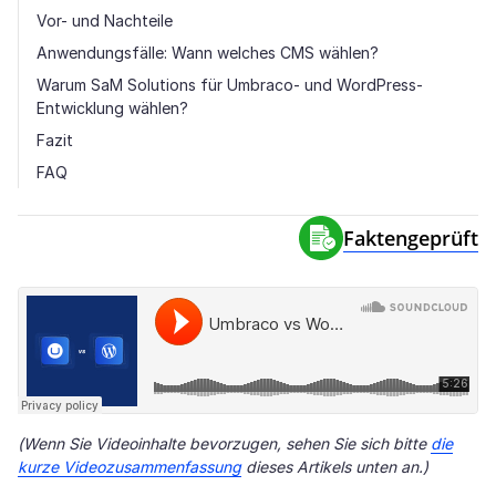
Vor- und Nachteile
Anwendungsfälle: Wann welches CMS wählen?
Warum SaM Solutions für Umbraco- und WordPress-
Entwicklung wählen?
Fazit
FAQ
Faktengeprüft
(Wenn Sie Videoinhalte bevorzugen, sehen Sie sich bitte
die
kurze Videozusammenfassung
dieses Artikels unten an.)