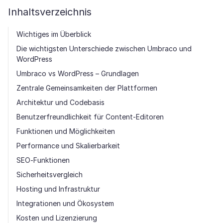
Inhaltsverzeichnis
Wichtiges im Überblick
Die wichtigsten Unterschiede zwischen Umbraco und
WordPress
Umbraco vs WordPress – Grundlagen
Zentrale Gemeinsamkeiten der Plattformen
Architektur und Codebasis
Benutzerfreundlichkeit für Content-Editoren
Funktionen und Möglichkeiten
Performance und Skalierbarkeit
SEO-Funktionen
Sicherheitsvergleich
Hosting und Infrastruktur
Integrationen und Ökosystem
Kosten und Lizenzierung