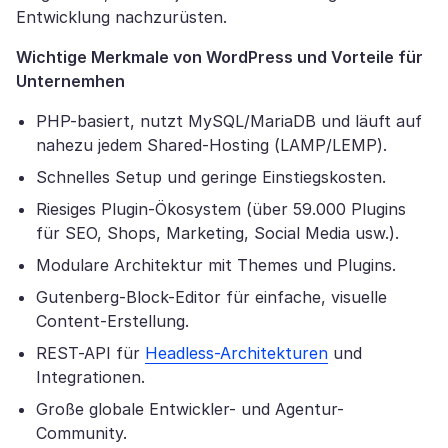
Entwicklung nachzurüsten.
Wichtige Merkmale von WordPress und Vorteile für
Unternemhen
PHP-basiert, nutzt MySQL/MariaDB und läuft auf
nahezu jedem Shared-Hosting (LAMP/LEMP).
Schnelles Setup und geringe Einstiegskosten.
Riesiges Plugin-Ökosystem (über 59.000 Plugins
für SEO, Shops, Marketing, Social Media usw.).
Modulare Architektur mit Themes und Plugins.
Gutenberg-Block-Editor für einfache, visuelle
Content-Erstellung.
REST-API für
Headless-Architekturen
und
Integrationen.
Große globale Entwickler- und Agentur-
Community.