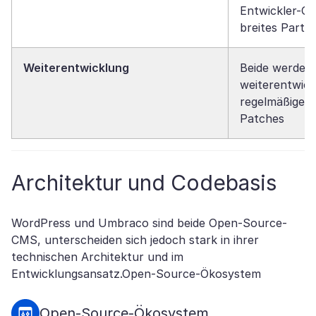
Entwickler-Co
breites Part
Weiterentwicklung
Beide werden 
weiterentwick
regelmäßige U
Patches
Architektur und Codebasis
WordPress und Umbraco sind beide Open-Source-
CMS, unterscheiden sich jedoch stark in ihrer
technischen Architektur und im
Entwicklungsansatz.Open-Source-Ökosystem
Open-Source-Ökosystem