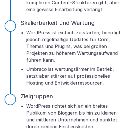
komplexen Content-Strukturen gibt, aber
eine gewisse Einarbeitung verlangt.
Skalierbarkeit und Wartung
WordPress ist einfach zu starten, benötigt
jedoch regelmäßige Updates für Core,
Themes und Plugins, was bei großen
Projekten zu höherem Wartungsaufwand
führen kann.
Umbraco ist wartungsärmer im Betrieb,
setzt aber stärker auf professionelles
Hosting und Entwicklerressourcen.
Zielgruppen
WordPress richtet sich an ein breites
Publikum von Bloggern bis hin zu kleinen
und mittleren Unternehmen und punktet
durch niedrige Einstiegskosten.