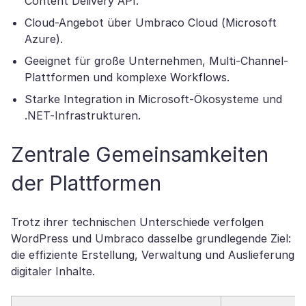
Content Delivery API.
Cloud-Angebot über Umbraco Cloud (Microsoft
Azure).
Geeignet für große Unternehmen, Multi-Channel-
Plattformen und komplexe Workflows.
Starke Integration in Microsoft-Ökosysteme und
.NET-Infrastrukturen.
Zentrale Gemeinsamkeiten
der Plattformen
Trotz ihrer technischen Unterschiede verfolgen
WordPress und Umbraco dasselbe grundlegende Ziel:
die effiziente Erstellung, Verwaltung und Auslieferung
digitaler Inhalte.