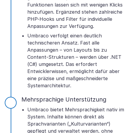
Funktionen lassen sich mit wenigen Klicks
hinzufügen. Ergänzend stehen zahlreiche
PHP-Hooks und Filter für individuelle
Anpassungen zur Verfügung.
Umbraco verfolgt einen deutlich
technischeren Ansatz. Fast alle
Anpassungen – von Layouts bis zu
Content-Strukturen – werden über .NET
(C#) umgesetzt. Das erfordert
Entwicklerwissen, ermöglicht dafür aber
eine präzise und maßgeschneiderte
Systemarchitektur.
Mehrsprachige Unterstützung
Umbraco bietet Mehrsprachigkeit nativ im
System. Inhalte können direkt als
Sprachvarianten („Kulturvarianten“)
gepflegt und verwaltet werden, ohne