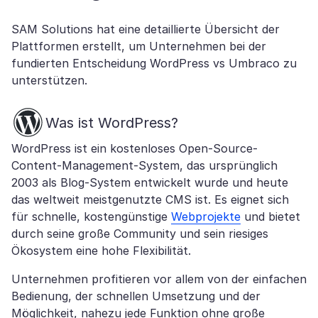
SAM Solutions hat eine detaillierte Übersicht der
Plattformen erstellt, um Unternehmen bei der
fundierten Entscheidung WordPress vs Umbraco zu
unterstützen.
Was ist WordPress?
WordPress ist ein kostenloses Open-Source-
Content-Management-System, das ursprünglich
2003 als Blog-System entwickelt wurde und heute
das weltweit meistgenutzte CMS ist. Es eignet sich
für schnelle, kostengünstige
Webprojekte
und bietet
durch seine große Community und sein riesiges
Ökosystem eine hohe Flexibilität.
Unternehmen profitieren vor allem von der einfachen
Bedienung, der schnellen Umsetzung und der
Möglichkeit, nahezu jede Funktion ohne große