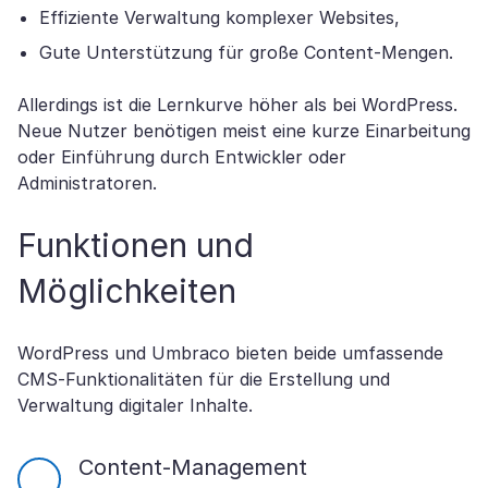
Effiziente Verwaltung komplexer Websites,
Gute Unterstützung für große Content-Mengen.
Allerdings ist die Lernkurve höher als bei WordPress.
Neue Nutzer benötigen meist eine kurze Einarbeitung
oder Einführung durch Entwickler oder
Administratoren.
Funktionen und
Möglichkeiten
WordPress und Umbraco bieten beide umfassende
CMS-Funktionalitäten für die Erstellung und
Verwaltung digitaler Inhalte.
Content-Management