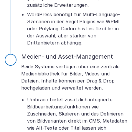
zusätzliche Erweiterungen.
WordPress benötigt für Multi-Language-
Szenarien in der Regel Plugins wie WPML
oder Polylang. Dadurch ist es flexibler in
der Auswahl, aber stärker von
Drittanbietern abhängig.
Medien- und Asset-Management
Beide Systeme verfügen über eine zentrale
Medienbibliothek für Bilder, Videos und
Dateien. Inhalte können per Drag & Drop
hochgeladen und verwaltet werden.
Umbraco bietet zusätzlich integrierte
Bildbearbeitungsfunktionen wie
Zuschneiden, Skalieren und das Definieren
von Bildvarianten direkt im CMS. Metadaten
wie Alt-Texte oder Titel lassen sich