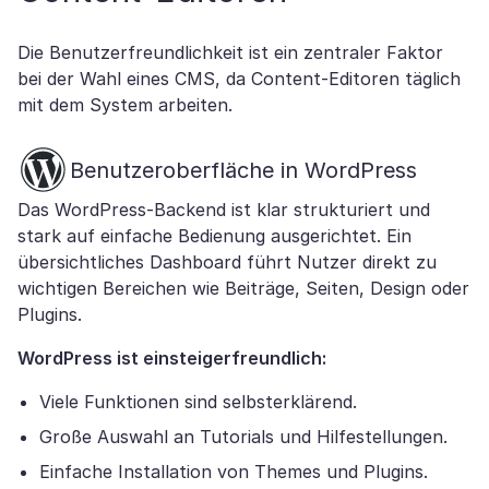
Die Benutzerfreundlichkeit ist ein zentraler Faktor
bei der Wahl eines CMS, da Content-Editoren täglich
mit dem System arbeiten.
Benutzeroberfläche in WordPress
Das WordPress-Backend ist klar strukturiert und
stark auf einfache Bedienung ausgerichtet. Ein
übersichtliches Dashboard führt Nutzer direkt zu
wichtigen Bereichen wie Beiträge, Seiten, Design oder
Plugins.
WordPress ist einsteigerfreundlich:
Viele Funktionen sind selbsterklärend.
Große Auswahl an Tutorials und Hilfestellungen.
Einfache Installation von Themes und Plugins.