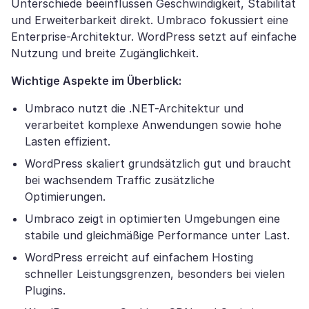
Unterschiede beeinflussen Geschwindigkeit, Stabilität
und Erweiterbarkeit direkt. Umbraco fokussiert eine
Enterprise-Architektur. WordPress setzt auf einfache
Nutzung und breite Zugänglichkeit.
Wichtige Aspekte im Überblick:
Umbraco nutzt die .NET-Architektur und
verarbeitet komplexe Anwendungen sowie hohe
Lasten effizient.
WordPress skaliert grundsätzlich gut und braucht
bei wachsendem Traffic zusätzliche
Optimierungen.
Umbraco zeigt in optimierten Umgebungen eine
stabile und gleichmäßige Performance unter Last.
WordPress erreicht auf einfachem Hosting
schneller Leistungsgrenzen, besonders bei vielen
Plugins.