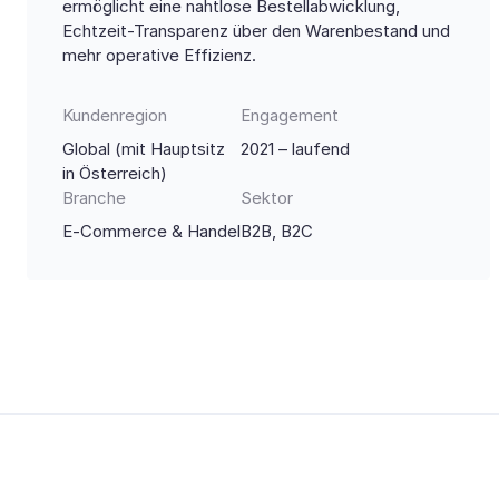
ermöglicht eine nahtlose Bestellabwicklung,
Echtzeit-Transparenz über den Warenbestand und
mehr operative Effizienz.
Kundenregion
Engagement
Global (mit Hauptsitz
2021 – laufend
in Österreich)
Branche
Sektor
E-Commerce & Handel
B2B, B2C