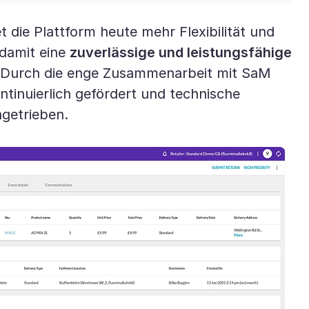
 die Plattform heute mehr Flexibilität und
 damit eine
zuverlässige und leistungsfähige
 Durch die enge Zusammenarbeit mit SaM
tinuierlich gefördert und technische
ngetrieben.