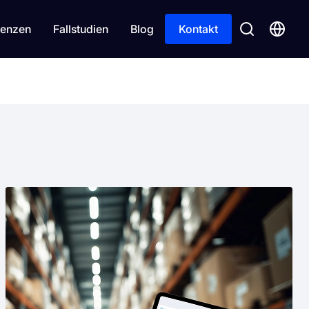
enzen
Fallstudien
Blog
Kontakt