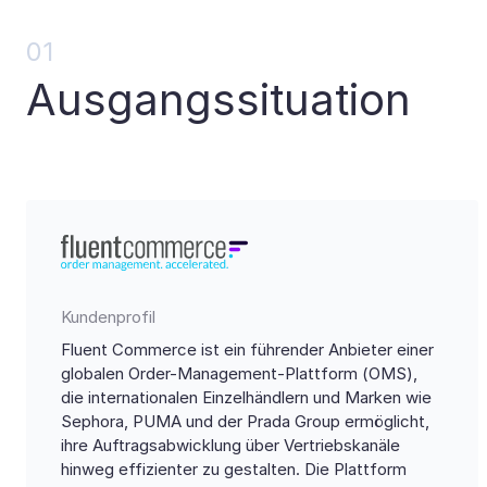
01
Ausgangssituation
Kundenprofil
Fluent Commerce ist ein führender Anbieter einer
globalen Order-Management-Plattform (OMS),
die internationalen Einzelhändlern und Marken wie
Sephora, PUMA und der Prada Group ermöglicht,
ihre Auftragsabwicklung über Vertriebskanäle
hinweg effizienter zu gestalten. Die Plattform