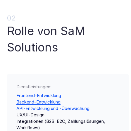
02
Rolle von SaM
Solutions
Dienstleistungen:
Frontend-Entwicklung
Backend-Entwicklung
API-Entwicklung und -Überwachung
UX/UI-Design
Integrationen (B2B, B2C, Zahlungs­lösungen,
Workflows)