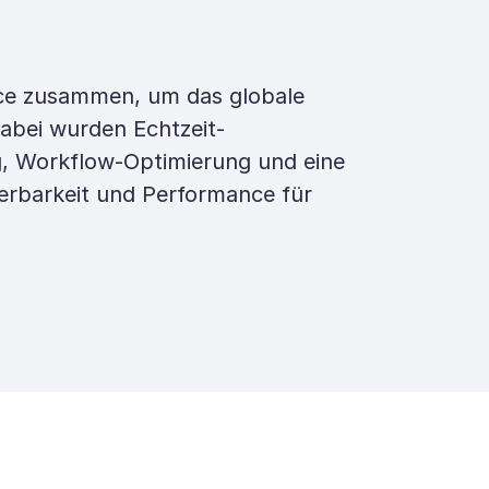
ce zusammen, um das globale
bei wurden Echtzeit-
, Workflow-Optimierung und eine
ierbarkeit und Performance für