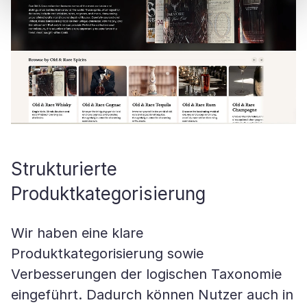
Strukturierte
Produktkategorisierung
Wir haben eine klare
Produktkategorisierung sowie
Verbesserungen der logischen Taxonomie
eingeführt. Dadurch können Nutzer auch in