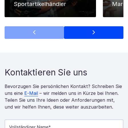
Sportartikelhändler
Markt
Kontaktieren Sie uns
Bevorzugen Sie persönlichen Kontakt? Schreiben Sie
uns eine
E-Mail
– wir melden uns in Kürze bei Ihnen.
Teilen Sie uns Ihre Ideen oder Anforderungen mit,
und wir helfen Ihnen, diese weiter auszuarbeiten.