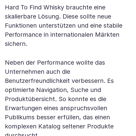
Hard To Find Whisky brauchte eine
skalierbare Lösung. Diese sollte neue
Funktionen unterstützen und eine stabile
Performance in internationalen Märkten
sichern.
Neben der Performance wollte das
Unternehmen auch die
Benutzerfreundlichkeit verbessern. Es
optimierte Navigation, Suche und
Produktübersicht. So konnte es die
Erwartungen eines anspruchsvollen
Publikums besser erfüllen, das einen
komplexen Katalog seltener Produkte
durchsucht.