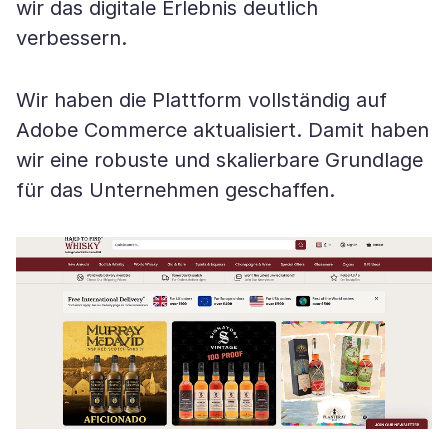
wir das digitale Erlebnis deutlich
verbessern.
Wir haben die Plattform vollständig auf
Adobe Commerce aktualisiert. Damit haben
wir eine robuste und skalierbare Grundlage
für das Unternehmen geschaffen.