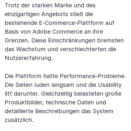
Trotz der starken Marke und des
einzigartigen Angebots stieß die
bestehende E-Commerce-Plattform auf
Basis von Adobe Commerce an ihre
Grenzen. Diese Einschränkungen bremsten
das Wachstum und verschlechterten die
Nutzererfahrung.
Die Plattform hatte Performance-Probleme.
Die Seiten luden langsam und die Usability
litt darunter. Gleichzeitig belasteten große
Produktbilder, technische Daten und
detaillierte Beschreibungen das System
zusätzlich.