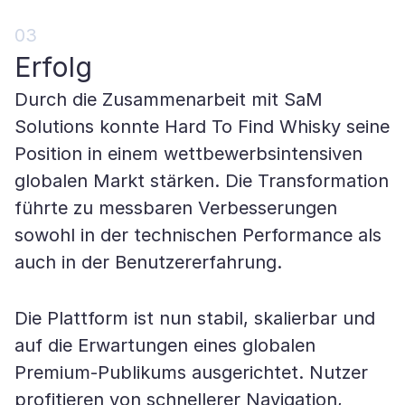
03
Erfolg
Durch die Zusammenarbeit mit SaM
Solutions konnte Hard To Find Whisky seine
Position in einem wettbewerbsintensiven
globalen Markt stärken. Die Transformation
führte zu messbaren Verbesserungen
sowohl in der technischen Performance als
auch in der Benutzererfahrung.
Die Plattform ist nun stabil, skalierbar und
auf die Erwartungen eines globalen
Premium-Publikums ausgerichtet. Nutzer
profitieren von schnellerer Navigation,