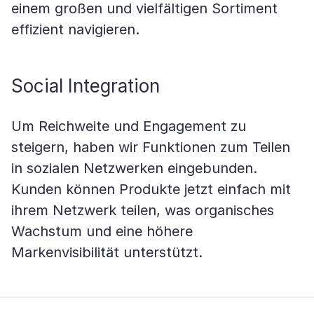
einem großen und vielfältigen Sortiment
effizient navigieren.
Social Integration
Um Reichweite und Engagement zu
steigern, haben wir Funktionen zum Teilen
in sozialen Netzwerken eingebunden.
Kunden können Produkte jetzt einfach mit
ihrem Netzwerk teilen, was organisches
Wachstum und eine höhere
Markenvisibilität unterstützt.