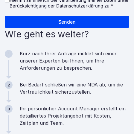
Wie geht es weiter?
Kurz nach Ihrer Anfrage meldet sich einer
1
unserer Experten bei Ihnen, um Ihre
Anforderungen zu besprechen.
Bei Bedarf schließen wir eine NDA ab, um die
2
Vertraulichkeit sicherzustellen.
Ihr persönlicher Account Manager erstellt ein
3
detailliertes Projektangebot mit Kosten,
Zeitplan und Team.