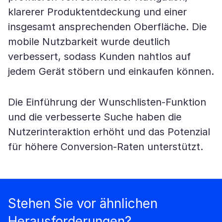
klarerer Produktentdeckung und einer
insgesamt ansprechenden Oberfläche. Die
mobile Nutzbarkeit wurde deutlich
verbessert, sodass Kunden nahtlos auf
jedem Gerät stöbern und einkaufen können.
Die Einführung der Wunschlisten-Funktion
und die verbesserte Suche haben die
Nutzerinteraktion erhöht und das Potenzial
für höhere Conversion-Raten unterstützt.
Stehen Sie vor ähnlichen
Herausforderungen?