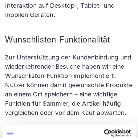
Interaktion auf Desktop-, Tablet- und
mobilen Geräten.
Wunschlisten-Funktionalität
Zur Unterstützung der Kundenbindung und
wiederkehrender Besuche haben wir eine
Wunschlisten-Funktion implementiert.
Nutzer können damit gewünschte Produkte
an einem Ort speichern – eine wichtige
Funktion für Sammler, die Artikel häufig
vergleichen oder vor dem Kauf abwarten.
Erweiterte Site-Suche