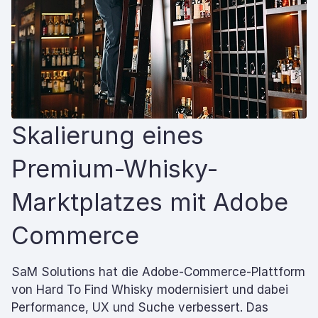
Skalierung eines
Premium-Whisky-
Marktplatzes mit Adobe
Commerce
SaM Solutions hat die Adobe-Commerce-Plattform
von Hard To Find Whisky modernisiert und dabei
Performance, UX und Suche verbessert. Das