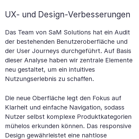
UX- und Design-Verbesserungen
Das Team von SaM Solutions hat ein Audit
der bestehenden Benutzeroberfläche und
der User Journeys durchgeführt. Auf Basis
dieser Analyse haben wir zentrale Elemente
neu gestaltet, um ein intuitives
Nutzungserlebnis zu schaffen.
Die neue Oberfläche legt den Fokus auf
Klarheit und einfache Navigation, sodass
Nutzer selbst komplexe Produktkategorien
mühelos erkunden können. Das responsive
Design gewährleistet eine nahtlose