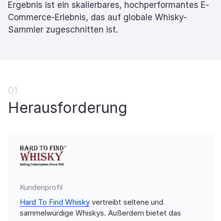
Ergebnis ist ein skalierbares, hochperformantes E-
Commerce-Erlebnis, das auf globale Whisky-
Sammler zugeschnitten ist.
01
Herausforderung
Kundenprofil
Hard To Find Whisky
vertreibt seltene und
sammelwürdige Whiskys. Außerdem bietet das