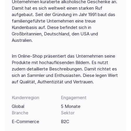
Unternehmen kuratierte alkoholische Geschenke an.
Damit hat es sich weltweit einen starken Ruf
aufgebaut. Seit der Gründung im Jahr 1991 baut das
familiengeführte Unternehmen eine treue
Kundenbasis auf. Diese befindet sich in
Großbritannien, Deutschland, den USA und
Australien.
Im Online-Shop präsentiert das Unternehmen seine
Produkte mit hochauflösenden Bildern. Es nutzt
zudem detaillierte Beschreibungen. Damit richtet es
sich an Sammler und Enthusiasten. Diese legen Wert
auf Qualität, Authentizität und Vertrauen.
Kundenregion
Engagement
Global
5 Monate
Branche
Sektor
E-Commerce
B2C