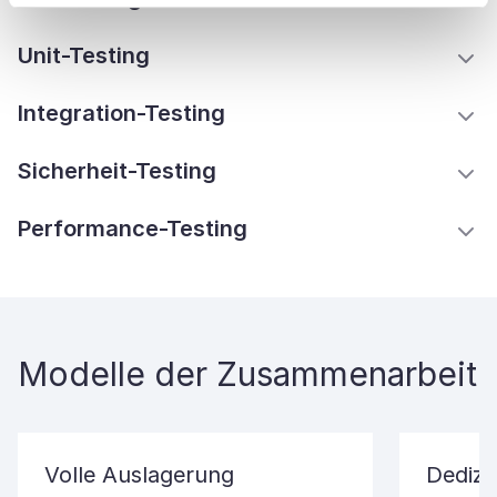
Unit-Testing
Integration-Testing
Sicherheit-Testing
Performance-Testing
Modelle der Zusammenarbeit
Volle Auslagerung
Dedizi