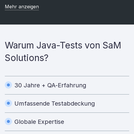
Mehr anzeigen
Warum Java-Tests von SaM
Solutions?
30 Jahre + QA-Erfahrung
Umfassende Testabdeckung
Globale Expertise