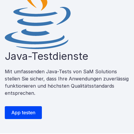
Java-Testdienste
Mit umfassenden Java-Tests von SaM Solutions
stellen Sie sicher, dass Ihre Anwendungen zuverlässig
funktionieren und höchsten Qualitätsstandards
entsprechen.
App testen