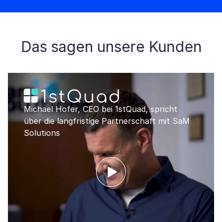
Das sagen unsere Kunden
Michael Hofer, CEO bei 1stQuad, spricht
über die langfristige Partnerschaft mit SaM
Solutions