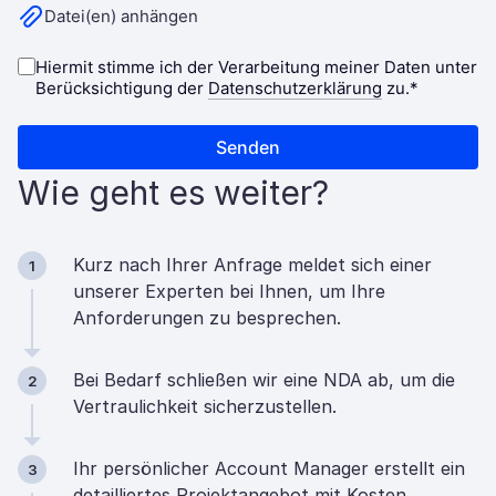
Wie geht es weiter?
Kurz nach Ihrer Anfrage meldet sich einer
1
unserer Experten bei Ihnen, um Ihre
Anforderungen zu besprechen.
Bei Bedarf schließen wir eine NDA ab, um die
2
Vertraulichkeit sicherzustellen.
Ihr persönlicher Account Manager erstellt ein
3
detailliertes Projektangebot mit Kosten,