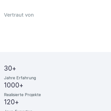
Vertraut von
30+
Jahre Erfahrung
1000+
Realisierte Projekte
120+