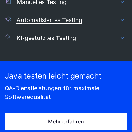
Manuelles Testing
Automatisiertes Testing
KI-gestütztes Testing
Java testen leicht gemacht
QA-Dienstleistungen für maximale
Softwarequalität
Mehr erfahren