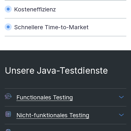
Kosteneffizienz
Schnellere Time-to-Market
Unsere Java-Testdienste
Functionales Testing
Nicht-funktionales Testing