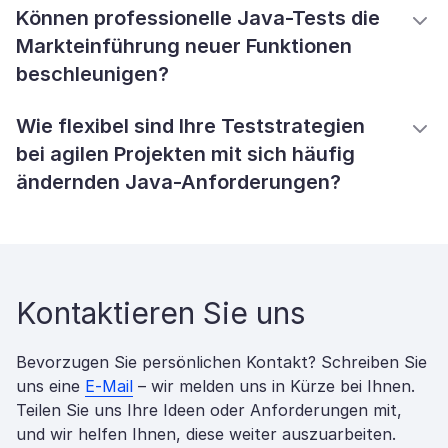
Können professionelle Java-Tests die
Markteinführung neuer Funktionen
beschleunigen?
Wie flexibel sind Ihre Teststrategien
bei agilen Projekten mit sich häufig
ändernden Java-Anforderungen?
Kontaktieren Sie uns
Bevorzugen Sie persönlichen Kontakt? Schreiben Sie
uns eine
E-Mail
– wir melden uns in Kürze bei Ihnen.
Teilen Sie uns Ihre Ideen oder Anforderungen mit,
und wir helfen Ihnen, diese weiter auszuarbeiten.