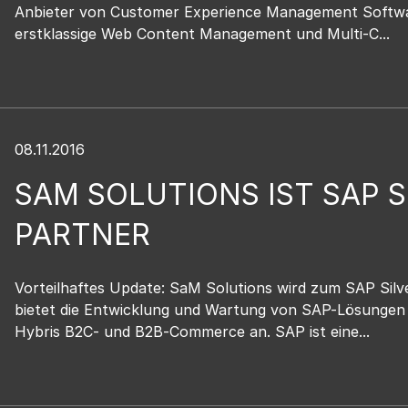
Anbieter von Customer Experience Management Softwar
erstklassige Web Content Management und Multi-C...
08.11.2016
SAM SOLUTIONS IST SAP S
PARTNER
Vorteilhaftes Update: SaM Solutions wird zum SAP Silv
bietet die Entwicklung und Wartung von SAP-Lösunge
Hybris B2C- und B2B-Commerce an. SAP ist eine...