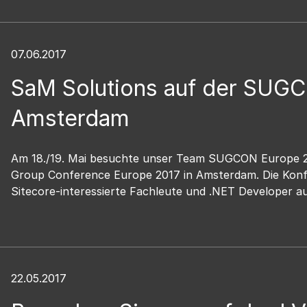
07.06.2017
SaM Solutions auf der SUGC
Amsterdam
Am 18./19. Mai besuchte unser Team SUGCON Europe 20
Group Conference Europe 2017 in Amsterdam. Die Konf
Sitecore-interessierte Fachleute und .NET Developer aus
22.05.2017