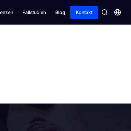
enzen
Fallstudien
Blog
Kontakt