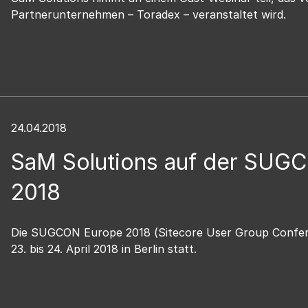
Partnerunternehmen – Toradex – veranstaltet wird.
24.04.2018
SaM Solutions auf der SUG
2018
Die SUGCON Europe 2018 (Sitecore User Group Confe
23. bis 24. April 2018 in Berlin statt.