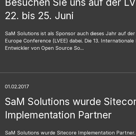
Besuchen Sie uns auf der L
22. bis 25. Juni
SaM Solutions ist als Sponsor auch dieses Jahr auf der
Europe Conference (LVEE) dabei. Die 13. Internationale
Entwickler von Open Source So...
01.02.2017
SaM Solutions wurde Siteco
Implementation Partner
SaM Solutions wurde Sitecore Implementation Partner. 