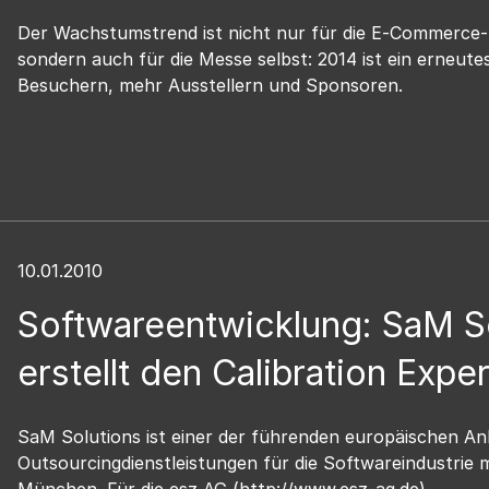
Der Wachstumstrend ist nicht nur für die E-Commerce
sondern auch für die Messe selbst: 2014 ist ein erneut
Besuchern, mehr Ausstellern und Sponsoren.
10.01.2010
Softwareentwicklung: SaM S
erstellt den Calibration Exper
SaM Solutions ist einer der führenden europäischen An
Outsourcingdienstleistungen für die Softwareindustrie mi