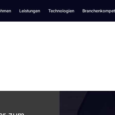
ehmen
Leistungen
Technologien
Branchenkompet