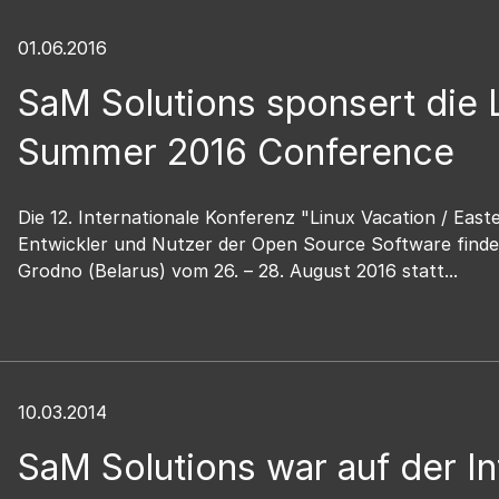
01.06.2016
SaM Solutions sponsert die
Summer 2016 Conference
Die 12. Internationale Konferenz "Linux Vacation / East
Entwickler und Nutzer der Open Source Software finde
Grodno (Belarus) vom 26. – 28. August 2016 statt...
10.03.2014
SaM Solutions war auf der I