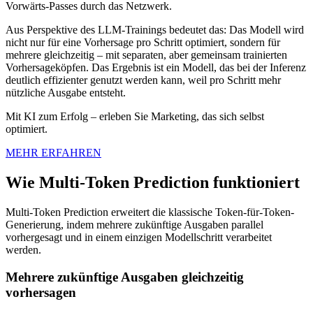
Vorwärts-Passes durch das Netzwerk.
Aus Perspektive des LLM-Trainings bedeutet das: Das Modell wird
nicht nur für eine Vorhersage pro Schritt optimiert, sondern für
mehrere gleichzeitig – mit separaten, aber gemeinsam trainierten
Vorhersageköpfen. Das Ergebnis ist ein Modell, das bei der Inferenz
deutlich effizienter genutzt werden kann, weil pro Schritt mehr
nützliche Ausgabe entsteht.
Mit KI zum Erfolg – erleben Sie Marketing, das sich selbst
optimiert.
MEHR ERFAHREN
Wie Multi-Token Prediction funktioniert
Multi-Token Prediction erweitert die klassische Token-für-Token-
Generierung, indem mehrere zukünftige Ausgaben parallel
vorhergesagt und in einem einzigen Modellschritt verarbeitet
werden.
Mehrere zukünftige Ausgaben gleichzeitig
vorhersagen