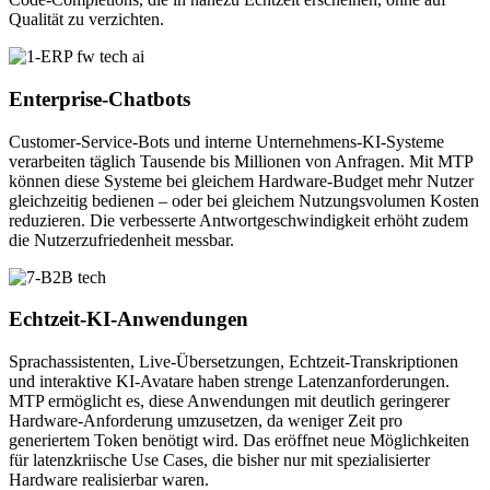
Qualität zu verzichten.
Enterprise-Chatbots
Customer-Service-Bots und interne Unternehmens-KI-Systeme
verarbeiten täglich Tausende bis Millionen von Anfragen. Mit MTP
können diese Systeme bei gleichem Hardware-Budget mehr Nutzer
gleichzeitig bedienen – oder bei gleichem Nutzungsvolumen Kosten
reduzieren. Die verbesserte Antwortgeschwindigkeit erhöht zudem
die Nutzerzufriedenheit messbar.
Echtzeit-KI-Anwendungen
Sprachassistenten, Live-Übersetzungen, Echtzeit-Transkriptionen
und interaktive KI-Avatare haben strenge Latenzanforderungen.
MTP ermöglicht es, diese Anwendungen mit deutlich geringerer
Hardware-Anforderung umzusetzen, da weniger Zeit pro
generiertem Token benötigt wird. Das eröffnet neue Möglichkeiten
für latenzkriische Use Cases, die bisher nur mit spezialisierter
Hardware realisierbar waren.