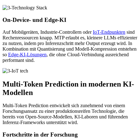
On-Device- und Edge-KI
Auf Mobilgeräten, Industrie-Controllern oder
IoT-Endpunkten
sind
Rechenressourcen knapp. MTP erlaubt es, kleinere LLMs effizienter
zu nutzen, indem pro Inferenzschritt mehr Output erzeugt wird. In
Kombination mit Quantisierung und Modell-Kompression entstehen
so
Edge-KI-Lösungen
, die ohne Cloud-Verbindung ausreichend
performant sind.
Multi-Token Prediction in modernen KI-
Modellen
Multi-Token Prediction entwickelt sich zunehmend von einem
Forschungsansatz zu einer produktionsreifen Technologie, die
bereits von Open-Source-Modellen, KI-Laboren und führenden
Inferenz-Frameworks unterstützt wird.
Fortschritte in der Forschung