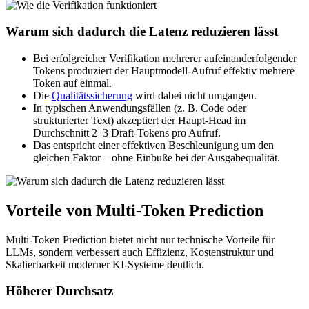
Warum sich dadurch die Latenz reduzieren lässt
Bei erfolgreicher Verifikation mehrerer aufeinanderfolgender
Tokens produziert der Hauptmodell-Aufruf effektiv mehrere
Token auf einmal.
Die
Qualitätssicherung
wird dabei nicht umgangen.
In typischen Anwendungsfällen (z. B. Code oder
strukturierter Text) akzeptiert der Haupt-Head im
Durchschnitt 2–3 Draft-Tokens pro Aufruf.
Das entspricht einer effektiven Beschleunigung um den
gleichen Faktor – ohne Einbuße bei der Ausgabequalität.
Vorteile von Multi-Token Prediction
Multi-Token Prediction bietet nicht nur technische Vorteile für
LLMs, sondern verbessert auch Effizienz, Kostenstruktur und
Skalierbarkeit moderner KI-Systeme deutlich.
Höherer Durchsatz