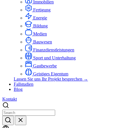
Immobilien
Fertigung
Energie
Bildung
Medien
Bauwesen
Finanzdienstleistungen
Sport und Unterhaltung
Gastbewerbe
Geistiges Eigentum
Lassen Sie uns Ihr Projekt besprechen →
Fallstudien
Blog
Kontakt