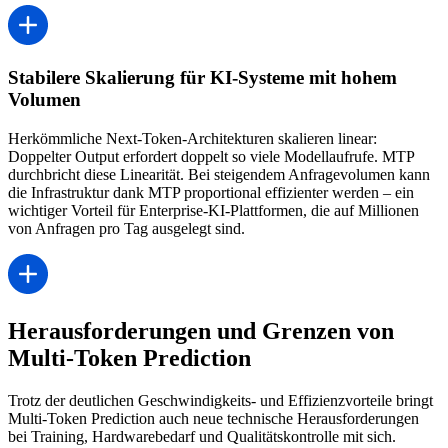
Stabilere Skalierung für KI-Systeme mit hohem
Volumen
Herkömmliche Next-Token-Architekturen skalieren linear:
Doppelter Output erfordert doppelt so viele Modellaufrufe. MTP
durchbricht diese Linearität. Bei steigendem Anfragevolumen kann
die Infrastruktur dank MTP proportional effizienter werden – ein
wichtiger Vorteil für Enterprise-KI-Plattformen, die auf Millionen
von Anfragen pro Tag ausgelegt sind.
Herausforderungen und Grenzen von
Multi-Token Prediction
Trotz der deutlichen Geschwindigkeits- und Effizienzvorteile bringt
Multi-Token Prediction auch neue technische Herausforderungen
bei Training, Hardwarebedarf und Qualitätskontrolle mit sich.