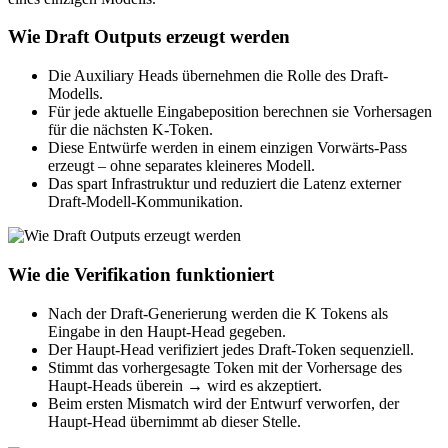
Wie Draft Outputs erzeugt werden
Die Auxiliary Heads übernehmen die Rolle des Draft-
Modells.
Für jede aktuelle Eingabeposition berechnen sie Vorhersagen
für die nächsten K-Token.
Diese Entwürfe werden in einem einzigen Vorwärts-Pass
erzeugt – ohne separates kleineres Modell.
Das spart Infrastruktur und reduziert die Latenz externer
Draft-Modell-Kommunikation.
Wie die Verifikation funktioniert
Nach der Draft-Generierung werden die K Tokens als
Eingabe in den Haupt-Head gegeben.
Der Haupt-Head verifiziert jedes Draft-Token sequenziell.
Stimmt das vorhergesagte Token mit der Vorhersage des
Haupt-Heads überein → wird es akzeptiert.
Beim ersten Mismatch wird der Entwurf verworfen, der
Haupt-Head übernimmt ab dieser Stelle.