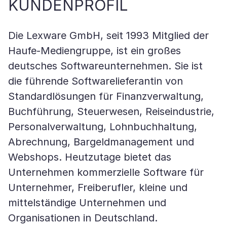
KUNDENPROFIL
Die Lexware GmbH, seit 1993 Mitglied der
Haufe-Mediengruppe, ist ein großes
deutsches Softwareunternehmen. Sie ist
die führende Softwarelieferantin von
Standardlösungen für Finanzverwaltung,
Buchführung, Steuerwesen, Reiseindustrie,
Personalverwaltung, Lohnbuchhaltung,
Abrechnung, Bargeldmanagement und
Webshops. Heutzutage bietet das
Unternehmen kommerzielle Software für
Unternehmer, Freiberufler, kleine und
mittelständige Unternehmen und
Organisationen in Deutschland.