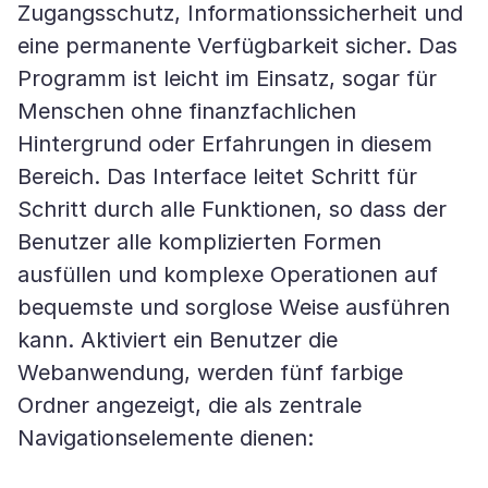
Zugangsschutz, Informationssicherheit und
eine permanente Verfügbarkeit sicher. Das
Programm ist leicht im Einsatz, sogar für
Menschen ohne finanzfachlichen
Hintergrund oder Erfahrungen in diesem
Bereich. Das Interface leitet Schritt für
Schritt durch alle Funktionen, so dass der
Benutzer alle komplizierten Formen
ausfüllen und komplexe Operationen auf
bequemste und sorglose Weise ausführen
kann. Aktiviert ein Benutzer die
Webanwendung, werden fünf farbige
Ordner angezeigt, die als zentrale
Navigationselemente dienen: