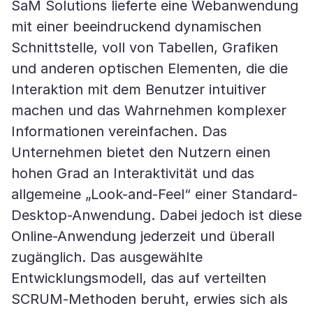
SaM Solutions lieferte eine Webanwendung
mit einer beeindruckend dynamischen
Schnittstelle, voll von Tabellen, Grafiken
und anderen optischen Elementen, die die
Interaktion mit dem Benutzer intuitiver
machen und das Wahrnehmen komplexer
Informationen vereinfachen. Das
Unternehmen bietet den Nutzern einen
hohen Grad an Interaktivität und das
allgemeine „Look-and-Feel“ einer Standard-
Desktop-Anwendung. Dabei jedoch ist diese
Online-Anwendung jederzeit und überall
zugänglich. Das ausgewählte
Entwicklungsmodell, das auf verteilten
SCRUM-Methoden beruht, erwies sich als