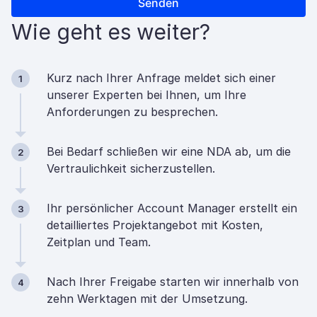
Wie geht es weiter?
Kurz nach Ihrer Anfrage meldet sich einer
1
unserer Experten bei Ihnen, um Ihre
Anforderungen zu besprechen.
Bei Bedarf schließen wir eine NDA ab, um die
2
Vertraulichkeit sicherzustellen.
Ihr persönlicher Account Manager erstellt ein
3
detailliertes Projektangebot mit Kosten,
Zeitplan und Team.
Nach Ihrer Freigabe starten wir innerhalb von
4
zehn Werktagen mit der Umsetzung.