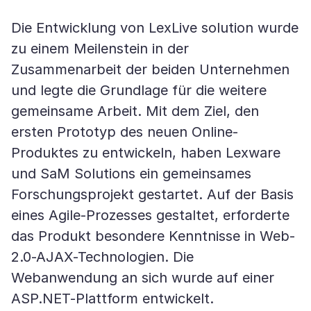
Die Entwicklung von LexLive solution wurde
zu einem Meilenstein in der
Zusammenarbeit der beiden Unternehmen
und legte die Grundlage für die weitere
gemeinsame Arbeit. Mit dem Ziel, den
ersten Prototyp des neuen Online-
Produktes zu entwickeln, haben Lexware
und SaM Solutions ein gemeinsames
Forschungsprojekt gestartet. Auf der Basis
eines Agile-Prozesses gestaltet, erforderte
das Produkt besondere Kenntnisse in Web-
2.0-AJAX-Technologien. Die
Webanwendung an sich wurde auf einer
ASP.NET-Plattform entwickelt.