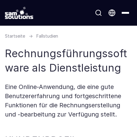
Startseite
→
Fallstudien
Rechnungsführungssoft
ware als Dienstleistung
Eine Online-Anwendung, die eine gute
Benutzererfahrung und fortgeschrittene
Funktionen für die Rechnungserstellung
und -bearbeitung zur Verfügung stellt.