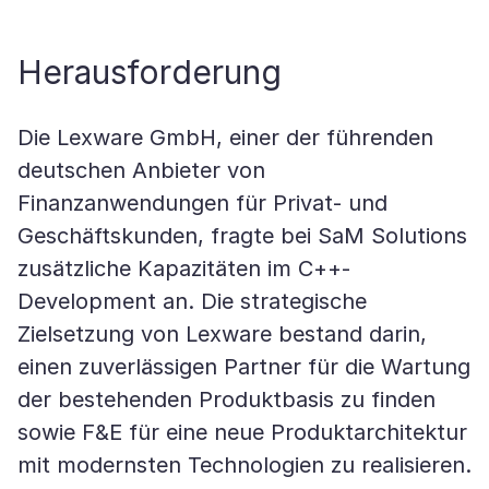
Herausforderung
Die Lexware GmbH, einer der führenden
deutschen Anbieter von
Finanzanwendungen für Privat- und
Geschäftskunden, fragte bei SaM Solutions
zusätzliche Kapazitäten im C++-
Development an. Die strategische
Zielsetzung von Lexware bestand darin,
einen zuverlässigen Partner für die Wartung
der bestehenden Produktbasis zu finden
sowie F&E für eine neue Produktarchitektur
mit modernsten Technologien zu realisieren.