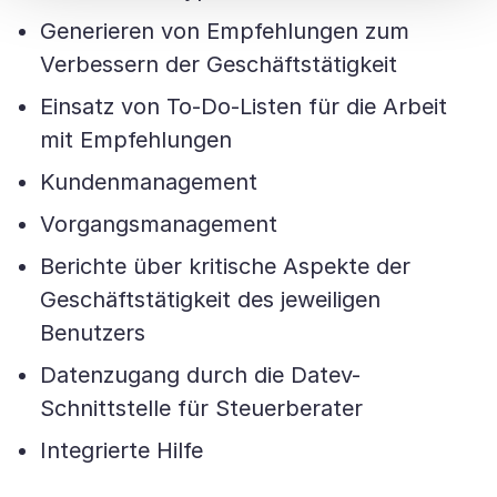
Generieren von Empfehlungen zum
Verbessern der Geschäftstätigkeit
Einsatz von To-Do-Listen für die Arbeit
mit Empfehlungen
Kundenmanagement
Vorgangsmanagement
Berichte über kritische Aspekte der
Geschäftstätigkeit des jeweiligen
Benutzers
Datenzugang durch die Datev-
Schnittstelle für Steuerberater
Integrierte Hilfe