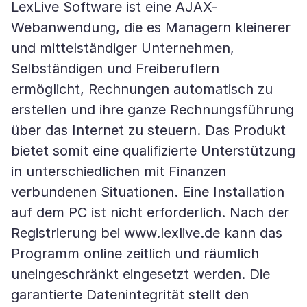
LexLive Software ist eine AJAX-
Webanwendung, die es Managern kleinerer
und mittelständiger Unternehmen,
Selbständigen und Freiberuflern
ermöglicht, Rechnungen automatisch zu
erstellen und ihre ganze Rechnungsführung
über das Internet zu steuern. Das Produkt
bietet somit eine qualifizierte Unterstützung
in unterschiedlichen mit Finanzen
verbundenen Situationen. Eine Installation
auf dem PC ist nicht erforderlich. Nach der
Registrierung bei www.lexlive.de kann das
Programm online zeitlich und räumlich
uneingeschränkt eingesetzt werden. Die
garantierte Datenintegrität stellt den