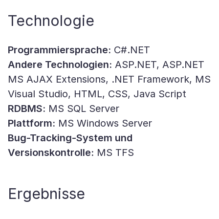
Technologie
Programmiersprache:
C#.NET
Andere Technologien:
ASP.NET, ASP.NET
MS AJAX Extensions, .NET Framework, MS
Visual Studio, HTML, CSS, Java Script
RDBMS:
MS SQL Server
Plattform:
MS Windows Server
Bug-Tracking-System und
Versionskontrolle:
MS TFS
Ergebnisse