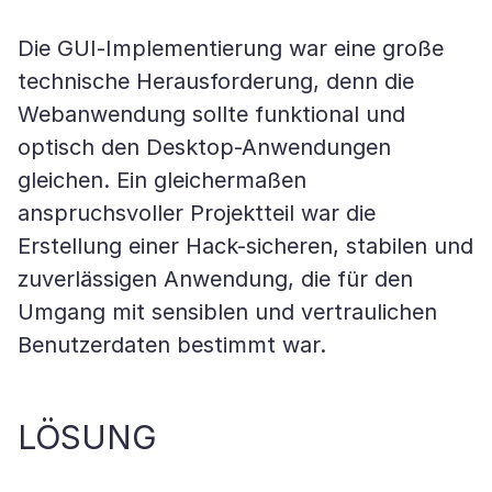
Die GUI-Implementierung war eine große
technische Herausforderung, denn die
Webanwendung sollte funktional und
optisch den Desktop-Anwendungen
gleichen. Ein gleichermaßen
anspruchsvoller Projektteil war die
Erstellung einer Hack-sicheren, stabilen und
zuverlässigen Anwendung, die für den
Umgang mit sensiblen und vertraulichen
Benutzerdaten bestimmt war.
LÖSUNG