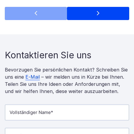
Kontaktieren Sie uns
Bevorzugen Sie persönlichen Kontakt? Schreiben Sie
uns eine
E-Mail
– wir melden uns in Kürze bei Ihnen.
Teilen Sie uns Ihre Ideen oder Anforderungen mit,
und wir helfen Ihnen, diese weiter auszuarbeiten.