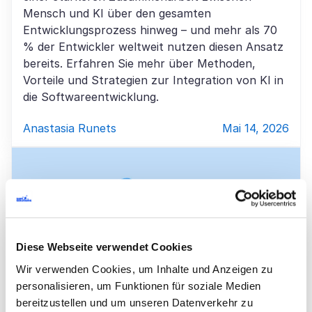
Mensch und KI über den gesamten
Entwicklungsprozess hinweg – und mehr als 70
% der Entwickler weltweit nutzen diesen Ansatz
bereits. Erfahren Sie mehr über Methoden,
Vorteile und Strategien zur Integration von KI in
die Softwareentwicklung.
Anastasia Runets
Mai 14, 2026
Diese Webseite verwendet Cookies
Wir verwenden Cookies, um Inhalte und Anzeigen zu
personalisieren, um Funktionen für soziale Medien
bereitzustellen und um unseren Datenverkehr zu