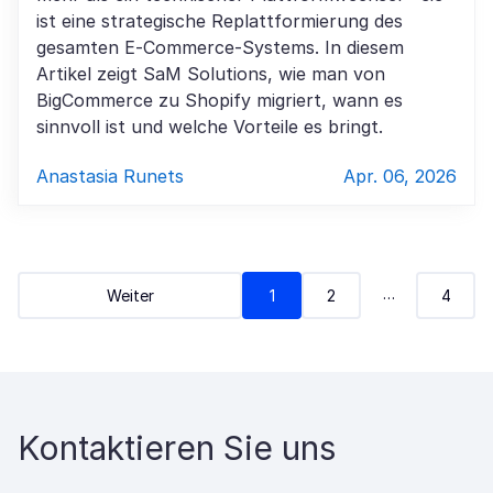
ist eine strategische Replattformierung des
gesamten E-Commerce-Systems. In diesem
Artikel zeigt SaM Solutions, wie man von
BigCommerce zu Shopify migriert, wann es
sinnvoll ist und welche Vorteile es bringt.
Anastasia Runets
Apr. 06, 2026
…
Weiter
1
2
4
Kontaktieren Sie uns