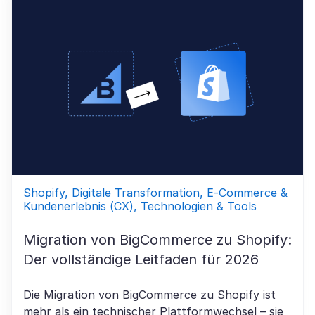
Shopify, Digitale Transformation, E-Commerce &
Kundenerlebnis (CX), Technologien & Tools
Migration von BigCommerce zu Shopify:
Der vollständige Leitfaden für 2026
Die Migration von BigCommerce zu Shopify ist
mehr als ein technischer Plattformwechsel – sie