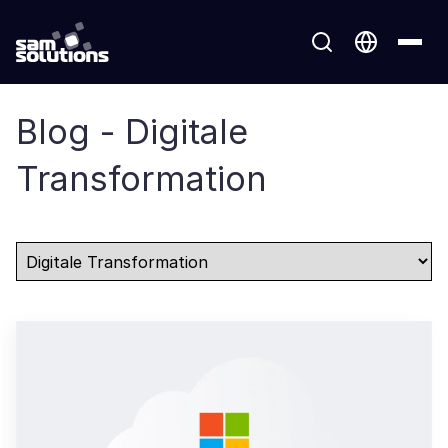
Blog - Digitale
Transformation