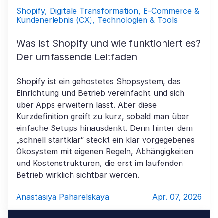
Shopify, Digitale Transformation, E-Commerce &
Kundenerlebnis (CX), Technologien & Tools
Was ist Shopify und wie funktioniert es?
Der umfassende Leitfaden
Shopify ist ein gehostetes Shopsystem, das
Einrichtung und Betrieb vereinfacht und sich
über Apps erweitern lässt. Aber diese
Kurzdefinition greift zu kurz, sobald man über
einfache Setups hinausdenkt. Denn hinter dem
„schnell startklar“ steckt ein klar vorgegebenes
Ökosystem mit eigenen Regeln, Abhängigkeiten
und Kostenstrukturen, die erst im laufenden
Betrieb wirklich sichtbar werden.
Anastasiya Paharelskaya
Apr. 07, 2026