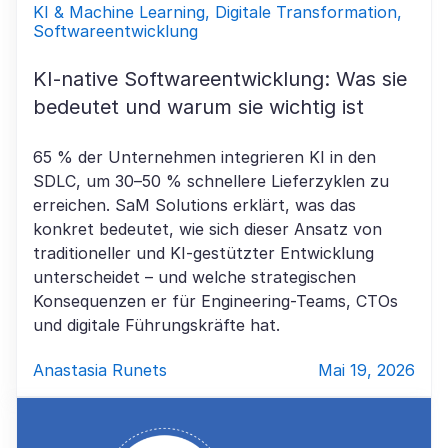
KI & Machine Learning, Digitale Transformation,
Softwareentwicklung
KI-native Softwareentwicklung: Was sie
bedeutet und warum sie wichtig ist
65 % der Unternehmen integrieren KI in den
SDLC, um 30–50 % schnellere Lieferzyklen zu
erreichen. SaM Solutions erklärt, was das
konkret bedeutet, wie sich dieser Ansatz von
traditioneller und KI-gestützter Entwicklung
unterscheidet – und welche strategischen
Konsequenzen er für Engineering-Teams, CTOs
und digitale Führungskräfte hat.
Anastasia Runets
Mai 19, 2026