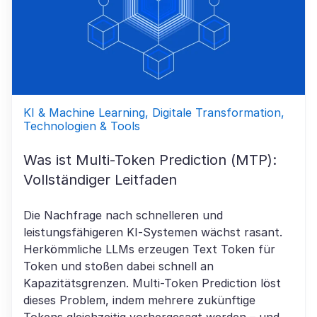
KI & Machine Learning, Digitale Transformation,
Technologien & Tools
Was ist Multi-Token Prediction (MTP):
Vollständiger Leitfaden
Die Nachfrage nach schnelleren und
leistungsfähigeren KI-Systemen wächst rasant.
Herkömmliche LLMs erzeugen Text Token für
Token und stoßen dabei schnell an
Kapazitätsgrenzen. Multi-Token Prediction löst
dieses Problem, indem mehrere zukünftige