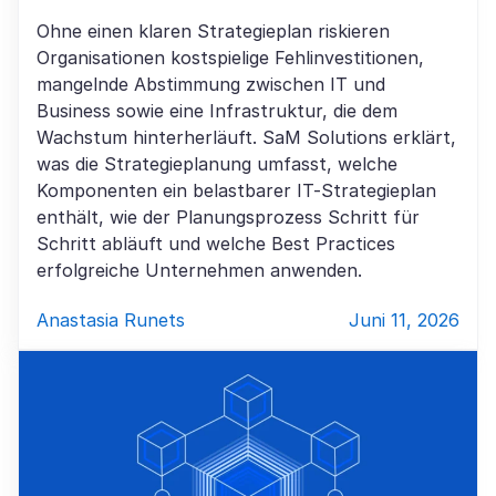
Ohne einen klaren Strategieplan riskieren
Organisationen kostspielige Fehlinvestitionen,
mangelnde Abstimmung zwischen IT und
Business sowie eine Infrastruktur, die dem
Wachstum hinterherläuft. SaM Solutions erklärt,
was die Strategieplanung umfasst, welche
Komponenten ein belastbarer IT-Strategieplan
enthält, wie der Planungsprozess Schritt für
Schritt abläuft und welche Best Practices
erfolgreiche Unternehmen anwenden.
Anastasia Runets
Juni 11, 2026