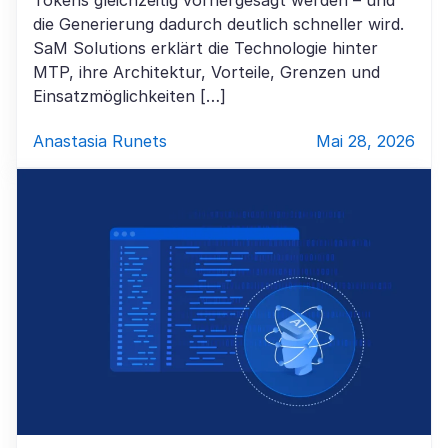
Tokens gleichzeitig vorhergesagt werden – und
die Generierung dadurch deutlich schneller wird.
SaM Solutions erklärt die Technologie hinter
MTP, ihre Architektur, Vorteile, Grenzen und
Einsatzmöglichkeiten […]
Anastasia Runets
Mai 28, 2026