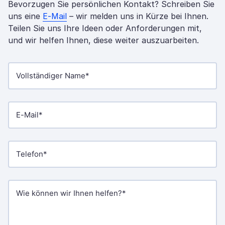
Bevorzugen Sie persönlichen Kontakt? Schreiben Sie
uns eine
E-Mail
– wir melden uns in Kürze bei Ihnen.
Teilen Sie uns Ihre Ideen oder Anforderungen mit,
und wir helfen Ihnen, diese weiter auszuarbeiten.