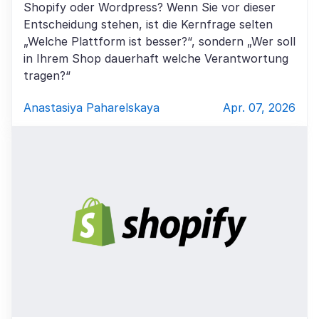
Shopify oder Wordpress? Wenn Sie vor dieser
Entscheidung stehen, ist die Kernfrage selten
„Welche Plattform ist besser?“, sondern „Wer soll
in Ihrem Shop dauerhaft welche Verantwortung
tragen?“
Anastasiya Paharelskaya
Apr. 07, 2026