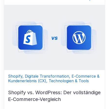
Shopify, Digitale Transformation, E-Commerce &
Kundenerlebnis (CX), Technologien & Tools
Shopify vs. WordPress: Der vollständige
E-Commerce-Vergleich