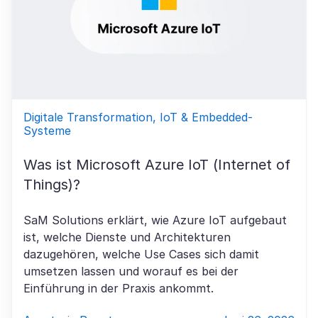
Digitale Transformation, IoT & Embedded-
Systeme
Was ist Microsoft Azure IoT (Internet of
Things)?
SaM Solutions erklärt, wie Azure IoT aufgebaut
ist, welche Dienste und Architekturen
dazugehören, welche Use Cases sich damit
umsetzen lassen und worauf es bei der
Einführung in der Praxis ankommt.