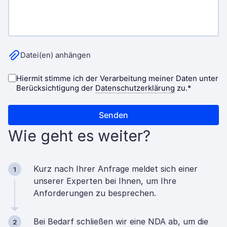
Wie geht es weiter?
Kurz nach Ihrer Anfrage meldet sich einer
1
unserer Experten bei Ihnen, um Ihre
Anforderungen zu besprechen.
Bei Bedarf schließen wir eine NDA ab, um die
2