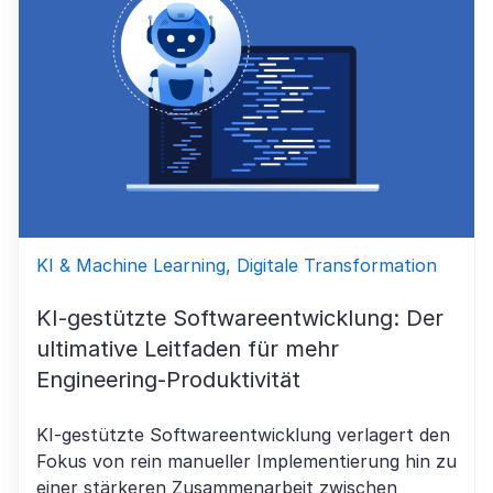
KI & Machine Learning, Digitale Transformation
KI-gestützte Softwareentwicklung: Der
ultimative Leitfaden für mehr
Engineering-Produktivität
KI-gestützte Softwareentwicklung verlagert den
Fokus von rein manueller Implementierung hin zu
einer stärkeren Zusammenarbeit zwischen